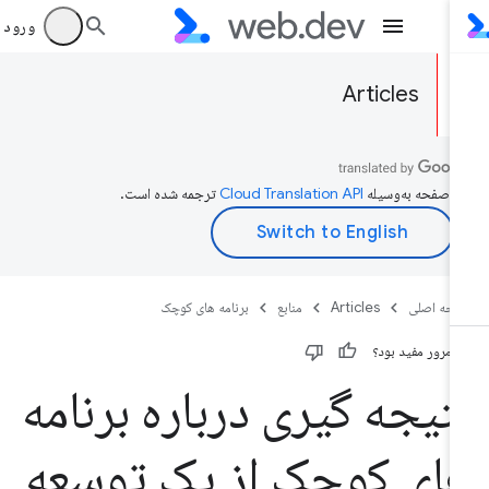
ورود به بر
Articles
ن صفحه به‌وسیله
ترجمه شده است.
حه اصلی
Articles
منابع
برنامه های کوچک
ن مرور مفید بود؟
تیجه گیری درباره برنامه
ای کوچک از یک توسعه