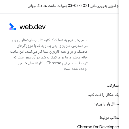
خ آخرین به‌روزرسانی 2021-03-03 به‌وقت ساعت هماهنگ جهانی.
ما می‌خواهیم به شما کمک کنیم تا وب‌سایت‌هایی زیبا،
در دسترس، سریع و ایمن بسازید که با مرورگرهای
مختلف و برای همه کاربران شما کار می‌کنند. این سایت
خانه محتوای ما برای کمک به شما در آن سفر است که
توسط اعضای تیم Chrome و کارشناسان خارجی
نوشته شده است.
مشارکت
یک اشکال را ثبت کنید
مسائل باز را ببینید
مطالب مرتبط
Chrome for Developers