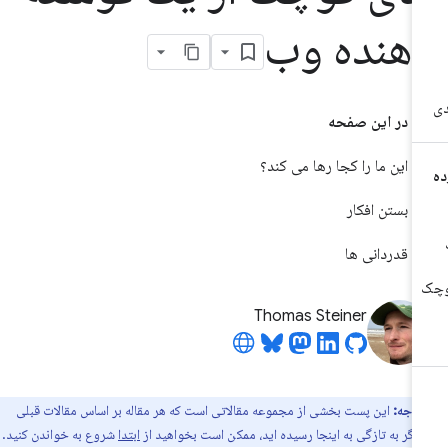
هنده وب
در این صفحه
این ما را کجا رها می کند؟
بستن افکار
قدردانی ها
Thomas Steiner
توجه:
این پست بخشی از مجموعه مقالاتی است که هر مقاله بر اساس مقالات قبلی
اگر به تازگی به اینجا رسیده اید، ممکن است بخواهید از
ابتدا
شروع به خواندن کنید.