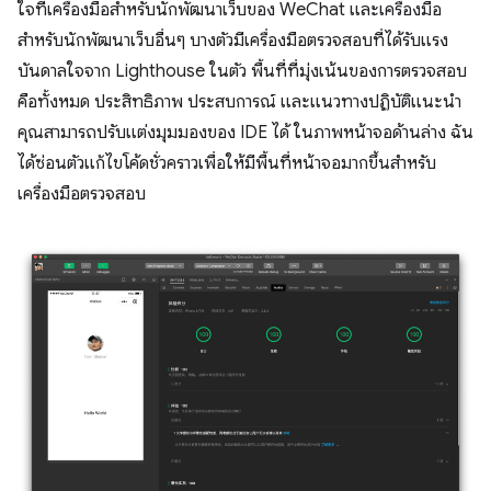
ใจที่เครื่องมือสำหรับนักพัฒนาเว็บของ WeChat และเครื่องมือ
สำหรับนักพัฒนาเว็บอื่นๆ บางตัวมีเครื่องมือตรวจสอบที่ได้รับแรง
บันดาลใจจาก Lighthouse ในตัว พื้นที่ที่มุ่งเน้นของการตรวจสอบ
คือทั้งหมด ประสิทธิภาพ ประสบการณ์ และแนวทางปฏิบัติแนะนำ
คุณสามารถปรับแต่งมุมมองของ IDE ได้ ในภาพหน้าจอด้านล่าง ฉัน
ได้ซ่อนตัวแก้ไขโค้ดชั่วคราวเพื่อให้มีพื้นที่หน้าจอมากขึ้นสำหรับ
เครื่องมือตรวจสอบ