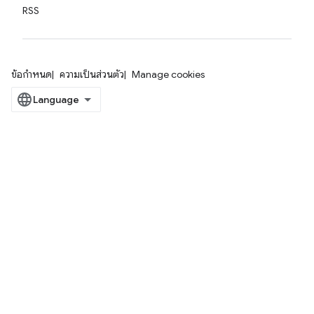
RSS
ข้อกำหนด
ความเป็นส่วนตัว
Manage cookies