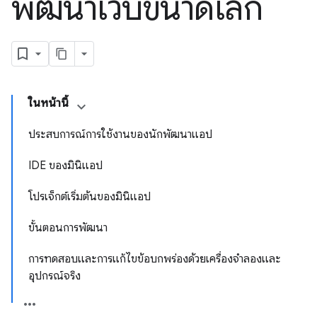
พัฒนาเว็บขนาดเล็ก
ในหน้านี้
ประสบการณ์การใช้งานของนักพัฒนาแอป
IDE ของมินิแอป
โปรเจ็กต์เริ่มต้นของมินิแอป
ขั้นตอนการพัฒนา
การทดสอบและการแก้ไขข้อบกพร่องด้วยเครื่องจำลองและ
อุปกรณ์จริง