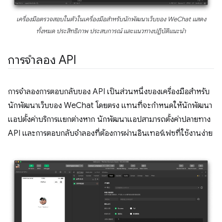
เครื่องมือตรวจสอบในตัวในเครื่องมือสำหรับนักพัฒนาเว็บของ WeChat แสดง
ทั้งหมด ประสิทธิภาพ ประสบการณ์ และแนวทางปฏิบัติแนะนำ
การจำลอง API
การจำลองการตอบกลับของ API เป็นส่วนหนึ่งของเครื่องมือสำหรับ
นักพัฒนาเว็บของ WeChat โดยตรง แทนที่จะกำหนดให้นักพัฒนา
แอปตั้งค่าบริการแยกต่างหาก นักพัฒนาแอปสามารถตั้งค่าปลายทาง
API และการตอบกลับจำลองที่ต้องการผ่านอินเทอร์เฟซที่ใช้งานง่าย