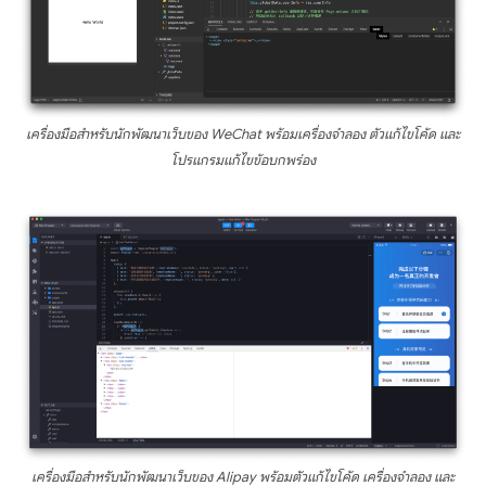
เครื่องมือสำหรับนักพัฒนาเว็บของ WeChat พร้อมเครื่องจำลอง ตัวแก้ไขโค้ด และ
โปรแกรมแก้ไขข้อบกพร่อง
เครื่องมือสำหรับนักพัฒนาเว็บของ Alipay พร้อมตัวแก้ไขโค้ด เครื่องจำลอง และ