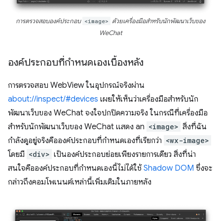
การตรวจสอบองค์ประกอบ
<image>
ด้วยเครื่องมือสำหรับนักพัฒนาเว็บของ
WeChat
องค์ประกอบที่กำหนดเองเบื้องหลัง
การตรวจสอบ WebView ในอุปกรณ์จริงผ่าน
about://inspect/#devices
เผยให้เห็นว่าเครื่องมือสำหรับนัก
พัฒนาเว็บของ WeChat จงใจปกปิดความจริง ในกรณีที่เครื่องมือ
สำหรับนักพัฒนาเว็บของ WeChat แสดง an
<image>
สิ่งที่ฉัน
กำลังดูอยู่จริงคือองค์ประกอบที่กำหนดเองที่เรียกว่า
<wx-image>
โดยมี
<div>
เป็นองค์ประกอบย่อยเพียงรายการเดียว สิ่งที่น่า
สนใจคือองค์ประกอบที่กำหนดเองนี้ไม่ได้ใช้
Shadow DOM
ซึ่งจะ
กล่าวถึงคอมโพเนนต์เหล่านี้เพิ่มเติมในภายหลัง