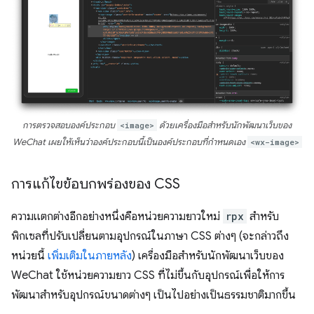
การตรวจสอบองค์ประกอบ
<image>
ด้วยเครื่องมือสำหรับนักพัฒนาเว็บของ
WeChat เผยให้เห็นว่าองค์ประกอบนี้เป็นองค์ประกอบที่กำหนดเอง
<wx-image>
การแก้ไขข้อบกพร่องของ CSS
ความแตกต่างอีกอย่างหนึ่งคือหน่วยความยาวใหม่
rpx
สำหรับ
พิกเซลที่ปรับเปลี่ยนตามอุปกรณ์ในภาษา CSS ต่างๆ (จะกล่าวถึง
หน่วยนี้
เพิ่มเติมในภายหลัง
) เครื่องมือสำหรับนักพัฒนาเว็บของ
WeChat ใช้หน่วยความยาว CSS ที่ไม่ขึ้นกับอุปกรณ์เพื่อให้การ
พัฒนาสำหรับอุปกรณ์ขนาดต่างๆ เป็นไปอย่างเป็นธรรมชาติมากขึ้น