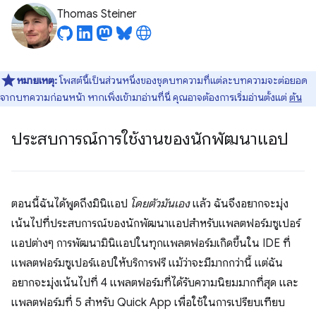
Thomas Steiner
หมายเหตุ:
โพสต์นี้เป็นส่วนหนึ่งของชุดบทความที่แต่ละบทความจะต่อยอด
จากบทความก่อนหน้า หากเพิ่งเข้ามาอ่านที่นี่ คุณอาจต้องการเริ่มอ่านตั้งแต่
ต้น
ประสบการณ์การใช้งานของนักพัฒนาแอป
ตอนนี้ฉันได้พูดถึงมินิแอป
โดยตัวมันเอง
แล้ว ฉันจึงอยากจะมุ่ง
เน้นไปที่ประสบการณ์ของนักพัฒนาแอปสำหรับแพลตฟอร์มซูเปอร์
แอปต่างๆ การพัฒนามินิแอปในทุกแพลตฟอร์มเกิดขึ้นใน IDE ที่
แพลตฟอร์มซูเปอร์แอปให้บริการฟรี แม้ว่าจะมีมากกว่านี้ แต่ฉัน
อยากจะมุ่งเน้นไปที่ 4 แพลตฟอร์มที่ได้รับความนิยมมากที่สุด และ
แพลตฟอร์มที่ 5 สำหรับ Quick App เพื่อใช้ในการเปรียบเทียบ