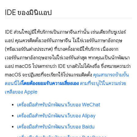
IDE ของมินิแอป
IDE ส่วนใหญ่มีให้บริการเป็นภาษาจีนเท่านั้น เช่นเดียวกับซูเปอร์
แอป คุณควรติดตั้งเวอร์ชันภาษาจีน ไม่ใช่เวอร์ชันภาษาอังกฤษ
(หรือเวอร์ชันต่างประเทศ) ที่บางครั้งอาจมีให้บริการ เนื่องจาก
เวอร์ชันภาษาอังกฤษอาจไม่ใช่เวอร์ชันล่าสุด หากคุณเป็นนักพัฒนา
แอป macOS โปรดทราบว่า IDE บางตัวไม่ได้ลงชื่อ ซึ่งหมายความว่า
macOS จะปฏิเสธที่จะเรียกใช้โปรแกรมติดตั้ง
คุณสามารถข้ามขั้น
ตอนนี้ได้
โดยต้องยอมรับความเสี่ยงเอง
ตามที่ระบุไว้ในความช่วย
เหลือของ Apple
เครื่องมือสำหรับนักพัฒนาเว็บของ WeChat
เครื่องมือสำหรับนักพัฒนาเว็บของ Alipay
เครื่องมือสำหรับนักพัฒนาเว็บของ Baidu