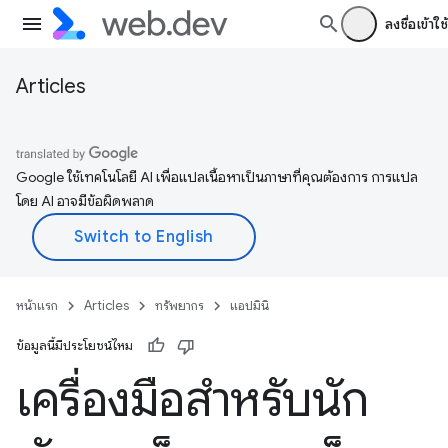
ลงชื่อเข้าใช้
Articles
Google ใช้เทคโนโลยี AI เพื่อแปลเนื้อหาเป็นภาษาที่คุณต้องการ การแปล
โดย AI อาจมีข้อผิดพลาด
หน้าแรก
Articles
ทรัพยากร
แอปมินิ
ข้อมูลนี้มีประโยชน์ไหม
เครื่องมือสำหรับนัก