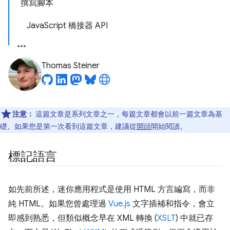
撰寫腳本
JavaScript 橋接器 API
Thomas Steiner
注意：
這篇文章是系列文章之一，每篇文章都會以前一篇文章為基
礎。如果您是第一次看到這篇文章，建議從
開頭
開始閱讀。
標記語言
如先前所述，迷你應用程式是使用 HTML 方言編寫，而非
純 HTML。如果您曾處理過
Vue.js
文字插補和指令，會立
即感到熟悉，但類似概念早在 XML 轉換 (
XSLT
) 中就已存