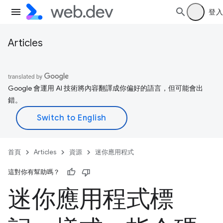
登入
Articles
Google 會運用 AI 技術將內容翻譯成你偏好的語言，但可能會出
錯。
首頁
Articles
資源
迷你應用程式
這對你有幫助嗎？
迷你應用程式標