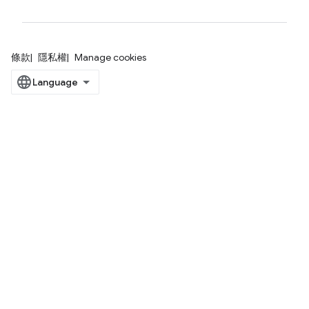
條款
隱私權
Manage cookies