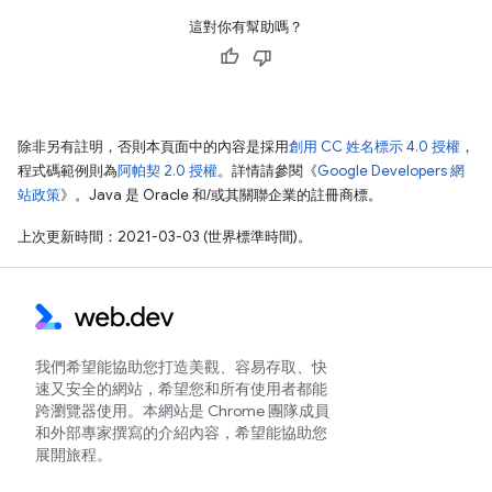
這對你有幫助嗎？
除非另有註明，否則本頁面中的內容是採用
創用 CC 姓名標示 4.0 授權
，
程式碼範例則為
阿帕契 2.0 授權
。詳情請參閱《
Google Developers 網
站政策
》。Java 是 Oracle 和/或其關聯企業的註冊商標。
上次更新時間：2021-03-03 (世界標準時間)。
我們希望能協助您打造美觀、容易存取、快
速又安全的網站，希望您和所有使用者都能
跨瀏覽器使用。本網站是 Chrome 團隊成員
和外部專家撰寫的介紹內容，希望能協助您
展開旅程。