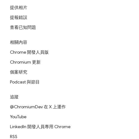
提供相片
提報錯誤
查看已知問題
相關內容
Chrome 開發人員版
Chromium 更新
個案研究
Podcast 與節目
追蹤
@ChromiumDev 在 X 上運作
YouTube
LinkedIn 開發人員專用 Chrome
RSS