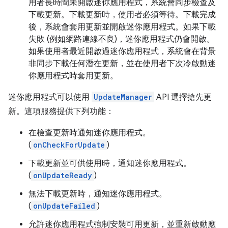
用者長時間未開啟迷你應用程式，系統會同步檢查及
下載更新。下載更新時，使用者必須等待。下載完成
後，系統會套用更新並開啟迷你應用程式。如果下載
失敗 (例如網路連線不良)，迷你應用程式仍會開啟。
如果使用者最近開啟過迷你應用程式，系統會在背景
非同步下載任何潛在更新，並在使用者下次冷啟動迷
你應用程式時套用更新。
迷你應用程式可以使用
UpdateManager
API 選擇搶先更
新。這項服務提供下列功能：
在檢查更新時通知迷你應用程式。
(
onCheckForUpdate
)
下載更新並可供使用時，通知迷你應用程式。
(
onUpdateReady
)
無法下載更新時，通知迷你應用程式。
(
onUpdateFailed
)
允許迷你應用程式強制安裝可用更新，並重新啟動應