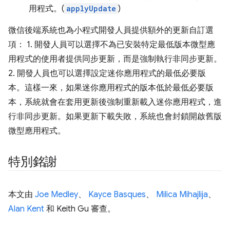
用程式。(
applyUpdate
)
微信後端系統也為小程式開發人員提供額外的更新自訂選
項： 1. 開發人員可以選擇不為已安裝特定最低版本微型應
用程式的使用者提供同步更新，而是強制執行非同步更新。
2. 開發人員也可以選擇設定迷你應用程式的最低必要版
本。這樣一來，如果迷你應用程式的版本低於最低必要版
本，系統就會在套用更新後強制重新載入迷你應用程式，進
行非同步更新。如果更新下載失敗，系統也會封鎖開啟舊版
微型應用程式。
特別銘謝
本文由
Joe Medley
、
Kayce Basques
、
Milica Mihajlija
、
Alan Kent
和 Keith Gu 審查。