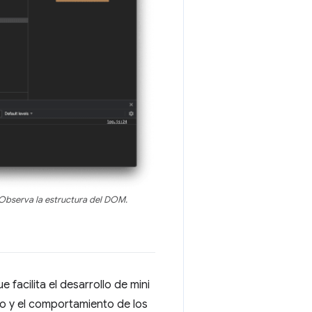
 Observa la estructura del DOM.
 facilita el desarrollo de mini
o y el comportamiento de los