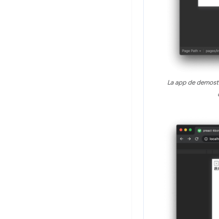
La app de demostr