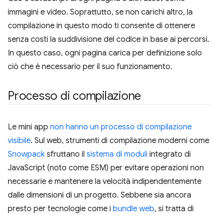
immagini e video. Soprattutto, se non carichi altro, la
compilazione in questo modo ti consente di ottenere
senza costi la suddivisione del codice in base ai percorsi.
In questo caso, ogni pagina carica per definizione solo
ciò che è necessario per il suo funzionamento.
Processo di compilazione
Le mini app
non hanno un processo di compilazione
visibile
. Sul web, strumenti di compilazione moderni come
Snowpack
sfruttano il
sistema di moduli
integrato di
JavaScript (noto come ESM) per evitare operazioni non
necessarie e mantenere la velocità indipendentemente
dalle dimensioni di un progetto. Sebbene sia ancora
presto per tecnologie come i
bundle web
, si tratta di