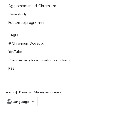
Aggiornamenti di Chromium
Case study
Podcast e programmi
Segui
@ChromiumDev su X
YouTube
Chrome per gli sviluppatori su LinkedIn
RSS
Termini
Privacy
Manage cookies