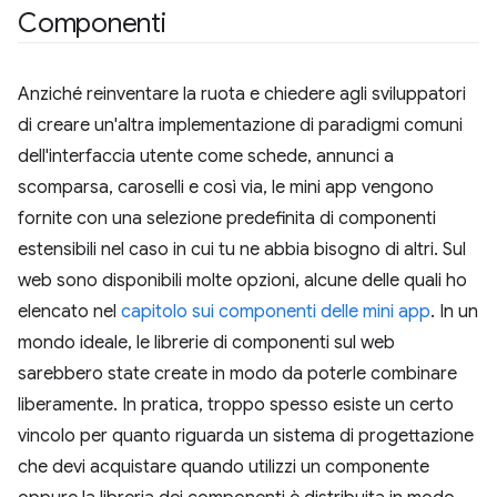
Componenti
Anziché reinventare la ruota e chiedere agli sviluppatori
di creare un'altra implementazione di paradigmi comuni
dell'interfaccia utente come schede, annunci a
scomparsa, caroselli e così via, le mini app vengono
fornite con una selezione predefinita di componenti
estensibili nel caso in cui tu ne abbia bisogno di altri. Sul
web sono disponibili molte opzioni, alcune delle quali ho
elencato nel
capitolo sui componenti delle mini app
. In un
mondo ideale, le librerie di componenti sul web
sarebbero state create in modo da poterle combinare
liberamente. In pratica, troppo spesso esiste un certo
vincolo per quanto riguarda un sistema di progettazione
che devi acquistare quando utilizzi un componente