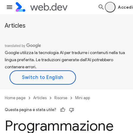
Accedi
Articles
Google utilizza la tecnologia AI per tradurre i contenuti nella tua
lingua preferita. Le traduzioni generate dall'AI potrebbero
contenere errori.
Home page
Articles
Risorse
Mini app
Questa pagina è stata utile?
Programmazione