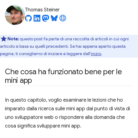
Thomas Steiner
Nota:
questo post fa parte di una raccolta di articoli in cui ogni
articolo si basa su quelli precedenti. Se hai appena aperto questa
pagina, ti consigliamo di iniziare a leggere dall'
inizio
.
Che cosa ha funzionato bene per le
mini app
In questo capitolo, voglio esaminare le lezioni che ho
imparato dalla ricerca sulle mini app dal punto di vista di
uno sviluppatore web o rispondere alla domanda che
cosa significa sviluppare mini app.