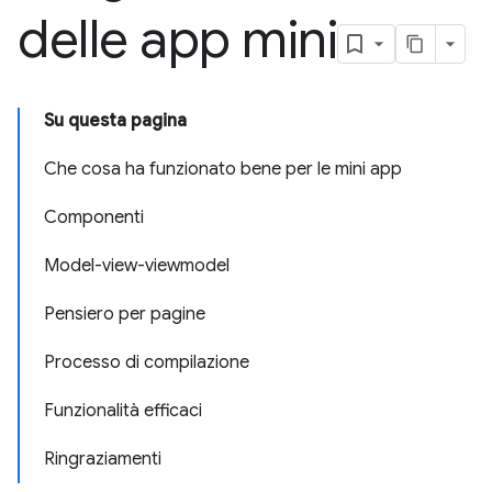
delle app mini
Su questa pagina
Che cosa ha funzionato bene per le mini app
Componenti
Model-view-viewmodel
Pensiero per pagine
Processo di compilazione
Funzionalità efficaci
Ringraziamenti