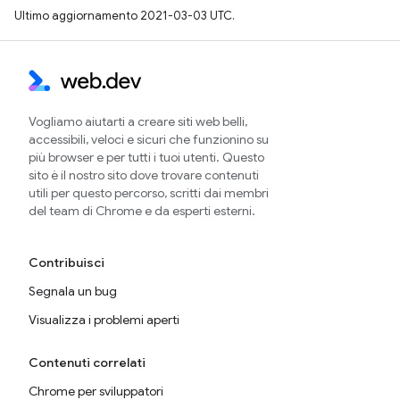
Ultimo aggiornamento 2021-03-03 UTC.
Vogliamo aiutarti a creare siti web belli,
accessibili, veloci e sicuri che funzionino su
più browser e per tutti i tuoi utenti. Questo
sito è il nostro sito dove trovare contenuti
utili per questo percorso, scritti dai membri
del team di Chrome e da esperti esterni.
Contribuisci
Segnala un bug
Visualizza i problemi aperti
Contenuti correlati
Chrome per sviluppatori