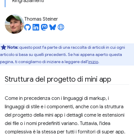
Ringraziamenti
Thomas Steiner
Nota:
questo post fa parte di una raccolta di articoli in cui ogni
articolo si basa su quelli precedenti. Se hai appena aperto questa
pagina, ti consigliamo di iniziare a leggere dall'
inizio
.
Struttura del progetto di mini app
Come in precedenza con i linguaggi di markup, i
linguaggi di stile e i componenti, anche con la struttura
del progetto della mini app i dettagli come le estensioni
dei file o i nomi predefiniti variano. Tuttavia, l'idea
complessiva è la stessa per tutti i fornitori di super app.