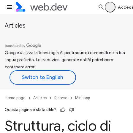
Accedi
Articles
Google utilizza la tecnologia AI per tradurre i contenuti nella tua
lingua preferita. Le traduzioni generate dall'AI potrebbero
contenere errori.
Home page
Articles
Risorse
Mini app
Questa pagina è stata utile?
Struttura
,
ciclo di