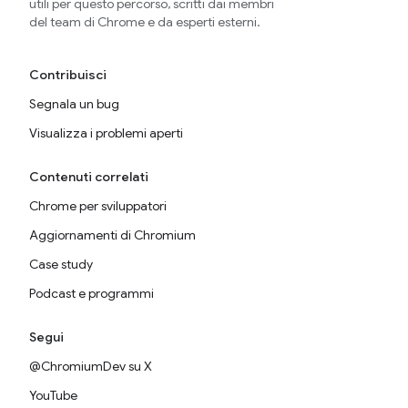
utili per questo percorso, scritti dai membri
del team di Chrome e da esperti esterni.
Contribuisci
Segnala un bug
Visualizza i problemi aperti
Contenuti correlati
Chrome per sviluppatori
Aggiornamenti di Chromium
Case study
Podcast e programmi
Segui
@ChromiumDev su X
YouTube