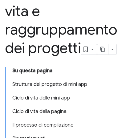
vita e
raggruppamento
dei progetti
Su questa pagina
Struttura del progetto di mini app
Ciclo di vita delle mini app
Ciclo di vita della pagina
Il processo di compilazione