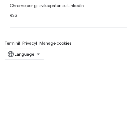
Chrome per gli sviluppatori su LinkedIn
RSS
Termini
Privacy
Manage cookies