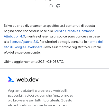
Salvo quando diversamente specificato, i contenuti di questa
pagina sono concessi in base alla
licenza Creative Commons
Attribution 4.0
, mentre gli esempi di codice sono concessi in base
alla
licenza Apache 2.0
. Per ulteriori dettagli, consulta le
norme del
sito di Google Developers
. Java è un marchio registrato di Oracle
e/o delle sue consociate.
Ultimo aggiornamento 2021-03-03 UTC.
Vogliamo aiutarti a creare siti web belli,
accessibili, veloci e sicuri che funzionino su
più browser e per tutti i tuoi utenti. Questo
sito è il nostro sito dove trovare contenuti