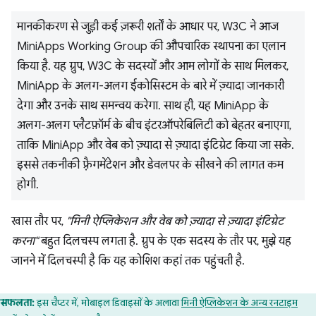
मानकीकरण से जुड़ी कई ज़रूरी शर्तों के आधार पर, W3C ने आज
MiniApps Working Group की औपचारिक स्थापना का एलान
किया है. यह ग्रुप, W3C के सदस्यों और आम लोगों के साथ मिलकर,
MiniApp के अलग-अलग ईकोसिस्टम के बारे में ज़्यादा जानकारी
देगा और उनके साथ समन्वय करेगा. साथ ही, यह MiniApp के
अलग-अलग प्लैटफ़ॉर्म के बीच इंटरऑपरेबिलिटी को बेहतर बनाएगा,
ताकि MiniApp और वेब को ज़्यादा से ज़्यादा इंटिग्रेट किया जा सके.
इससे तकनीकी फ़्रैगमेंटेशन और डेवलपर के सीखने की लागत कम
होगी.
खास तौर पर,
"मिनी ऐप्लिकेशन और वेब को ज़्यादा से ज़्यादा इंटिग्रेट
करना"
बहुत दिलचस्प लगता है. ग्रुप के एक सदस्य के तौर पर, मुझे यह
जानने में दिलचस्पी है कि यह कोशिश कहां तक पहुंचती है.
सफलता:
इस चैप्टर में, मोबाइल डिवाइसों के अलावा
मिनी ऐप्लिकेशन के अन्य रनटाइम