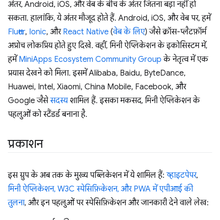
अंतर, Android, iOS, और वेब के बीच के अंतर जितना बड़ा नहीं हो
सकता. हालांकि, ये अंतर मौजूद होते हैं. Android, iOS, और वेब पर, हमें
Flutter
,
Ionic
, और
React Native
(
वेब के लिए
) जैसे क्रॉस-प्लैटफ़ॉर्म
अप्रोच लोकप्रिय होते हुए दिखे. वहीं, मिनी ऐप्लिकेशन के इकोसिस्टम में,
हमें
MiniApps Ecosystem Community Group
के नेतृत्व में एक
प्रयास देखने को मिला. इसमें Alibaba, Baidu, ByteDance,
Huawei, Intel, Xiaomi, China Mobile, Facebook, और
Google जैसे
सदस्य
शामिल हैं. इसका मकसद, मिनी ऐप्लिकेशन के
पहलुओं को स्टैंडर्ड बनाना है.
प्रकाशन
इस ग्रुप के अब तक के मुख्य पब्लिकेशन में ये शामिल हैं:
व्हाइटपेपर
,
मिनी ऐप्लिकेशन, W3C स्पेसिफ़िकेशन, और PWA में एपीआई की
तुलना
, और इन पहलुओं पर स्पेसिफ़िकेशन और जानकारी देने वाले लेख: