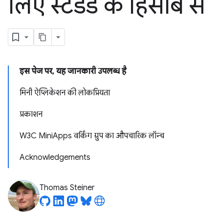
लिए स्टैंडर्ड के हिसाब से
इस पेज पर, यह जानकारी उपलब्ध है
मिनी ऐप्लिकेशन की लोकप्रियता
प्रकाशन
W3C MiniApps वर्किंग ग्रुप का औपचारिक लॉन्च
Acknowledgements
Thomas Steiner