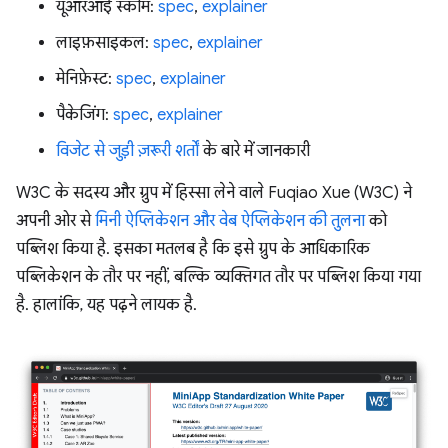
यूआरआई स्कीम:
spec
,
explainer
लाइफ़साइकल:
spec
,
explainer
मेनिफ़ेस्ट:
spec
,
explainer
पैकेजिंग:
spec
,
explainer
विजेट से जुड़ी ज़रूरी शर्तों
के बारे में जानकारी
W3C के सदस्य और ग्रुप में हिस्सा लेने वाले Fuqiao Xue (W3C) ने
अपनी ओर से
मिनी ऐप्लिकेशन और वेब ऐप्लिकेशन की तुलना
को
पब्लिश किया है. इसका मतलब है कि इसे ग्रुप के आधिकारिक
पब्लिकेशन के तौर पर नहीं, बल्कि व्यक्तिगत तौर पर पब्लिश किया गया
है. हालांकि, यह पढ़ने लायक है.