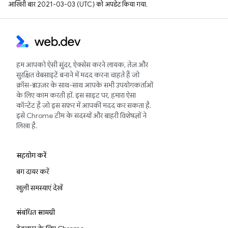
आखिरी बार 2021-03-03 (UTC) को अपडेट किया गया.
हम आपको ऐसी सुंदर, ऐक्सेस करने लायक, तेज़ और
सुरक्षित वेबसाइटें बनाने में मदद करना चाहते हैं जो
क्रॉस-ब्राउज़र के साथ-साथ आपके सभी उपयोगकर्ताओं
के लिए काम करती हों. इस साइट पर, हमारा ऐसा
कॉन्टेंट है जो इस सफ़र में आपकी मदद कर सकता है.
इसे Chrome टीम के सदस्यों और बाहरी विशेषज्ञों ने
लिखा है.
सहयोग करें
बग दायर करें
खुली समस्याएं देखें
संबंधित सामग्री