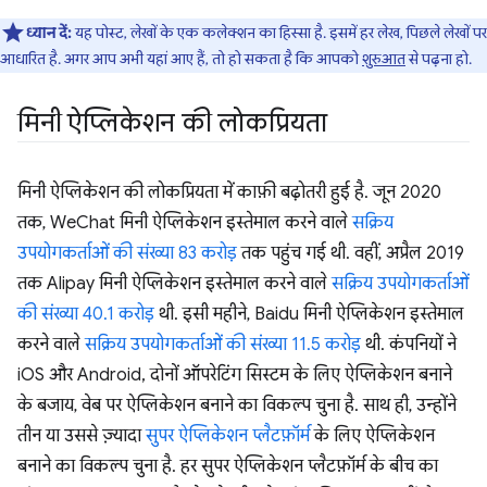
ध्यान दें:
यह पोस्ट, लेखों के एक कलेक्शन का हिस्सा है. इसमें हर लेख, पिछले लेखों पर
आधारित है. अगर आप अभी यहां आए हैं, तो हो सकता है कि आपको
शुरुआत
से पढ़ना हो.
मिनी ऐप्लिकेशन की लोकप्रियता
मिनी ऐप्लिकेशन की लोकप्रियता में काफ़ी बढ़ोतरी हुई है. जून 2020
तक, WeChat मिनी ऐप्लिकेशन इस्तेमाल करने वाले
सक्रिय
उपयोगकर्ताओं की संख्या 83 करोड़
तक पहुंच गई थी. वहीं, अप्रैल 2019
तक Alipay मिनी ऐप्लिकेशन इस्तेमाल करने वाले
सक्रिय उपयोगकर्ताओं
की संख्या 40.1 करोड़
थी. इसी महीने, Baidu मिनी ऐप्लिकेशन इस्तेमाल
करने वाले
सक्रिय उपयोगकर्ताओं की संख्या 11.5 करोड़
थी. कंपनियों ने
iOS और Android, दोनों ऑपरेटिंग सिस्टम के लिए ऐप्लिकेशन बनाने
के बजाय, वेब पर ऐप्लिकेशन बनाने का विकल्प चुना है. साथ ही, उन्होंने
तीन या उससे ज़्यादा
सुपर ऐप्लिकेशन प्लैटफ़ॉर्म
के लिए ऐप्लिकेशन
बनाने का विकल्प चुना है. हर सुपर ऐप्लिकेशन प्लैटफ़ॉर्म के बीच का