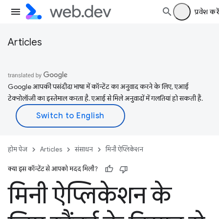
प्रवेश करें
Articles
Google आपकी पसंदीदा भाषा में कॉन्टेंट का अनुवाद करने के लिए, एआई
टेक्नोलॉजी का इस्तेमाल करता है. एआई से मिले अनुवादों में गलतियां हो सकती हैं.
होम पेज
Articles
संसाधन
मिनी ऐप्लिकेशन
क्या इस कॉन्टेंट से आपको मदद मिली?
मिनी ऐप्लिकेशन के