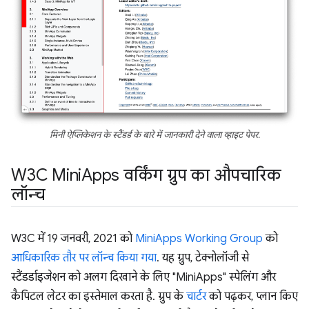
मिनी ऐप्लिकेशन के स्टैंडर्ड के बारे में जानकारी देने वाला व्हाइट पेपर.
W3C Mini
Apps वर्किंग ग्रुप का औपचारिक
लॉन्च
W3C में 19 जनवरी, 2021 को
MiniApps Working Group
को
आधिकारिक तौर पर लॉन्च किया गया
. यह ग्रुप, टेक्नोलॉजी से
स्टैंडर्डाइजेशन को अलग दिखाने के लिए "MiniApps" स्पेलिंग और
कैपिटल लेटर का इस्तेमाल करता है. ग्रुप के
चार्टर
को पढ़कर, प्लान किए