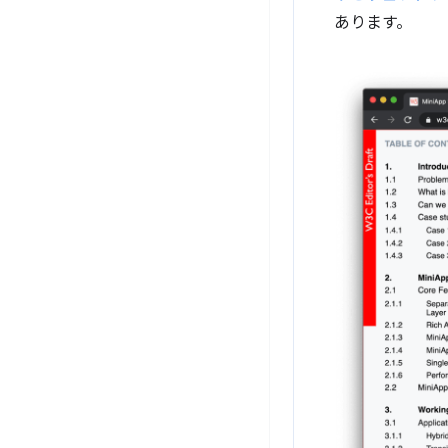
あります。