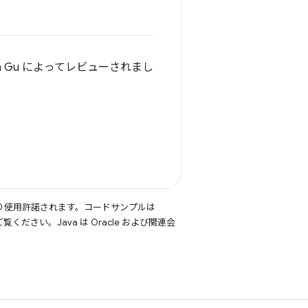
th Gu によってレビューされまし
り使用許諾されます。コードサンプルは
覧ください。Java は Oracle および関連会