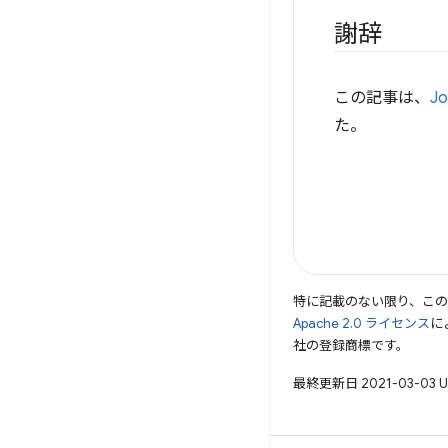
謝辞
この記事は、
Jo
た。
特に記載のない限り、こ
Apache 2.0 ライセンス
に
社の登録商標です。
最終更新日 2021-03-03 