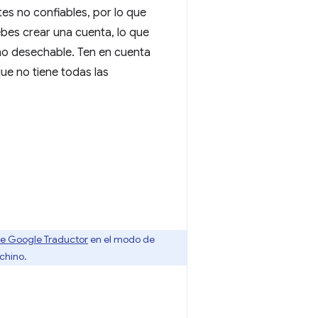
es no confiables, por lo que
debes crear una cuenta, lo que
ono desechable. Ten en cuenta
ue no tiene todas las
e Google Traductor
en el modo de
chino.