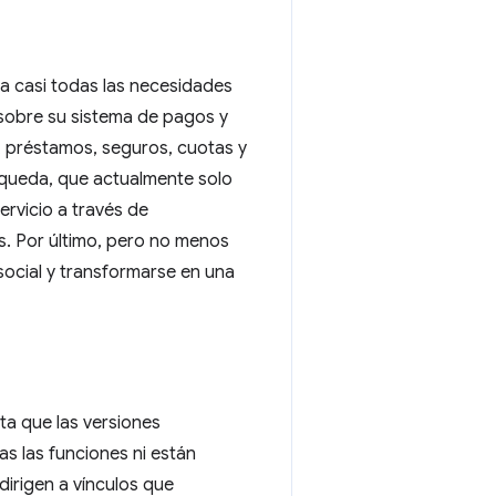
ga casi todas las necesidades
 sobre su sistema de pagos y
o, préstamos, seguros, cuotas y
úsqueda, que actualmente solo
ervicio a través de
s. Por último, pero no menos
ocial y transformarse en una
ta que las versiones
as las funciones ni están
dirigen a vínculos que