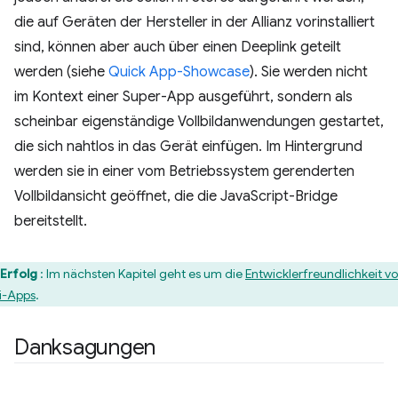
die auf Geräten der Hersteller in der Allianz vorinstalliert
sind, können aber auch über einen Deeplink geteilt
werden (siehe
Quick App-Showcase
). Sie werden nicht
im Kontext einer Super-App ausgeführt, sondern als
scheinbar eigenständige Vollbildanwendungen gestartet,
die sich nahtlos in das Gerät einfügen. Im Hintergrund
werden sie in einer vom Betriebssystem gerenderten
Vollbildansicht geöffnet, die die JavaScript-Bridge
bereitstellt.
Erfolg
: Im nächsten Kapitel geht es um die
Entwicklerfreundlichkeit v
i-Apps
.
Danksagungen