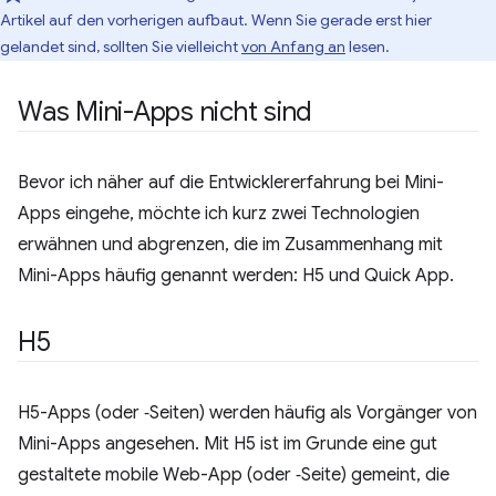
Artikel auf den vorherigen aufbaut. Wenn Sie gerade erst hier
gelandet sind, sollten Sie vielleicht
von Anfang an
lesen.
Was Mini-Apps nicht sind
Bevor ich näher auf die Entwicklererfahrung bei Mini-
Apps eingehe, möchte ich kurz zwei Technologien
erwähnen und abgrenzen, die im Zusammenhang mit
Mini-Apps häufig genannt werden: H5 und Quick App.
H5
H5-Apps (oder ‑Seiten) werden häufig als Vorgänger von
Mini-Apps angesehen. Mit H5 ist im Grunde eine gut
gestaltete mobile Web-App (oder ‑Seite) gemeint, die