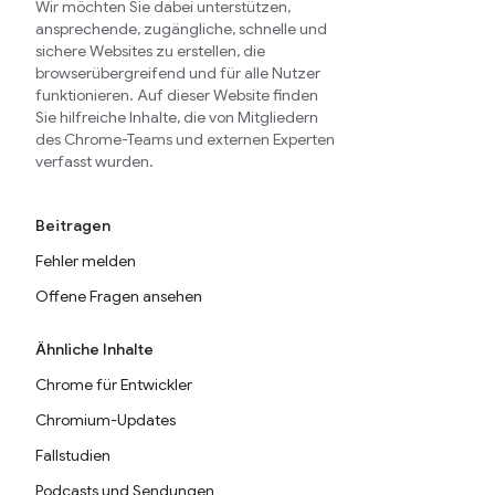
Wir möchten Sie dabei unterstützen,
ansprechende, zugängliche, schnelle und
sichere Websites zu erstellen, die
browserübergreifend und für alle Nutzer
funktionieren. Auf dieser Website finden
Sie hilfreiche Inhalte, die von Mitgliedern
des Chrome-Teams und externen Experten
verfasst wurden.
Beitragen
Fehler melden
Offene Fragen ansehen
Ähnliche Inhalte
Chrome für Entwickler
Chromium-Updates
Fallstudien
Podcasts und Sendungen