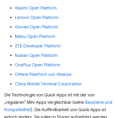
Xiaomi Open Platform
Lenovo Open Platform
Gionee Open Platform
Meizu Open Platform
ZTE Developer Platform
Nubian Open Platform
OnePlus Open Platform
Offene Plattform von Hisense
China Mobile Terminal Corporation
Die Technologie von Quick Apps ist mit der von
„regulären“ Mini-Apps vergleichbar (siehe
Bausteine und
Kompatibilität
). Die Auffindbarkeit von Quick Apps ist
jedoch anders. Sie sollen in Stores aufgeführt werden,