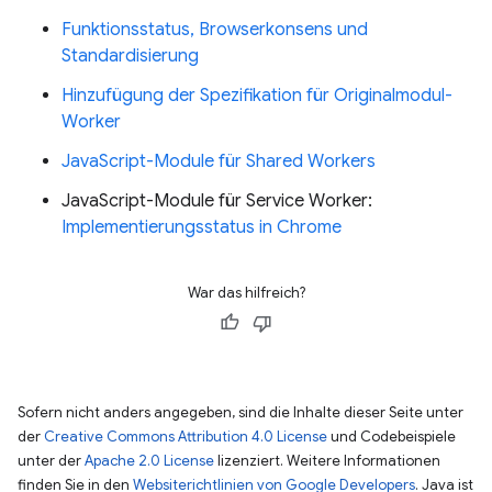
Funktionsstatus, Browserkonsens und
Standardisierung
Hinzufügung der Spezifikation für Originalmodul-
Worker
JavaScript-Module für Shared Workers
JavaScript-Module für Service Worker:
Implementierungsstatus in Chrome
War das hilfreich?
Sofern nicht anders angegeben, sind die Inhalte dieser Seite unter
der
Creative Commons Attribution 4.0 License
und Codebeispiele
unter der
Apache 2.0 License
lizenziert. Weitere Informationen
finden Sie in den
Websiterichtlinien von Google Developers
. Java ist