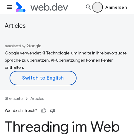
Anmelden
Articles
Google verwendet KI-Technologie, um Inhalte in Ihre bevorzugte
Sprache zu übersetzen. KI-Übersetzungen können Fehler
enthalten.
Startseite
Articles
War das hilfreich?
Threading im Web