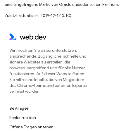
eine eingetragene Marke von Oracle und/oder seinen Partnern.
Zuletzt aktualisiert: 2019-12-17 (UTC).
Wir möchten Sie dabei unterstützen,
ansprechende, zugängliche, schnelle und
sichere Websites zu erstellen, die
browserübergreifend und für alle Nutzer
funktionieren. Auf dieser Website finden
Sie hilfreiche Inhalte, die von Mitgliedern
des Chrome-Teams und externen Experten
verfasst wurden.
Beitragen
Fehler melden
Offene Fragen ansehen