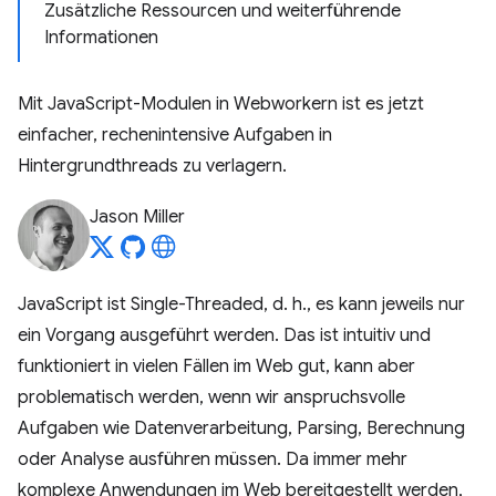
Zusätzliche Ressourcen und weiterführende
Informationen
Mit JavaScript-Modulen in Webworkern ist es jetzt
einfacher, rechenintensive Aufgaben in
Hintergrundthreads zu verlagern.
Jason Miller
JavaScript ist Single-Threaded, d. h., es kann jeweils nur
ein Vorgang ausgeführt werden. Das ist intuitiv und
funktioniert in vielen Fällen im Web gut, kann aber
problematisch werden, wenn wir anspruchsvolle
Aufgaben wie Datenverarbeitung, Parsing, Berechnung
oder Analyse ausführen müssen. Da immer mehr
komplexe Anwendungen im Web bereitgestellt werden,