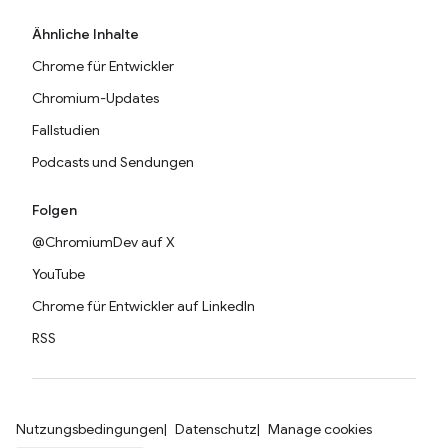
Ähnliche Inhalte
Chrome für Entwickler
Chromium-Updates
Fallstudien
Podcasts und Sendungen
Folgen
@ChromiumDev auf X
YouTube
Chrome für Entwickler auf LinkedIn
RSS
Nutzungsbedingungen
Datenschutz
Manage cookies