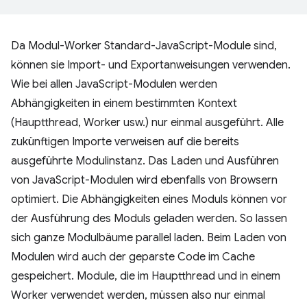
Da Modul-Worker Standard-JavaScript-Module sind,
können sie Import- und Exportanweisungen verwenden.
Wie bei allen JavaScript-Modulen werden
Abhängigkeiten in einem bestimmten Kontext
(Hauptthread, Worker usw.) nur einmal ausgeführt. Alle
zukünftigen Importe verweisen auf die bereits
ausgeführte Modulinstanz. Das Laden und Ausführen
von JavaScript-Modulen wird ebenfalls von Browsern
optimiert. Die Abhängigkeiten eines Moduls können vor
der Ausführung des Moduls geladen werden. So lassen
sich ganze Modulbäume parallel laden. Beim Laden von
Modulen wird auch der geparste Code im Cache
gespeichert. Module, die im Hauptthread und in einem
Worker verwendet werden, müssen also nur einmal