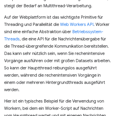
steigt der Bedarf an Multithread-Verarbeitung.
Auf der Webplattform ist das wichtigste Primitive für
Threading und Parallelität die
Web Workers API
. Worker
sind eine einfache Abstraktion über
Betriebssystem-
Threads
, die eine API für die Nachrichtenübergabe für
die Thread-übergreifende Kommunikation bereitstellen.
Das kann sehr nützlich sein, wenn Sie rechenintensive
Vorgänge ausführen oder mit großen Datasets arbeiten.
So kann der Hauptthread reibungslos ausgeführt
werden, während die rechenintensiven Vorgänge in
einem oder mehreren Hintergrundthreads ausgeführt
werden.
Hier ist ein typisches Beispiel für die Verwendung von
Workern, bei dem ein Worker-Script auf Nachrichten
vom Hauptthread wartet und mit eigenen Nachrichten