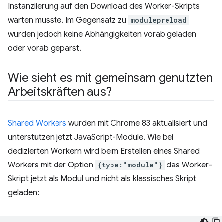
Instanziierung auf den Download des Worker-Skripts
warten musste. Im Gegensatz zu
modulepreload
wurden jedoch keine Abhängigkeiten vorab geladen
oder vorab geparst.
Wie sieht es mit gemeinsam genutzten
Arbeitskräften aus?
Shared Workers
wurden mit Chrome 83 aktualisiert und
unterstützen jetzt JavaScript-Module. Wie bei
dedizierten Workern wird beim Erstellen eines Shared
Workers mit der Option
{type:"module"}
das Worker-
Skript jetzt als Modul und nicht als klassisches Skript
geladen: