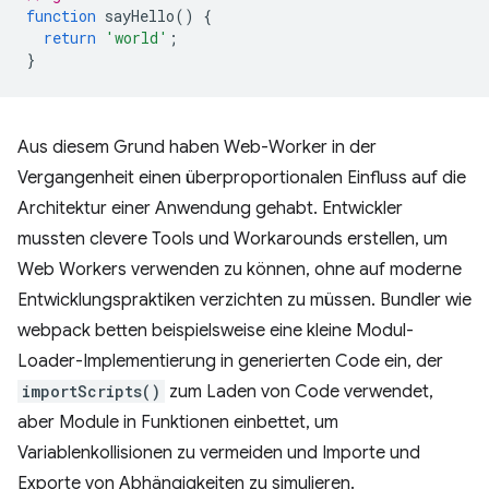
function
sayHello
()
{
return
'world'
;
}
Aus diesem Grund haben Web-Worker in der
Vergangenheit einen überproportionalen Einfluss auf die
Architektur einer Anwendung gehabt. Entwickler
mussten clevere Tools und Workarounds erstellen, um
Web Workers verwenden zu können, ohne auf moderne
Entwicklungspraktiken verzichten zu müssen. Bundler wie
webpack betten beispielsweise eine kleine Modul-
Loader-Implementierung in generierten Code ein, der
importScripts()
zum Laden von Code verwendet,
aber Module in Funktionen einbettet, um
Variablenkollisionen zu vermeiden und Importe und
Exporte von Abhängigkeiten zu simulieren.