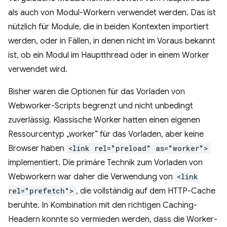
als auch von Modul-Workern verwendet werden. Das ist
nützlich für Module, die in beiden Kontexten importiert
werden, oder in Fällen, in denen nicht im Voraus bekannt
ist, ob ein Modul im Hauptthread oder in einem Worker
verwendet wird.
Bisher waren die Optionen für das Vorladen von
Webworker-Scripts begrenzt und nicht unbedingt
zuverlässig. Klassische Worker hatten einen eigenen
Ressourcentyp „worker“ für das Vorladen, aber keine
Browser haben
<link rel="preload" as="worker">
implementiert. Die primäre Technik zum Vorladen von
Webworkern war daher die Verwendung von
<link
rel="prefetch">
, die vollständig auf dem HTTP-Cache
beruhte. In Kombination mit den richtigen Caching-
Headern konnte so vermieden werden, dass die Worker-