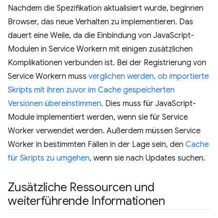
Nachdem die Spezifikation aktualisiert wurde, beginnen
Browser, das neue Verhalten zu implementieren. Das
dauert eine Weile, da die Einbindung von JavaScript-
Modulen in Service Workern mit einigen zusätzlichen
Komplikationen verbunden ist. Bei der Registrierung von
Service Workern muss
verglichen werden, ob importierte
Skripts mit ihren zuvor im Cache gespeicherten
Versionen übereinstimmen
. Dies muss für JavaScript-
Module implementiert werden, wenn sie für Service
Worker verwendet werden. Außerdem müssen Service
Worker in bestimmten Fällen in der Lage sein, den
Cache
für Skripts zu umgehen
, wenn sie nach Updates suchen.
Zusätzliche Ressourcen und
weiterführende Informationen