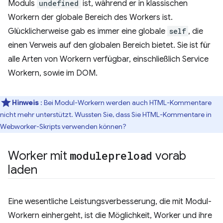
Moduls
undefined
ist, während er in klassischen
Workern der globale Bereich des Workers ist.
Glücklicherweise gab es immer eine globale
self
, die
einen Verweis auf den globalen Bereich bietet. Sie ist für
alle Arten von Workern verfügbar, einschließlich Service
Workern, sowie im DOM.
Hinweis
: Bei Modul-Workern werden auch HTML-Kommentare
nicht mehr unterstützt. Wussten Sie, dass Sie HTML-Kommentare in
Webworker-Skripts verwenden können?
Worker mit
modulepreload
vorab
laden
Eine wesentliche Leistungsverbesserung, die mit Modul-
Workern einhergeht, ist die Möglichkeit, Worker und ihre