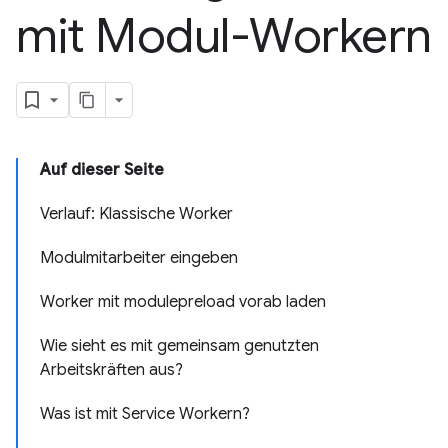
mit Modul-Workern
Auf dieser Seite
Verlauf: Klassische Worker
Modulmitarbeiter eingeben
Worker mit modulepreload vorab laden
Wie sieht es mit gemeinsam genutzten
Arbeitskräften aus?
Was ist mit Service Workern?