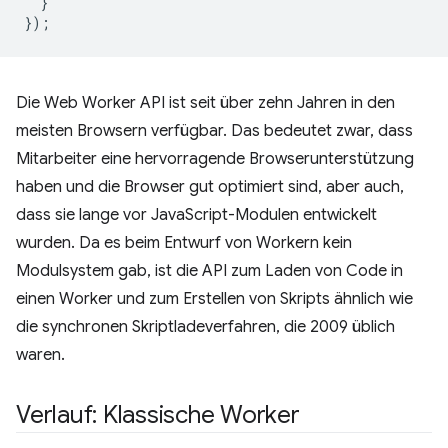
}
});
Die Web Worker API ist seit über zehn Jahren in den
meisten Browsern verfügbar. Das bedeutet zwar, dass
Mitarbeiter eine hervorragende Browserunterstützung
haben und die Browser gut optimiert sind, aber auch,
dass sie lange vor JavaScript-Modulen entwickelt
wurden. Da es beim Entwurf von Workern kein
Modulsystem gab, ist die API zum Laden von Code in
einen Worker und zum Erstellen von Skripts ähnlich wie
die synchronen Skriptladeverfahren, die 2009 üblich
waren.
Verlauf: Klassische Worker