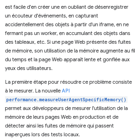
est facile d'en créer une en oubliant de désenregistrer
un écouteur d'événements, en capturant
accidentellement des objets à partir d'un iframe, en ne
fermant pas un worker, en accumulant des objets dans
des tableaux, etc. Si une page Web présente des fuites
de mémoire, son utilisation de la mémoire augmente au fil
du temps et la page Web apparaît lente et gonflée aux
yeux des utilisateurs.
La première étape pour résoudre ce problème consiste
à le mesurer. La nouvelle
API
performance.measureUserAgentSpecificMemory()
permet aux développeurs de mesurer l'utilisation de la
mémoire de leurs pages Web en production et de
détecter ainsi les fuites de mémoire qui passent
inaperçues lors des tests locaux.