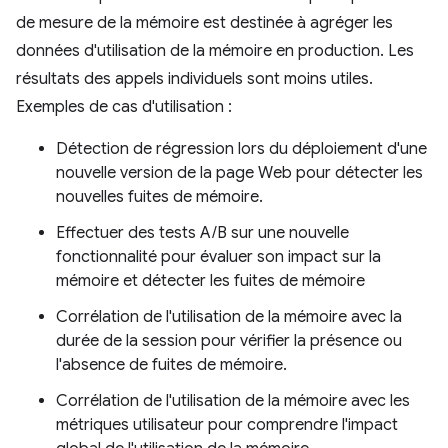
de mesure de la mémoire est destinée à agréger les
données d'utilisation de la mémoire en production. Les
résultats des appels individuels sont moins utiles.
Exemples de cas d'utilisation :
Détection de régression lors du déploiement d'une
nouvelle version de la page Web pour détecter les
nouvelles fuites de mémoire.
Effectuer des tests A/B sur une nouvelle
fonctionnalité pour évaluer son impact sur la
mémoire et détecter les fuites de mémoire
Corrélation de l'utilisation de la mémoire avec la
durée de la session pour vérifier la présence ou
l'absence de fuites de mémoire.
Corrélation de l'utilisation de la mémoire avec les
métriques utilisateur pour comprendre l'impact