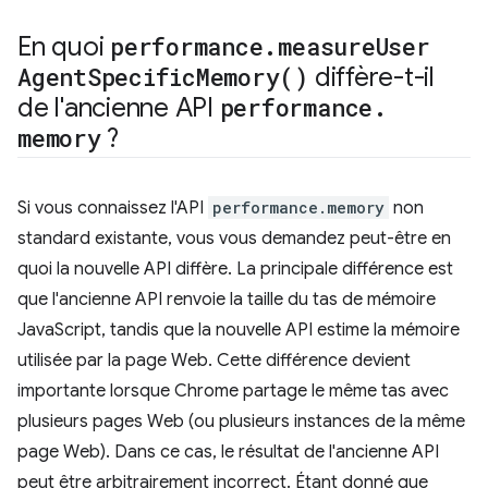
En quoi
performance
.
measure
User
Agent
Specific
Memory(
)
diffère-t-il
de l'ancienne API
performance
.
memory
?
Si vous connaissez l'API
performance.memory
non
standard existante, vous vous demandez peut-être en
quoi la nouvelle API diffère. La principale différence est
que l'ancienne API renvoie la taille du tas de mémoire
JavaScript, tandis que la nouvelle API estime la mémoire
utilisée par la page Web. Cette différence devient
importante lorsque Chrome partage le même tas avec
plusieurs pages Web (ou plusieurs instances de la même
page Web). Dans ce cas, le résultat de l'ancienne API
peut être arbitrairement incorrect. Étant donné que