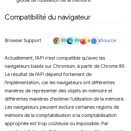
global de l'utilisation de la mémoire.
Compatibilité du navigateur
89
89
x
x
Browser Support
Source
Actuellement, l'API n'est compatible qu'avec les
navigateurs basés sur Chromium, à partir de Chrome 89.
Le résultat de l'API dépend fortement de
l'implémentation, car les navigateurs ont différentes
manières de représenter des objets en mémoire et
différentes manières d'estimer l'utilisation de la mémoire.
Les navigateurs peuvent exclure certaines régions de
mémoire de la comptabilisation si la comptabilisation
appropriée est trop coûteuse ou impossible. Par