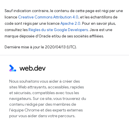
Sauf indication contraire, le contenu de cette page est régi par une
licence
Creative Commons Attribution 4.0
, et les échantillons de
code sont régis par une licence
Apache 2.0
. Pour en savoir plus,
consultez les
Règles du site Google Developers
. Java est une
marque déposée d'Oracle et/ou de ses sociétés affiliées.
Dernière mise à jour le 2020/04/13 (UTC).
Nous souhaitons vous aider à créer des
sites Web attrayants, accessibles, rapides
et sécurisés, compatibles avec tous les
navigateurs. Sur ce site, vous trouverez du
contenu rédigé par des membres de
l'équipe Chrome et des experts externes
pour vous aider dans votre parcours.