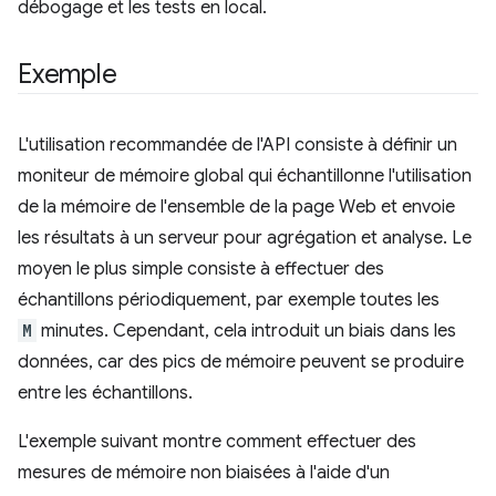
débogage et les tests en local.
Exemple
L'utilisation recommandée de l'API consiste à définir un
moniteur de mémoire global qui échantillonne l'utilisation
de la mémoire de l'ensemble de la page Web et envoie
les résultats à un serveur pour agrégation et analyse. Le
moyen le plus simple consiste à effectuer des
échantillons périodiquement, par exemple toutes les
M
minutes. Cependant, cela introduit un biais dans les
données, car des pics de mémoire peuvent se produire
entre les échantillons.
L'exemple suivant montre comment effectuer des
mesures de mémoire non biaisées à l'aide d'un