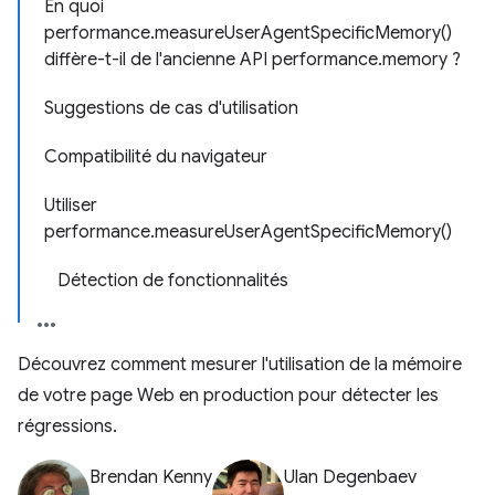
En quoi
performance.measureUserAgentSpecificMemory()
diffère-t-il de l'ancienne API performance.memory ?
Suggestions de cas d'utilisation
Compatibilité du navigateur
Utiliser
performance.measureUserAgentSpecificMemory()
Détection de fonctionnalités
Découvrez comment mesurer l'utilisation de la mémoire
de votre page Web en production pour détecter les
régressions.
Brendan Kenny
Ulan Degenbaev