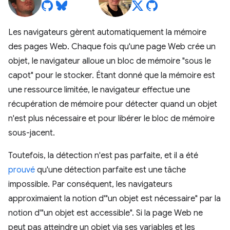
Les navigateurs gèrent automatiquement la mémoire
des pages Web. Chaque fois qu'une page Web crée un
objet, le navigateur alloue un bloc de mémoire "sous le
capot" pour le stocker. Étant donné que la mémoire est
une ressource limitée, le navigateur effectue une
récupération de mémoire pour détecter quand un objet
n'est plus nécessaire et pour libérer le bloc de mémoire
sous-jacent.
Toutefois, la détection n'est pas parfaite, et il a été
prouvé
qu'une détection parfaite est une tâche
impossible. Par conséquent, les navigateurs
approximaient la notion d'"un objet est nécessaire" par la
notion d'"un objet est accessible". Si la page Web ne
peut pas atteindre un objet via ses variables et les