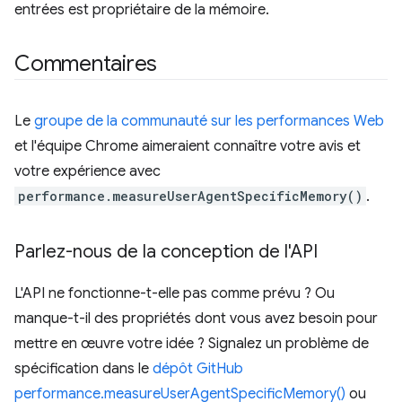
entrées est propriétaire de la mémoire.
Commentaires
Le
groupe de la communauté sur les performances Web
et l'équipe Chrome aimeraient connaître votre avis et
votre expérience avec
performance.measureUserAgentSpecificMemory()
.
Parlez-nous de la conception de l'API
L'API ne fonctionne-t-elle pas comme prévu ? Ou
manque-t-il des propriétés dont vous avez besoin pour
mettre en œuvre votre idée ? Signalez un problème de
spécification dans le
dépôt GitHub
performance.measureUserAgentSpecificMemory()
ou