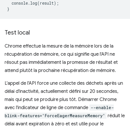
console
.
log
(
result
);
}
Test local
Chrome effectue la mesure de la mémoire lors de la
récupération de mémoire, ce qui signifie que l'API ne
résout pas immédiatement la promesse de résultat et
attend plutôt la prochaine récupération de mémoire.
L'appel de l'API force une collecte des déchets après un
délai d'inactivité, actuellement défini sur 20 secondes,
mais qui peut se produire plus tôt. Démarrer Chrome
avec l'indicateur de ligne de commande
--enable-
blink-features='ForceEagerMeasureMemory'
réduit le
délai avant expiration à zéro et est utile pour le