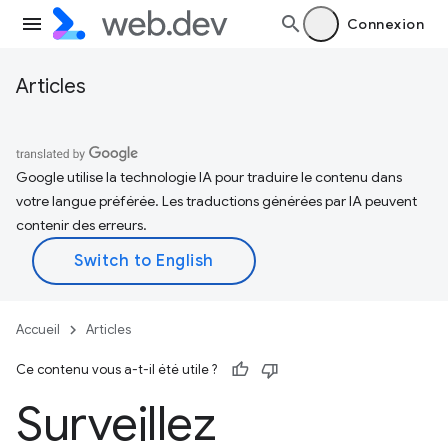
Connexion
Articles
Google utilise la technologie IA pour traduire le contenu dans
votre langue préférée. Les traductions générées par IA peuvent
contenir des erreurs.
Accueil
Articles
Ce contenu vous a-t-il été utile ?
Surveillez