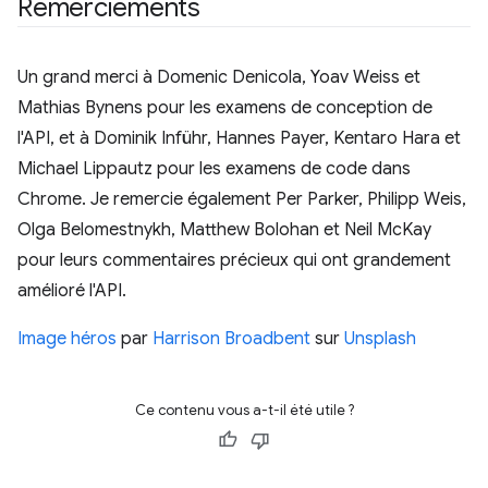
Remerciements
Un grand merci à Domenic Denicola, Yoav Weiss et
Mathias Bynens pour les examens de conception de
l'API, et à Dominik Inführ, Hannes Payer, Kentaro Hara et
Michael Lippautz pour les examens de code dans
Chrome. Je remercie également Per Parker, Philipp Weis,
Olga Belomestnykh, Matthew Bolohan et Neil McKay
pour leurs commentaires précieux qui ont grandement
amélioré l'API.
Image héros
par
Harrison Broadbent
sur
Unsplash
Ce contenu vous a-t-il été utile ?