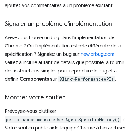
ajoutez vos commentaires à un problème existant.
Signaler un problème d'implémentation
Avez-vous trouvé un bug dans l'implémentation de
Chrome ? Ou l'implémentation est-elle différente de la
spécification ? Signalez un bug sur
new.crbug.com
.
Veillez à inclure autant de détails que possible, à fournir
des instructions simples pour reproduire le bug et à
définir
Components
sur
Blink>PerformanceAPIs
.
Montrer votre soutien
Prévoyez-vous d'utiliser
performance.measureUserAgentSpecificMemory()
?
Votre soutien public aide l'équipe Chrome à hiérarchiser