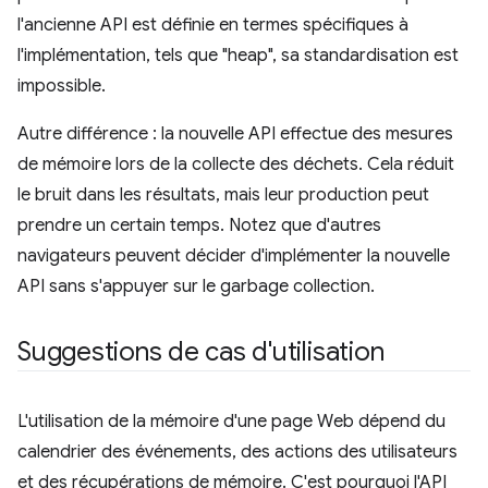
l'ancienne API est définie en termes spécifiques à
l'implémentation, tels que "heap", sa standardisation est
impossible.
Autre différence : la nouvelle API effectue des mesures
de mémoire lors de la collecte des déchets. Cela réduit
le bruit dans les résultats, mais leur production peut
prendre un certain temps. Notez que d'autres
navigateurs peuvent décider d'implémenter la nouvelle
API sans s'appuyer sur le garbage collection.
Suggestions de cas d'utilisation
L'utilisation de la mémoire d'une page Web dépend du
calendrier des événements, des actions des utilisateurs
et des récupérations de mémoire. C'est pourquoi l'API