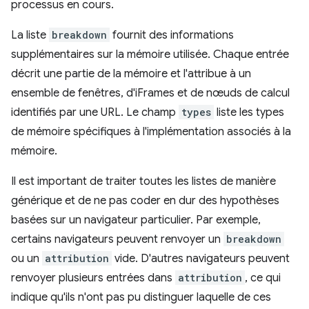
processus en cours.
La liste
breakdown
fournit des informations
supplémentaires sur la mémoire utilisée. Chaque entrée
décrit une partie de la mémoire et l'attribue à un
ensemble de fenêtres, d'iFrames et de nœuds de calcul
identifiés par une URL. Le champ
types
liste les types
de mémoire spécifiques à l'implémentation associés à la
mémoire.
Il est important de traiter toutes les listes de manière
générique et de ne pas coder en dur des hypothèses
basées sur un navigateur particulier. Par exemple,
certains navigateurs peuvent renvoyer un
breakdown
ou un
attribution
vide. D'autres navigateurs peuvent
renvoyer plusieurs entrées dans
attribution
, ce qui
indique qu'ils n'ont pas pu distinguer laquelle de ces