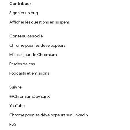
Contribuer
Signaler un bug
Afficher les questions en suspens
Contenu associé
Chrome pour les développeurs
Mises à jour de Chromium
Études de cas
Podcasts et émissions
Suivre
@ChromiumDev sur X
YouTube
Chrome pour les développeurs sur LinkedIn
RSS