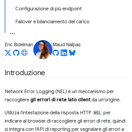
Configurazione di più endpoint
Failover e bilanciamento del carico
Eric Bidelman
Maud Nalpas
Introduzione
Network Error Logging (NEL) è un meccanismo per
raccogliere
gli errori di rete lato client
da un'origine.
Utilizza l'intestazione della risposta HTTP
NEL
per
indicare al browser di raccogliere gli errori di rete, quindi
si integra con l'API di reporting per segnalare gli errori a