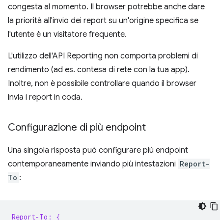
congesta al momento. Il browser potrebbe anche dare
la priorità all'invio dei report su un'origine specifica se
l'utente è un visitatore frequente.
L'utilizzo dell'API Reporting non comporta problemi di
rendimento (ad es. contesa di rete con la tua app).
Inoltre, non è possibile controllare quando il browser
invia i report in coda.
Configurazione di più endpoint
Una singola risposta può configurare più endpoint
contemporaneamente inviando più intestazioni
Report-
To
:
Report-To: {