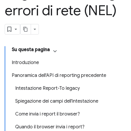
errori di rete (NEL)
Su questa pagina
Introduzione
Panoramica dell'API di reporting precedente
Intestazione Report-To legacy
Spiegazione dei campi dell'intestazione
Come invia i report il browser?
Quando il browser invia i report?