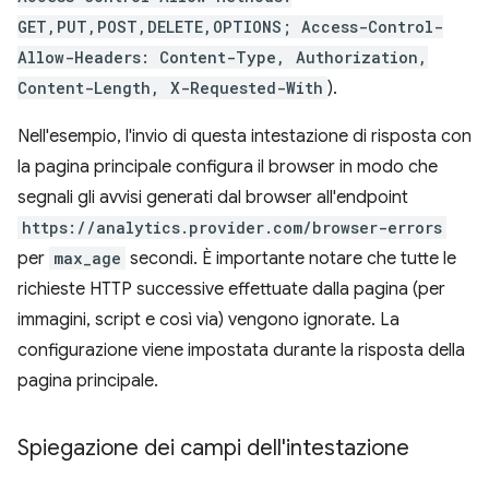
GET,PUT,POST,DELETE,OPTIONS; Access-Control-
Allow-Headers: Content-Type, Authorization,
Content-Length, X-Requested-With
).
Nell'esempio, l'invio di questa intestazione di risposta con
la pagina principale configura il browser in modo che
segnali gli avvisi generati dal browser all'endpoint
https://analytics.provider.com/browser-errors
per
max_age
secondi. È importante notare che tutte le
richieste HTTP successive effettuate dalla pagina (per
immagini, script e così via) vengono ignorate. La
configurazione viene impostata durante la risposta della
pagina principale.
Spiegazione dei campi dell'intestazione