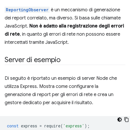
ReportingObserver
è un meccanismo di generazione
dei report correlato, ma diverso. Si basa sulle chiamate
JavaScript.
Non è adatto alla registrazione degli errori
di rete
, in quanto gli errori di rete non possono essere
intercettati tramite JavaScript.
Server di esempio
Di seguito è riportato un esempio di server Node che
utilizza Express. Mostra come configurare la
generazione di report per gli errori di rete e crea un
gestore dedicato per acquisire il risultato.
const
express
=
require
(
'express'
);