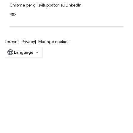
Chrome per gli sviluppatori su LinkedIn
RSS
Termini
Privacy
Manage cookies