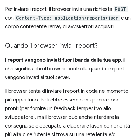
Per inviare i report, il browser invia una richiesta
POST
con
Content-Type: application/reports+json
e un
corpo contenente l'array di avvisi/errori acquisiti.
Quando il browser invia i report?
I report vengono inviati fuori banda dalla tua app
, il
che significa che il browser controlla quando i report
vengono inviati ai tuoi server.
Il browser tenta di inviare i report in coda nel momento
più opportuno. Potrebbe essere non appena sono
pronti (per fornire un feedback tempestivo allo
sviluppatore), ma il browser può anche ritardare la
consegna se è occupato a elaborare lavori con priorità
più alta o se l'utente si trova su una rete lenta e/o