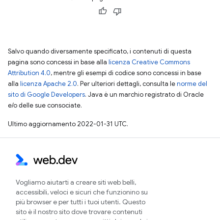
Salvo quando diversamente specificato, i contenuti di questa
pagina sono concessi in base alla
licenza Creative Commons
Attribution 4.0
, mentre gli esempi di codice sono concessi in base
alla
licenza Apache 2.0
. Per ulteriori dettagli, consulta le
norme del
sito di Google Developers
. Java è un marchio registrato di Oracle
e/o delle sue consociate.
Ultimo aggiornamento 2022-01-31 UTC.
Vogliamo aiutarti a creare siti web belli,
accessibili, veloci e sicuri che funzionino su
più browser e per tutti i tuoi utenti. Questo
sito è il nostro sito dove trovare contenuti