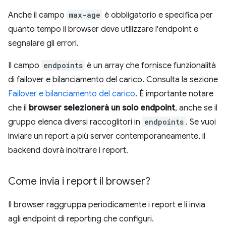
Anche il campo
max-age
è obbligatorio e specifica per
quanto tempo il browser deve utilizzare l'endpoint e
segnalare gli errori.
Il campo
endpoints
è un array che fornisce funzionalità
di failover e bilanciamento del carico. Consulta la sezione
Failover e bilanciamento del carico
. È importante notare
che il
browser selezionerà un solo endpoint
, anche se il
gruppo elenca diversi raccoglitori in
endpoints
. Se vuoi
inviare un report a più server contemporaneamente, il
backend dovrà inoltrare i report.
Come invia i report il browser?
Il browser raggruppa periodicamente i report e li invia
agli endpoint di reporting che configuri.