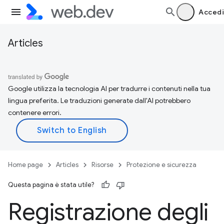
Accedi
Articles
Google utilizza la tecnologia AI per tradurre i contenuti nella tua
lingua preferita. Le traduzioni generate dall'AI potrebbero
contenere errori.
Home page
Articles
Risorse
Protezione e sicurezza
Questa pagina è stata utile?
Registrazione degli