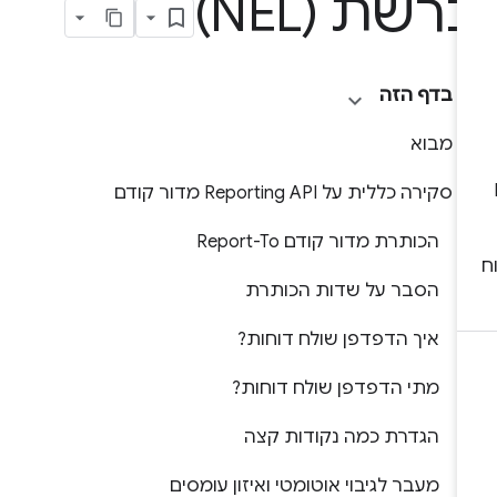
רשת (NEL)
בדף הזה
מבוא
סקירה כללית על Reporting API מדור קודם
הכותרת מדור קודם Report-To
הסבר על שדות הכותרת
איך הדפדפן שולח דוחות?
מתי הדפדפן שולח דוחות?
הגדרת כמה נקודות קצה
מעבר לגיבוי אוטומטי ואיזון עומסים