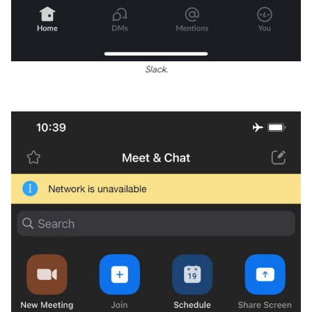
Slack.