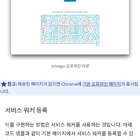
trivago 오프라인 미로
참고:
제공된 페이지가 없으면 Chrome에
기본 오프라인 페이지
가 표시됩
니다.
서비스 워커 등록
이를 구현하는 방법은 서비스 워커를 사용하는 것입니다. 아래
코드 샘플과 같이 기본 페이지에서 서비스 워커를 등록할 수 있