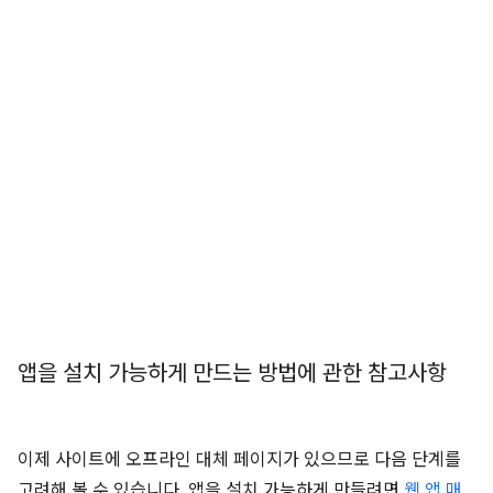
앱을 설치 가능하게 만드는 방법에 관한 참고사항
이제 사이트에 오프라인 대체 페이지가 있으므로 다음 단계를
고려해 볼 수 있습니다. 앱을 설치 가능하게 만들려면
웹 앱 매