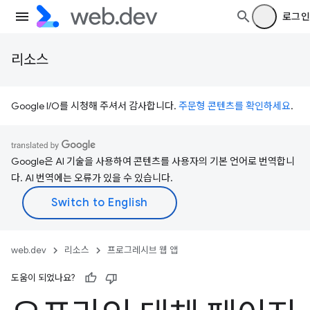
로그인
리소스
Google I/O를 시청해 주셔서 감사합니다.
주문형 콘텐츠를 확인하세요
.
Google은 AI 기술을 사용하여 콘텐츠를 사용자의 기본 언어로 번역합니
다. AI 번역에는 오류가 있을 수 있습니다.
web.dev
리소스
프로그레시브 웹 앱
도움이 되었나요?