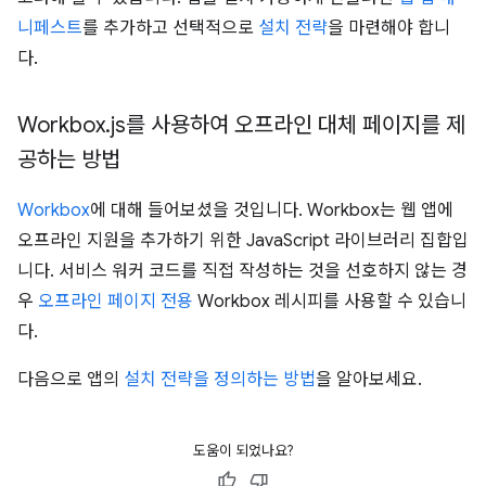
니페스트
를 추가하고 선택적으로
설치 전략
을 마련해야 합니
다.
Workbox
.
js를 사용하여 오프라인 대체 페이지를 제
공하는 방법
Workbox
에 대해 들어보셨을 것입니다. Workbox는 웹 앱에
오프라인 지원을 추가하기 위한 JavaScript 라이브러리 집합입
니다. 서비스 워커 코드를 직접 작성하는 것을 선호하지 않는 경
우
오프라인 페이지 전용
Workbox 레시피를 사용할 수 있습니
다.
다음으로 앱의
설치 전략을 정의하는 방법
을 알아보세요.
도움이 되었나요?