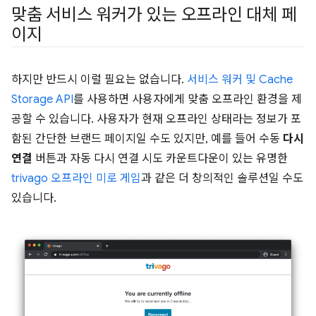
맞춤 서비스 워커가 있는 오프라인 대체 페
이지
하지만 반드시 이럴 필요는 없습니다.
서비스 워커 및 Cache
Storage API
를 사용하면 사용자에게 맞춤 오프라인 환경을 제
공할 수 있습니다. 사용자가 현재 오프라인 상태라는 정보가 포
함된 간단한 브랜드 페이지일 수도 있지만, 예를 들어 수동
다시
연결
버튼과 자동 다시 연결 시도 카운트다운이 있는 유명한
trivago 오프라인 미로 게임
과 같은 더 창의적인 솔루션일 수도
있습니다.