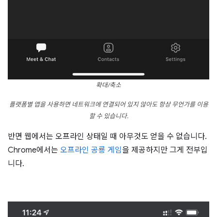
확대/축소
플랫폼별 앱을 사용하면 네트워크에 연결되어 있지 않아도 항상 무언가를 이용
할 수 있습니다.
반면 웹에서는 오프라인 상태일 때 아무것도 얻을 수 없습니다.
Chrome에서는
오프라인 공룡 게임
을 제공하지만 그게 전부입
니다.