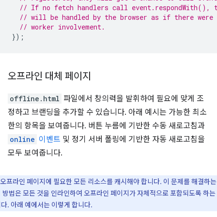
// If no fetch handlers call event.respondWith(), 
// will be handled by the browser as if there were 
// worker involvement.
});
오프라인 대체 페이지
offline.html
파일에서 창의력을 발휘하여 필요에 맞게 조
정하고 브랜딩을 추가할 수 있습니다. 아래 예시는 가능한 최소
한의 항목을 보여줍니다. 버튼 누름에 기반한 수동 새로고침과
online
이벤트
및 정기 서버 폴링에 기반한 자동 새로고침을
모두 보여줍니다.
오프라인 페이지에 필요한 모든 리소스를 캐시해야 합니다. 이 문제를 해결하는
 방법은 모든 것을 인라인하여 오프라인 페이지가 자체적으로 포함되도록 하는
다. 아래 예에서는 이렇게 합니다.