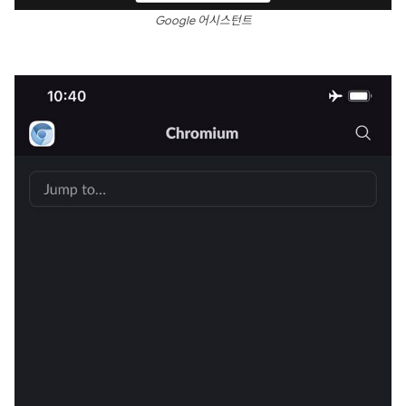
Google 어시스턴트