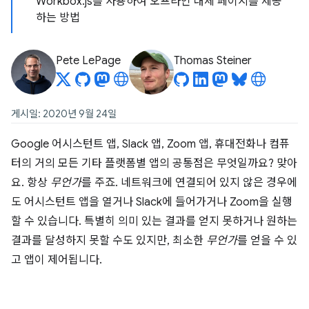
Workbox.js를 사용하여 오프라인 대체 페이지를 제공
하는 방법
Pete LePage
Thomas Steiner
게시일: 2020년 9월 24일
Google 어시스턴트 앱, Slack 앱, Zoom 앱, 휴대전화나 컴퓨
터의 거의 모든 기타 플랫폼별 앱의 공통점은 무엇일까요? 맞아
요. 항상
무언가
를 주죠. 네트워크에 연결되어 있지 않은 경우에
도 어시스턴트 앱을 열거나 Slack에 들어가거나 Zoom을 실행
할 수 있습니다. 특별히 의미 있는 결과를 얻지 못하거나 원하는
결과를 달성하지 못할 수도 있지만, 최소한
무언가
를 얻을 수 있
고 앱이 제어됩니다.