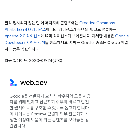
달리 명시되지 않는 한 이 페이지의 콘텐츠에는
Creative Commons
Attribution 4.0 라이선스
에 따라 라이선스가 부여되며, 코드 샘플에는
Apache 2.0 라이선스
에 따라 라이선스가 부여됩니다. 자세한 내용은
Google
Developers 사이트 정책
을 참조하세요. 자바는 Oracle 및/또는 Oracle 계열
사의 등록 상표입니다.
최종 업데이트: 2020-09-24(UTC)
Google은 개발자가 교차 브라우저와 모든 사용
자를 위해 멋지고 접근하기 쉬우며 빠르고 안전
한 웹사이트를 구축할 수 있도록 돕고자 합니다.
이 사이트는 Chrome 팀원과 외부 전문가가 작
성한 여정에 도움이 되는 콘텐츠를 모아놓은 공
간입니다.