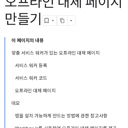
오프라인 대체 페이지
만들기
이 페이지의 내용
맞춤 서비스 워커가 있는 오프라인 대체 페이지
서비스 워커 등록
서비스 워커 코드
오프라인 대체 페이지
데모
앱을 설치 가능하게 만드는 방법에 관한 참고사항