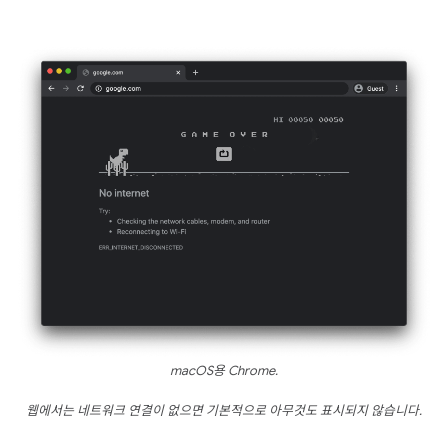
macOS용 Chrome.
웹에서는 네트워크 연결이 없으면 기본적으로 아무것도 표시되지 않습니다.