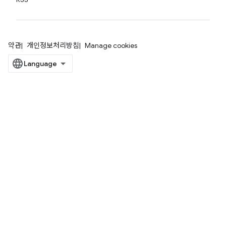
약관
개인정보처리방침
Manage cookies