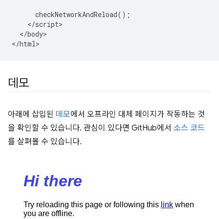
      checkNetworkAndReload();

    </script>

  </body>

데모
아래에 삽입된
데모
에서 오프라인 대체 페이지가 작동하는 것
을 확인할 수 있습니다. 관심이 있다면 GitHub에서
소스 코드
를 살펴볼 수 있습니다.