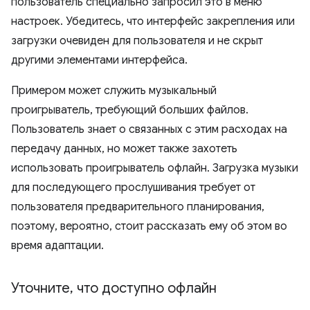
пользователь специально запросил это в меню
настроек. Убедитесь, что интерфейс закрепления или
загрузки очевиден для пользователя и не скрыт
другими элементами интерфейса.
Примером может служить музыкальный
проигрыватель, требующий больших файлов.
Пользователь знает о связанных с этим расходах на
передачу данных, но может также захотеть
использовать проигрыватель офлайн. Загрузка музыки
для последующего прослушивания требует от
пользователя предварительного планирования,
поэтому, вероятно, стоит рассказать ему об этом во
время адаптации.
Уточните
,
что доступно офлайн