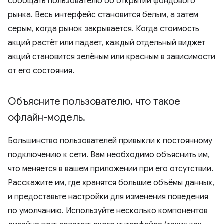
сообщать пользователю об открытии фондового
рынка. Весь интерфейс становится белым, а затем
серым, когда рынок закрывается. Когда стоимость
акций растёт или падает, каждый отдельный виджет
акций становится зелёным или красным в зависимости
от его состояния.
Объясните пользователю
,
что такое
офлайн-модель
.
Большинство пользователей привыкли к постоянному
подключению к сети. Вам необходимо объяснить им,
что меняется в вашем приложении при его отсутствии.
Расскажите им, где хранятся большие объёмы данных,
и предоставьте настройки для изменения поведения
по умолчанию. Используйте несколько компонентов