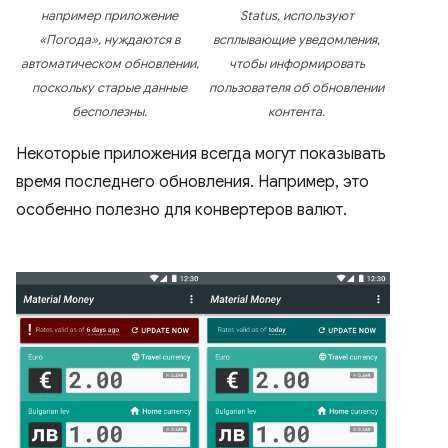
например приложение
Status, используют
«Погода», нуждаются в
всплывающие уведомления,
автоматическом обновлении,
чтобы информировать
поскольку старые данные
пользователя об обновлении
бесполезны.
контента.
Некоторые приложения всегда могут показывать
время последнего обновления. Например, это
особенно полезно для конвертеров валют.