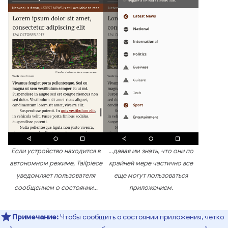
Если устройство находится в
…давая им знать, что они по
автономном режиме, Tailpiece
крайней мере частично все
уведомляет пользователя
еще могут пользоваться
сообщением о состоянии…
приложением.
Примечание:
Чтобы сообщить о состоянии приложения, четко