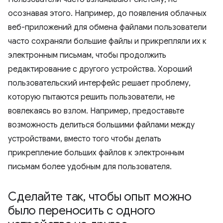
осознавая этого. Например, до появления облачных
веб-приложений для обмена файлами пользователи
часто сохраняли большие файлы и прикрепляли их к
электронным письмам, чтобы продолжить
редактирование с другого устройства. Хороший
пользовательский интерфейс решает проблему,
которую пытаются решить пользователи, не
вовлекаясь во взлом. Например, предоставьте
возможность делиться большими файлами между
устройствами, вместо того чтобы делать
прикрепление больших файлов к электронным
письмам более удобным для пользователя.
Сделайте так
,
чтобы опыт можно
было переносить с одного