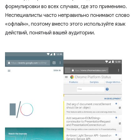
формулировки во всех случаях, где это применимо.
Неспециалисты часто неправильно понимают слово
«офлайн», поэтому вместо этого используйте язык
действий, понятный вашей аудитории.