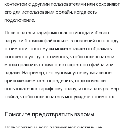
контентом с другими пользователями или сохраняют
его для использования офлайн, когда есть
подключение.
Пользователи тарифных планов иногда избегают
загрузки больших файлов из-за опасений по поводу
стоимости, поэтому вы можете также отображать
соответствующую стоимость, чтобы пользователи
могли сравнить стоимость конкретного файла или
задачи. Например, вышеупомянутое музыкальное
приложение может определить, подключен ли
пользователь к тарифному плану, и показать размер
файла, чтобы пользователь мог увидеть стоимость.
Помогите предотвратить взломы
Пользователи часто взламывают систему, не