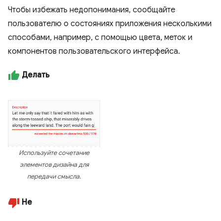
Чтобы избежать недопонимания, сообщайте
пользователю о состояниях приложения несколькими
способами, например, с помощью цвета, меток и
компонентов пользовательского интерфейса.
Делать
Используйте сочетание
элементов дизайна для
передачи смысла.
Не