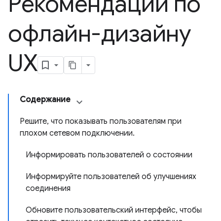
Рекомендации по
офлайн-дизайну
UX
Содержание
Решите, что показывать пользователям при
плохом сетевом подключении.
Информировать пользователей о состоянии
Информируйте пользователей об улучшениях
соединения
Обновите пользовательский интерфейс, чтобы