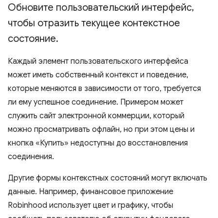
Обновите пользовательский интерфейс
,
чтобы отразить текущее контекстное
состояние
.
Каждый элемент пользовательского интерфейса
может иметь собственный контекст и поведение,
которые меняются в зависимости от того, требуется
ли ему успешное соединение. Примером может
служить сайт электронной коммерции, который
можно просматривать офлайн, но при этом цены и
кнопка «Купить» недоступны до восстановления
соединения.
Другие формы контекстных состояний могут включать
данные. Например, финансовое приложение
Robinhood использует цвет и графику, чтобы