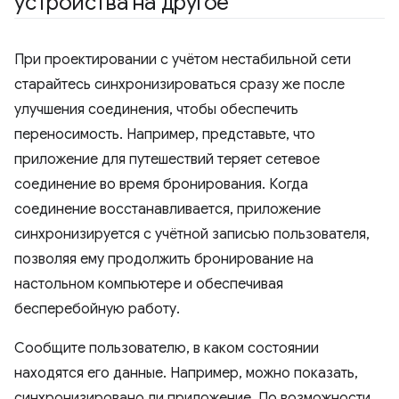
устройства на другое
При проектировании с учётом нестабильной сети
старайтесь синхронизироваться сразу же после
улучшения соединения, чтобы обеспечить
переносимость. Например, представьте, что
приложение для путешествий теряет сетевое
соединение во время бронирования. Когда
соединение восстанавливается, приложение
синхронизируется с учётной записью пользователя,
позволяя ему продолжить бронирование на
настольном компьютере и обеспечивая
бесперебойную работу.
Сообщите пользователю, в каком состоянии
находятся его данные. Например, можно показать,
синхронизировано ли приложение. По возможности