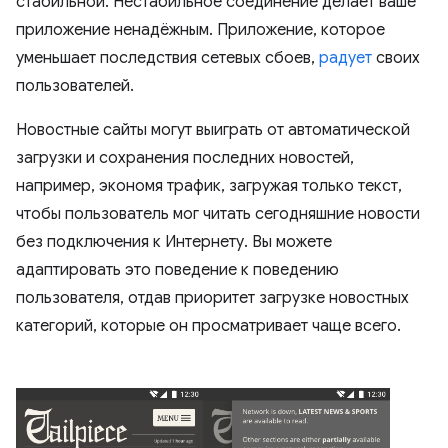
стабильной. Нестабильное соединение делает ваше
приложение ненадёжным. Приложение, которое
уменьшает последствия сетевых сбоев,
радует
своих
пользователей.
Новостные сайты могут выиграть от автоматической
загрузки и сохранения последних новостей,
например, экономя трафик, загружая только текст,
чтобы пользователь мог читать сегодняшние новости
без подключения к Интернету. Вы можете
адаптировать это поведение к поведению
пользователя, отдав приоритет загрузке новостных
категорий, которые он просматривает чаще всего.