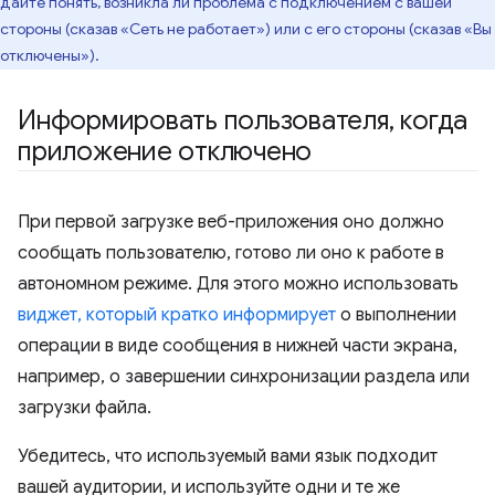
дайте понять, возникла ли проблема с подключением с вашей
стороны (сказав «Сеть не работает») или с его стороны (сказав «Вы
отключены»).
Информировать пользователя
,
когда
приложение отключено
При первой загрузке веб-приложения оно должно
сообщать пользователю, готово ли оно к работе в
автономном режиме. Для этого можно использовать
виджет, который кратко информирует
о выполнении
операции в виде сообщения в нижней части экрана,
например, о завершении синхронизации раздела или
загрузки файла.
Убедитесь, что используемый вами язык подходит
вашей аудитории, и используйте одни и те же