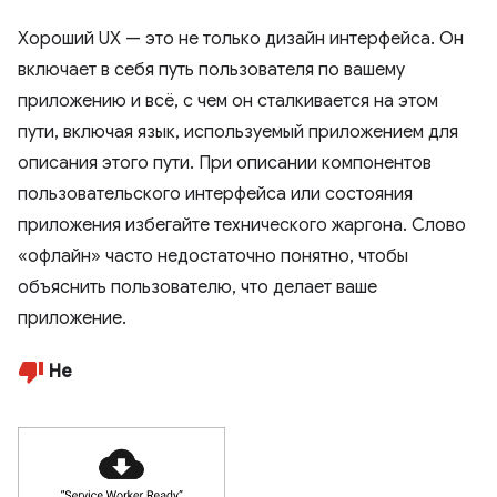
Хороший UX — это не только дизайн интерфейса. Он
включает в себя путь пользователя по вашему
приложению и всё, с чем он сталкивается на этом
пути, включая язык, используемый приложением для
описания этого пути. При описании компонентов
пользовательского интерфейса или состояния
приложения избегайте технического жаргона. Слово
«офлайн» часто недостаточно понятно, чтобы
объяснить пользователю, что делает ваше
приложение.
Не