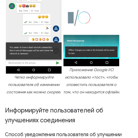
Приложение Google I/O
Четко информируйте
использовало «тост», чтобы
пользователя об изменении
оповестить пользователя о
состояния как можно скорее.
том, что он находится офлайн.
Информируйте пользователей об
улучшениях соединения
Способ уведомления пользователя об улучшении