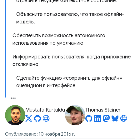
отразить текущее контекстное состояние.
Объясните пользователю, что такое офлайн-
модель.
Обеспечить возможность автономного
использования по умолчанию
Информировать пользователя, когда приложение
отключено
Сделайте функцию «сохранить для офлайн»
очевидной в интерфейсе
Mustafa Kurtuldu
Thomas Steiner
Опубликовано: 10 ноября 2016 г.