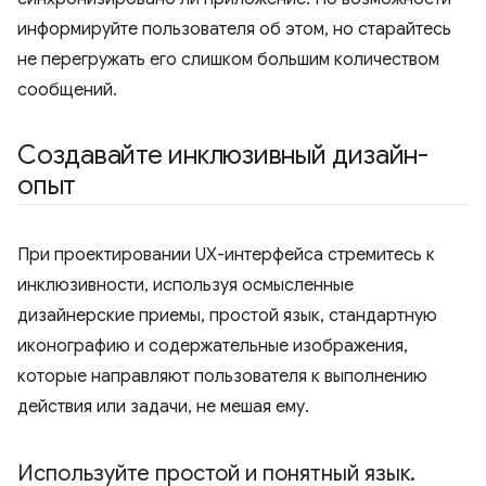
информируйте пользователя об этом, но старайтесь
не перегружать его слишком большим количеством
сообщений.
Создавайте инклюзивный дизайн-
опыт
При проектировании UX-интерфейса стремитесь к
инклюзивности, используя осмысленные
дизайнерские приемы, простой язык, стандартную
иконографию и содержательные изображения,
которые направляют пользователя к выполнению
действия или задачи, не мешая ему.
Используйте простой и понятный язык
.