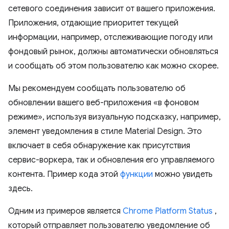
сетевого соединения зависит от вашего приложения.
Приложения, отдающие приоритет текущей
информации, например, отслеживающие погоду или
фондовый рынок, должны автоматически обновляться
и сообщать об этом пользователю как можно скорее.
Мы рекомендуем сообщать пользователю об
обновлении вашего веб-приложения «в фоновом
режиме», используя визуальную подсказку, например,
элемент уведомления в стиле Material Design. Это
включает в себя обнаружение как присутствия
сервис-воркера, так и обновления его управляемого
контента. Пример кода этой
функции
можно увидеть
здесь.
Одним из примеров является
Chrome Platform Status
,
который отправляет пользователю уведомление об