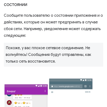
состоянии
Сообщите пользователю о состоянии приложения и о
действиях, которые он может предпринять в случае
сбоя сети. Например, уведомление может содержать
следующее:
Похоже, у вас плохое сетевое соединение. Не
волнуйтесь! Сообщения будут отправлены, как
только сеть восстановится.