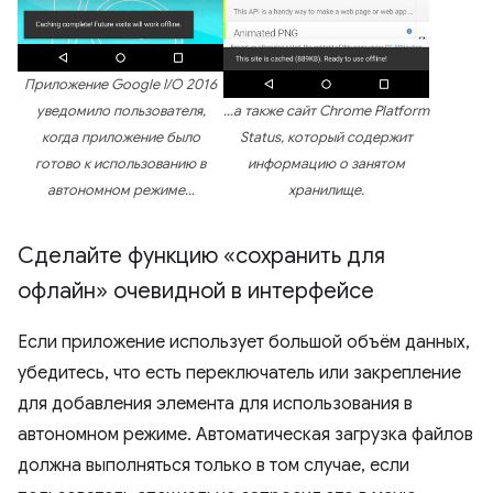
Приложение Google I/O 2016
уведомило пользователя,
…а также сайт Chrome Platform
когда приложение было
Status, который содержит
готово к использованию в
информацию о занятом
автономном режиме…
хранилище.
Сделайте функцию «сохранить для
офлайн» очевидной в интерфейсе
Если приложение использует большой объём данных,
убедитесь, что есть переключатель или закрепление
для добавления элемента для использования в
автономном режиме. Автоматическая загрузка файлов
должна выполняться только в том случае, если