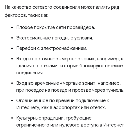
На качество сетевого соединения может влиять ряд
факторов, таких как:
Плохое покрытие сети провайдера.
Экстремальные погодные условия.
Перебои с электроснабжением.
Вход в постоянные «мертвые зоны», например, в
здания со стенами, которые блокируют сетевые
соединения.
Вход во временные «мертвые зоны», например,
при поездке на поезде и проезде через туннель.
Ограниченное по времени подключение к
Интернету, как в аэропортах или отелях.
Культурные традиции, требующие
ограниченного или нулевого доступа в Интернет