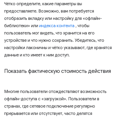
Чётко определите, какие параметры вы
предоставляете. Возможно, вам потребуется
отобразить вкладку или настройку для «офлайн-
библиотеки» или
индекса контента
, чтобы
пользователь мог видеть, что хранится на его
устройстве и что нужно сохранить. Убедитесь, что
настройки лаконичны и чётко указывают, где хранятся
данные и кто имеет к ним доступ.
Показать фактическую стоимость действия
Многие пользователи отождествляют возможность
офлайн-доступа с «загрузкой». Пользователи в
странах, где сетевое подключение регулярно
прерывается или отсутствует, часто делятся