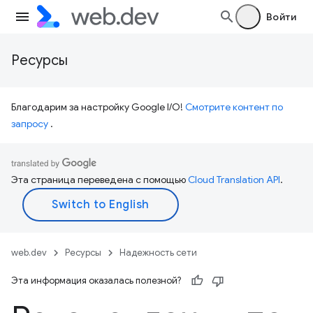
Войти
Ресурсы
Благодарим за настройку Google I/O!
Смотрите контент по
запросу
.
Эта страница переведена с помощью
Cloud Translation API
.
web.dev
Ресурсы
Надежность сети
Эта информация оказалась полезной?