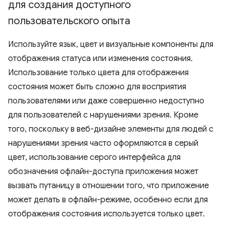
для создания доступного
пользовательского опыта
Используйте язык, цвет и визуальные компоненты для
отображения статуса или изменения состояния.
Использование только цвета для отображения
состояния может быть сложно для восприятия
пользователями или даже совершенно недоступно
для пользователей с нарушениями зрения. Кроме
того, поскольку в веб-дизайне элементы для людей с
нарушениями зрения часто оформляются в серый
цвет, использование серого интерфейса для
обозначения офлайн-доступа приложения может
вызвать путаницу в отношении того, что приложение
может делать в офлайн-режиме, особенно если для
отображения состояния используется только цвет.