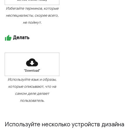
Избегайте терминов, которые
неспециалисты, скорее всего,
не поймут.
Делать
Используйте язык и образы,
которые описывают, что на
самом деле делает
пользователь.
Используйте несколько устройств дизайна