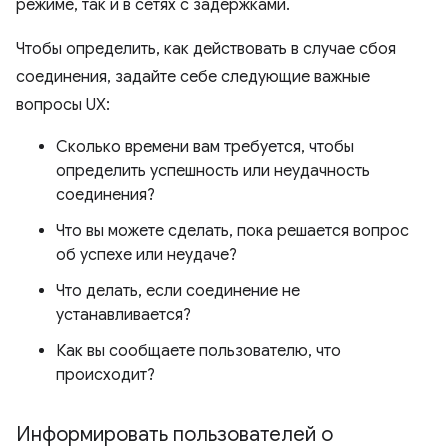
режиме, так и в сетях с задержками.
Чтобы определить, как действовать в случае сбоя
соединения, задайте себе следующие важные
вопросы UX:
Сколько времени вам требуется, чтобы
определить успешность или неудачность
соединения?
Что вы можете сделать, пока решается вопрос
об успехе или неудаче?
Что делать, если соединение не
устанавливается?
Как вы сообщаете пользователю, что
происходит?
Информировать пользователей о