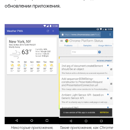
обновлении приложения.
Некоторые приложения,
Такие приложения, как Chrome