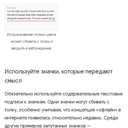
Использование только цвета
может сбивать с толку и
вводить в заблуждение.
Используйте значки
,
которые передают
смысл
Обязательно используйте содержательные текстовые
подписи к значкам. Одни значки могут сбивать с
толку, особенно учитывая, что концепция «офлайн» в
интернете появилась относительно недавно. Среди
других примеров запутанных значков —