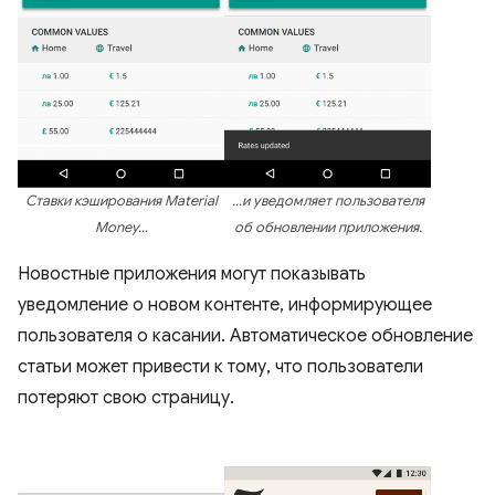
Ставки кэширования Material
…и уведомляет пользователя
Money…
об обновлении приложения.
Новостные приложения могут показывать
уведомление о новом контенте, информирующее
пользователя о касании. Автоматическое обновление
статьи может привести к тому, что пользователи
потеряют свою страницу.