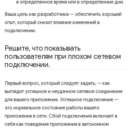
в определенное время или в определенные дни.
Ваша цель как разработчика — обеспечить хороший
опыт, который снизит влияние изменений в
подключении.
Решите
,
что показывать
пользователям при плохом сетевом
подключении
.
Первый вопрос, который следует задать, — как
выглядит успешное и неудачное сетевое соединение
для вашего приложения. Успешное подключение —
это нормальное состояние работы вашего
приложения в сети. Сбой подключения включает в
себя как поведение приложения в автономном