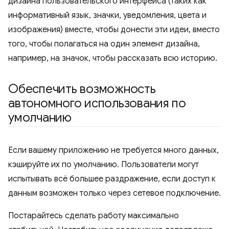
дизайна пользовательского интерфейса (таких как
информативный язык, значки, уведомления, цвета и
изображения) вместе, чтобы донести эти идеи, вместо
того, чтобы полагаться на один элемент дизайна,
например, на значок, чтобы рассказать всю историю.
Обеспечить возможность
автономного использования по
умолчанию
Если вашему приложению не требуется много данных,
кэшируйте их по умолчанию. Пользователи могут
испытывать всё большее раздражение, если доступ к
данным возможен только через сетевое подключение.
Постарайтесь сделать работу максимально