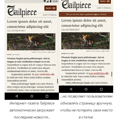
…но позволяет пользователям
Интернет-газета Tailpiece
обновлять страницу вручную,
автоматически загружает
чтобы не потерять свое место
последние новости…
в статье.