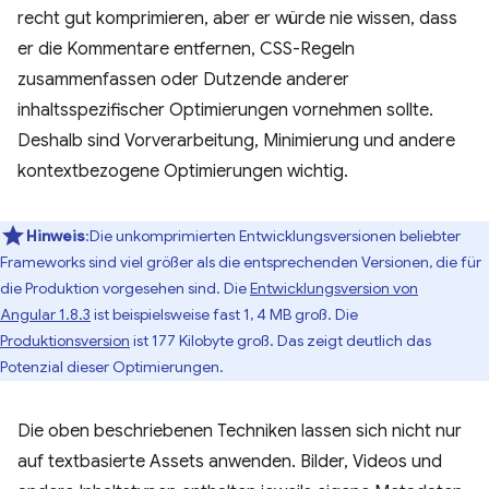
recht gut komprimieren, aber er würde nie wissen, dass
er die Kommentare entfernen, CSS-Regeln
zusammenfassen oder Dutzende anderer
inhaltsspezifischer Optimierungen vornehmen sollte.
Deshalb sind Vorverarbeitung, Minimierung und andere
kontextbezogene Optimierungen wichtig.
Hinweis
:Die unkomprimierten Entwicklungsversionen beliebter
Frameworks sind viel größer als die entsprechenden Versionen, die für
die Produktion vorgesehen sind. Die
Entwicklungsversion von
Angular 1.8.3
ist beispielsweise fast 1, 4 MB groß. Die
Produktionsversion
ist 177 Kilobyte groß. Das zeigt deutlich das
Potenzial dieser Optimierungen.
Die oben beschriebenen Techniken lassen sich nicht nur
auf textbasierte Assets anwenden. Bilder, Videos und