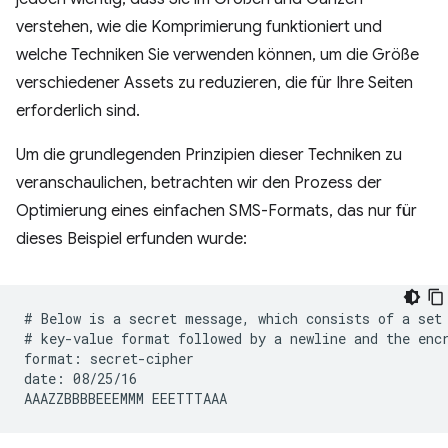
verstehen, wie die Komprimierung funktioniert und
welche Techniken Sie verwenden können, um die Größe
verschiedener Assets zu reduzieren, die für Ihre Seiten
erforderlich sind.
Um die grundlegenden Prinzipien dieser Techniken zu
veranschaulichen, betrachten wir den Prozess der
Optimierung eines einfachen SMS-Formats, das nur für
dieses Beispiel erfunden wurde:
# Below is a secret message, which consists of a set 
# key-value format followed by a newline and the encr
format: secret-cipher

date: 08/25/16
