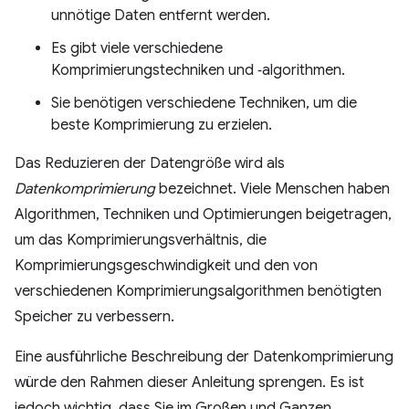
unnötige Daten entfernt werden.
Es gibt viele verschiedene
Komprimierungstechniken und ‑algorithmen.
Sie benötigen verschiedene Techniken, um die
beste Komprimierung zu erzielen.
Das Reduzieren der Datengröße wird als
Datenkomprimierung
bezeichnet. Viele Menschen haben
Algorithmen, Techniken und Optimierungen beigetragen,
um das Komprimierungsverhältnis, die
Komprimierungsgeschwindigkeit und den von
verschiedenen Komprimierungsalgorithmen benötigten
Speicher zu verbessern.
Eine ausführliche Beschreibung der Datenkomprimierung
würde den Rahmen dieser Anleitung sprengen. Es ist
jedoch wichtig, dass Sie im Großen und Ganzen