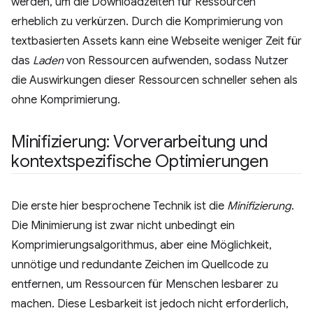
werden, um die Downloadzeiten für Ressourcen
erheblich zu verkürzen. Durch die Komprimierung von
textbasierten Assets kann eine Webseite weniger Zeit für
das
Laden
von Ressourcen aufwenden, sodass Nutzer
die Auswirkungen dieser Ressourcen schneller sehen als
ohne Komprimierung.
Minifizierung: Vorverarbeitung und
kontextspezifische Optimierungen
Die erste hier besprochene Technik ist die
Minifizierung
.
Die Minimierung ist zwar nicht unbedingt ein
Komprimierungsalgorithmus, aber eine Möglichkeit,
unnötige und redundante Zeichen im Quellcode zu
entfernen, um Ressourcen für Menschen lesbarer zu
machen. Diese Lesbarkeit ist jedoch nicht erforderlich,