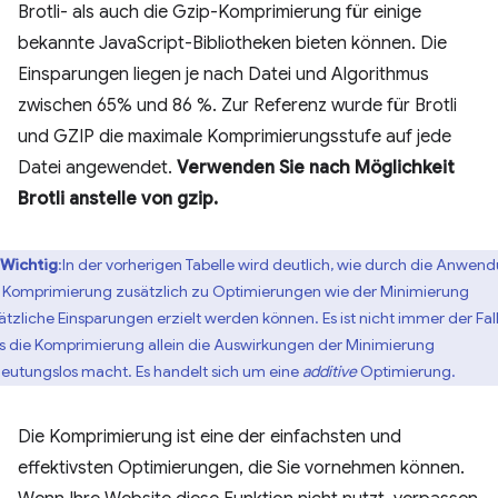
Brotli- als auch die Gzip-Komprimierung für einige
bekannte JavaScript-Bibliotheken bieten können. Die
Einsparungen liegen je nach Datei und Algorithmus
zwischen 65% und 86 %. Zur Referenz wurde für Brotli
und GZIP die maximale Komprimierungsstufe auf jede
Datei angewendet.
Verwenden Sie nach Möglichkeit
Brotli anstelle von gzip.
Wichtig
:In der vorherigen Tabelle wird deutlich, wie durch die Anwen
 Komprimierung zusätzlich zu Optimierungen wie der Minimierung
ätzliche Einsparungen erzielt werden können. Es ist nicht immer der Fall
s die Komprimierung allein die Auswirkungen der Minimierung
eutungslos macht. Es handelt sich um eine
additive
Optimierung.
Die Komprimierung ist eine der einfachsten und
effektivsten Optimierungen, die Sie vornehmen können.