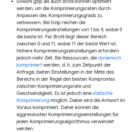
Sowohl gzip als auch Brotli können optimiert
werden, um die Komprimierungsraten durch
Anpassen des Komprimierungsgrads zu
verbessern. Bei Gzip reichen die
Komprimierungseinstellungen von 1 bis 9, wobei 9
die beste ist. Für Brotli liegt dieser Bereich
zwischen 0 und 11, wobei 11 der beste Wert ist.
Höhere Komprimierungseinstellungen erfordern
jedoch mehr Zeit. Bei Ressourcen, die
dynamisch
komprimiert
werden, d. h. zum Zeitpunkt der
Anfrage, bieten Einstellungen in der Mitte des
Bereichs in der Regel den besten Kompromiss
zwischen Komprimierungsrate und
Geschwindigkeit. Es ist jedoch eine
statische
Komprimierung
möglich. Dabei wird die Antwort im
Voraus komprimiert. Daher können die
aggressivsten Komprimierungseinstellungen für
jeden Komprimierungsalgorithmus verwendet
werden.