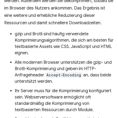
werden. Außerdem werden sie dekomprimiert, sobald sie
im Browser des Nutzers ankommen. Das Ergebnis ist
eine weitere und erhebliche Reduzierung dieser
Ressourcen und damit schnellere Downloadzeiten.
gzip und Brotli sind häufig verwendete
Komprimierungsalgorithmen, die sich am besten für
textbasierte Assets wie CSS, JavaScript und HTML
eignen.
Alle modernen Browser unterstützen die gzip- und
Brotli-Komprimierung und geben im HTTP-
Anfrageheader
Accept-Encoding
an, dass beide
unterstützt werden.
Ihr Server muss für die Komprimierung konfiguriert
sein. Webserversoftware ermöglicht oft
standardmäßig die Komprimierung von
textbasierten Ressourcen durch Module.