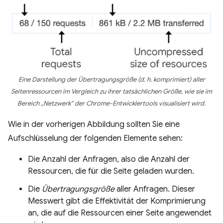
Eine Darstellung der
Übertragungsgröße
(d. h. komprimiert) aller
Seitenressourcen im Vergleich zu ihrer tatsächlichen Größe, wie sie im
Bereich „Netzwerk“ der Chrome-Entwicklertools visualisiert wird.
Wie in der vorherigen Abbildung sollten Sie eine
Aufschlüsselung der folgenden Elemente sehen:
Die Anzahl der Anfragen, also die Anzahl der
Ressourcen, die für die Seite geladen wurden.
Die
Übertragungsgröße
aller Anfragen. Dieser
Messwert gibt die Effektivität der Komprimierung
an, die auf die Ressourcen einer Seite angewendet