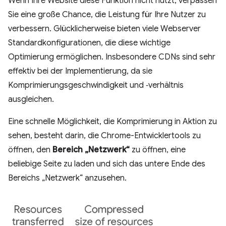
Wenn Ihre Website diese Funktion nicht nutzt, verpassen
Sie eine große Chance, die Leistung für Ihre Nutzer zu
verbessern. Glücklicherweise bieten viele Webserver
Standardkonfigurationen, die diese wichtige
Optimierung ermöglichen. Insbesondere CDNs sind sehr
effektiv bei der Implementierung, da sie
Komprimierungsgeschwindigkeit und ‑verhältnis
ausgleichen.
Eine schnelle Möglichkeit, die Komprimierung in Aktion zu
sehen, besteht darin, die Chrome-Entwicklertools zu
öffnen, den
Bereich „Netzwerk“
zu öffnen, eine
beliebige Seite zu laden und sich das untere Ende des
Bereichs „Netzwerk“ anzusehen.