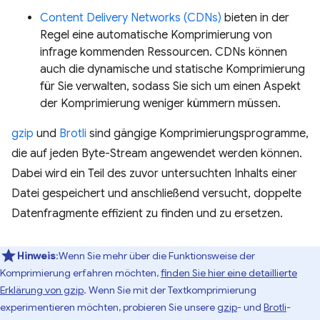
Content Delivery Networks (CDNs)
bieten in der
Regel eine automatische Komprimierung von
infrage kommenden Ressourcen. CDNs können
auch die dynamische und statische Komprimierung
für Sie verwalten, sodass Sie sich um einen Aspekt
der Komprimierung weniger kümmern müssen.
gzip
und
Brotli
sind gängige Komprimierungsprogramme,
die auf jeden Byte-Stream angewendet werden können.
Dabei wird ein Teil des zuvor untersuchten Inhalts einer
Datei gespeichert und anschließend versucht, doppelte
Datenfragmente effizient zu finden und zu ersetzen.
Hinweis
:Wenn Sie mehr über die Funktionsweise der
Komprimierung erfahren möchten,
finden Sie hier eine detaillierte
Erklärung von gzip
. Wenn Sie mit der Textkomprimierung
experimentieren möchten, probieren Sie unsere
gzip
- und
Brotli
-