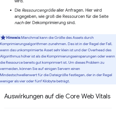
wird.
Die
Ressourcengröße
aller Anfragen. Hier wird
angegeben, wie groß die Ressourcen für die Seite
nach
der Dekomprimierung sind.
Hinweis
:Manchmal kann die Größe des Assets durch
Komprimierungsalgorithmen zunehmen. Das ist in der Regel der Fall,
wenn das unkomprimierte Asset sehr klein ist und der Overhead des
Algorithmus höher ist als die Komprimierungseinsparungen oder wenn
die Ressource bereits gut komprimiert ist. Um dieses Problem zu
vermeiden, können Sie auf einigen Servern einen
Mindestschwellenwert für die Dateigröße festlegen, der in der Regel
weniger als vier oder fünf Kilobyte beträgt.
Auswirkungen auf die Core Web Vitals