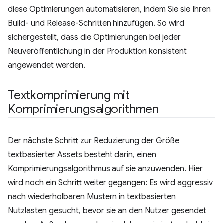
diese Optimierungen automatisieren, indem Sie sie Ihren
Build- und Release-Schritten hinzufügen. So wird
sichergestellt, dass die Optimierungen bei jeder
Neuveröffentlichung in der Produktion konsistent
angewendet werden.
Textkomprimierung mit
Komprimierungsalgorithmen
Der nächste Schritt zur Reduzierung der Größe
textbasierter Assets besteht darin, einen
Komprimierungsalgorithmus auf sie anzuwenden. Hier
wird noch ein Schritt weiter gegangen: Es wird aggressiv
nach wiederholbaren Mustern in textbasierten
Nutzlasten gesucht, bevor sie an den Nutzer gesendet