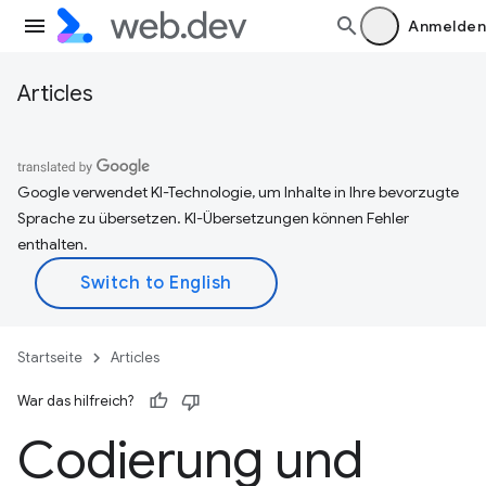
Anmelden
Articles
Google verwendet KI-Technologie, um Inhalte in Ihre bevorzugte
Sprache zu übersetzen. KI-Übersetzungen können Fehler
enthalten.
Startseite
Articles
War das hilfreich?
Codierung und