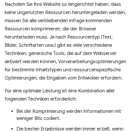
Nachdem Sie Ihre Website so eingerichtet haben, dass
keine ungenutzten Ressourcen heruntergeladen werden,
müssen Sie alle verbleibenden infrage kommenden
Ressourcen komprimieren, die der Browser
herunterladen muss. Je nach Ressourcentyp (Text,
Bilder, Schriftarten usw.) gibt es viele verschiedene
Techniken: generische Tools, die auf dem Webserver
aktiviert werden können, Vorverarbeitungsoptimierungen
für bestimmte Inhaltstypen und ressourcenspezifische
Optimierungen, die Eingaben vom Entwickler erfordern.
Für eine optimale Leistung ist eine Kombination aller
folgenden Techniken erforderlich:
Bei der Komprimierung werden Informationen mit
weniger Bits codiert.
Die besten Ergebnisse werden immer erzielt, wenn