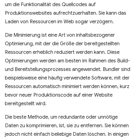
um die Funktionalität des Quellcodes auf
Produktionswebsites aufrechtzuerhalten. Sie kann das
Laden von Ressourcen im Web sogar verzögern.
Die Minimierung ist eine Art von inhaltsbezogener
Optimierung, mit der die Größe der bereitgestellten
Ressourcen erheblich reduziert werden kann. Diese
Optimierungen werden am besten im Rahmen des Build-
und Bereitstellungsprozesses angewendet. Bundler sind
beispielsweise eine häufig verwendete Software, mit der
Ressourcen automatisch minimiert werden können, kurz
bevor neuer Produktionscode auf einer Website
bereitgestellt wird.
Die beste Methode, um redundante oder unnötige
Daten zu komprimieren, ist, sie zu entfernen. Sie können
jedoch nicht einfach beliebige Daten löschen. In einigen