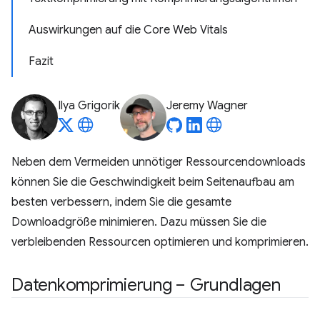
Auswirkungen auf die Core Web Vitals
Fazit
Ilya Grigorik
Jeremy Wagner
Neben dem Vermeiden unnötiger Ressourcendownloads
können Sie die Geschwindigkeit beim Seitenaufbau am
besten verbessern, indem Sie die gesamte
Downloadgröße minimieren. Dazu müssen Sie die
verbleibenden Ressourcen optimieren und komprimieren.
Datenkomprimierung – Grundlagen