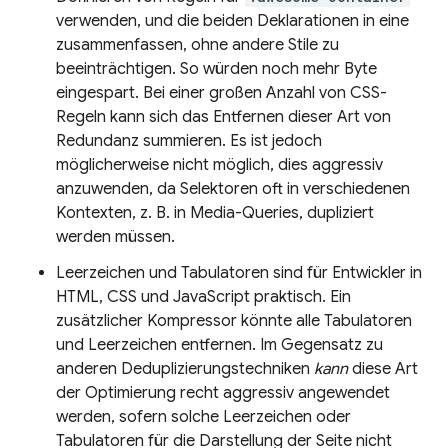
verwenden, und die beiden Deklarationen in eine
zusammenfassen, ohne andere Stile zu
beeinträchtigen. So würden noch mehr Byte
eingespart. Bei einer großen Anzahl von CSS-
Regeln kann sich das Entfernen dieser Art von
Redundanz summieren. Es ist jedoch
möglicherweise nicht möglich, dies aggressiv
anzuwenden, da Selektoren oft in verschiedenen
Kontexten, z. B. in Media-Queries, dupliziert
werden müssen.
Leerzeichen und Tabulatoren sind für Entwickler in
HTML, CSS und JavaScript praktisch. Ein
zusätzlicher Kompressor könnte alle Tabulatoren
und Leerzeichen entfernen. Im Gegensatz zu
anderen Deduplizierungstechniken
kann
diese Art
der Optimierung recht aggressiv angewendet
werden, sofern solche Leerzeichen oder
Tabulatoren für die Darstellung der Seite nicht