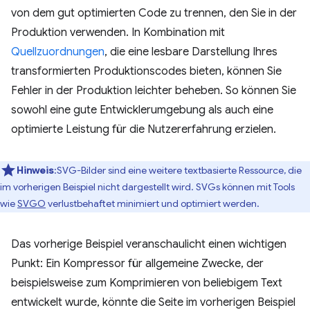
von dem gut optimierten Code zu trennen, den Sie in der
Produktion verwenden. In Kombination mit
Quellzuordnungen
, die eine lesbare Darstellung Ihres
transformierten Produktionscodes bieten, können Sie
Fehler in der Produktion leichter beheben. So können Sie
sowohl eine gute Entwicklerumgebung als auch eine
optimierte Leistung für die Nutzererfahrung erzielen.
Hinweis
:SVG-Bilder sind eine weitere textbasierte Ressource, die
im vorherigen Beispiel nicht dargestellt wird. SVGs können mit Tools
wie
SVGO
verlustbehaftet minimiert und optimiert werden.
Das vorherige Beispiel veranschaulicht einen wichtigen
Punkt: Ein Kompressor für allgemeine Zwecke, der
beispielsweise zum Komprimieren von beliebigem Text
entwickelt wurde, könnte die Seite im vorherigen Beispiel