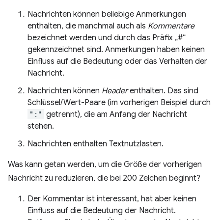
Nachrichten können beliebige Anmerkungen
enthalten, die manchmal auch als
Kommentare
bezeichnet werden und durch das Präfix „#“
gekennzeichnet sind. Anmerkungen haben keinen
Einfluss auf die Bedeutung oder das Verhalten der
Nachricht.
Nachrichten können
Header
enthalten. Das sind
Schlüssel/Wert-Paare (im vorherigen Beispiel durch
":"
getrennt), die am Anfang der Nachricht
stehen.
Nachrichten enthalten Textnutzlasten.
Was kann getan werden, um die Größe der vorherigen
Nachricht zu reduzieren, die bei 200 Zeichen beginnt?
Der Kommentar ist interessant, hat aber keinen
Einfluss auf die Bedeutung der Nachricht.