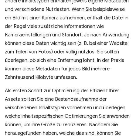
andere Inhaltstypen enthalten jeweils eigene Metadaten
und verschiedene Nutzlasten. Wenn Sie beispielsweise
ein Bild mit einer Kamera aufnehmen, enthält die Datei in
der Regel viele zusätzliche Informationen wie
Kameraeinstellungen und Standort. Je nach Anwendung
können diese Daten wichtig sein (z. B. bei einer Website
zum Teilen von Fotos) oder völlig nutzlos. Sie sollten
überlegen, ob sich eine Entfernung lohnt. In der Praxis
können diese Metadaten für jedes Bild mehrere
Zehntausend Kilobyte umfassen.
Als ersten Schritt zur Optimierung der Effizienz Ihrer
Assets sollten Sie eine Bestandsaufnahme der
verschiedenen Inhaltstypen vornehmen und überlegen,
welche inhaltsspezifischen Optimierungen Sie anwenden
können, um ihre Größe zu reduzieren. Nachdem Sie
herausgefunden haben, welche das sind, können Sie