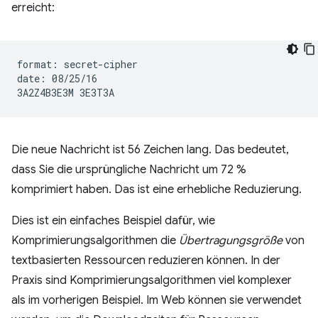
erreicht:
format: secret-cipher

date: 08/25/16

Die neue Nachricht ist 56 Zeichen lang. Das bedeutet,
dass Sie die ursprüngliche Nachricht um 72 %
komprimiert haben. Das ist eine erhebliche Reduzierung.
Dies ist ein einfaches Beispiel dafür, wie
Komprimierungsalgorithmen die
Übertragungsgröße
von
textbasierten Ressourcen reduzieren können. In der
Praxis sind Komprimierungsalgorithmen viel komplexer
als im vorherigen Beispiel. Im Web können sie verwendet