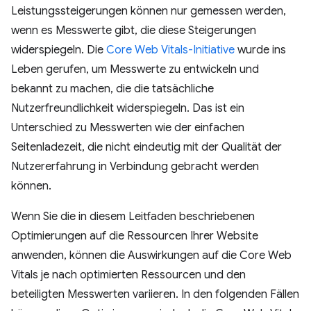
Leistungssteigerungen können nur gemessen werden,
wenn es Messwerte gibt, die diese Steigerungen
widerspiegeln. Die
Core Web Vitals-Initiative
wurde ins
Leben gerufen, um Messwerte zu entwickeln und
bekannt zu machen, die die tatsächliche
Nutzerfreundlichkeit widerspiegeln. Das ist ein
Unterschied zu Messwerten wie der einfachen
Seitenladezeit, die nicht eindeutig mit der Qualität der
Nutzererfahrung in Verbindung gebracht werden
können.
Wenn Sie die in diesem Leitfaden beschriebenen
Optimierungen auf die Ressourcen Ihrer Website
anwenden, können die Auswirkungen auf die Core Web
Vitals je nach optimierten Ressourcen und den
beteiligten Messwerten variieren. In den folgenden Fällen