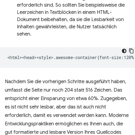
erforderlich sind. So sollten Sie beispielsweise die
Leerzeichen in Textblöcken in einem HTML-
Dokument beibehalten, da sie die Lesbarkeit von
Inhalten gewährleisten, die Nutzer tatsächlich
sehen.
Nachdem Sie die vorherigen Schritte ausgeführt haben,
umfasst die Seite nur noch 204 statt 516 Zeichen. Das
entspricht einer Einsparung von etwa 60%. Zugegeben,
es ist nicht sehr lesbar, aber das ist auch nicht
erforderlich, damit es verwendet werden kann. Moderne
Entwicklungspraktiken ermöglichen es Ihnen auch, die
gut formatierte und lesbare Version Ihres Quellcodes