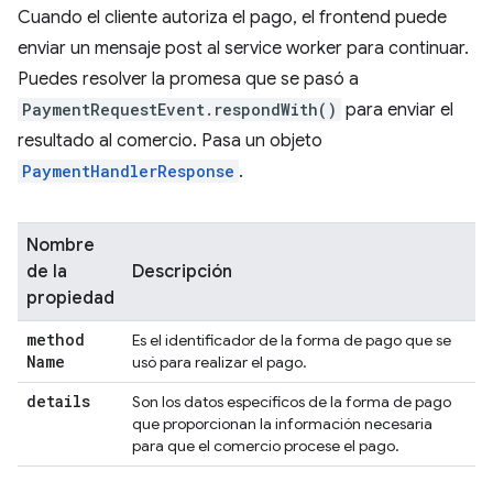
Cuando el cliente autoriza el pago, el frontend puede
enviar un mensaje post al service worker para continuar.
Puedes resolver la promesa que se pasó a
PaymentRequestEvent.respondWith()
para enviar el
resultado al comercio. Pasa un objeto
PaymentHandlerResponse
.
Nombre
de la
Descripción
propiedad
method
Es el identificador de la forma de pago que se
Name
usó para realizar el pago.
details
Son los datos específicos de la forma de pago
que proporcionan la información necesaria
para que el comercio procese el pago.