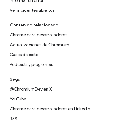
Informar un error
Ver incidentes abiertos
Contenido relacionado
Chrome para desarrolladores
Actualizaciones de Chromium
Casos de éxito
Podcasts y programas
Seguir
@ChromiumDev en X
YouTube
Chrome para desarrolladores en LinkedIn
RSS