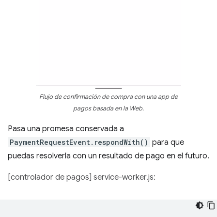
Flujo de confirmación de compra con una app de
pagos basada en la Web.
Pasa una promesa conservada a
PaymentRequestEvent.respondWith()
para que
puedas resolverla con un resultado de pago en el futuro.
[controlador de pagos] service-worker.js:
…