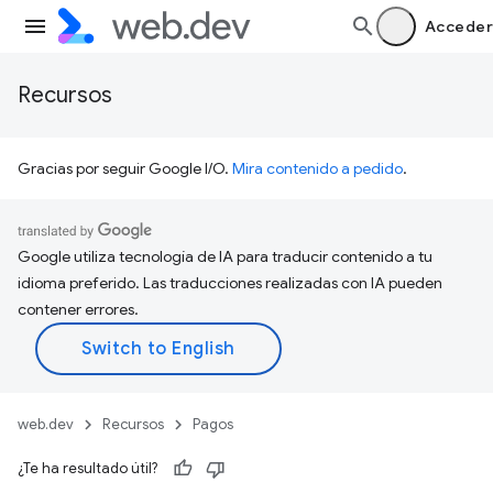
Acceder
Recursos
Gracias por seguir Google I/O.
Mira contenido a pedido
.
Google utiliza tecnología de IA para traducir contenido a tu
idioma preferido. Las traducciones realizadas con IA pueden
contener errores.
web.dev
Recursos
Pagos
¿Te ha resultado útil?