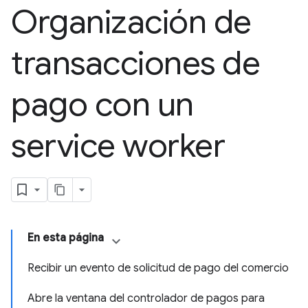
Organización de
transacciones de
pago con un
service worker
En esta página
Recibir un evento de solicitud de pago del comercio
Abre la ventana del controlador de pagos para