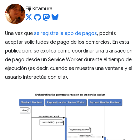
Eiji Kitamura
Una vez que
se registre la app de pagos
, podrás
aceptar solicitudes de pago de los comercios. En esta
publicación, se explica cómo coordinar una transacción
de pago desde un Service Worker durante el tiempo de
ejecución (es decir, cuando se muestra una ventana y el
usuario interactúa con ella).