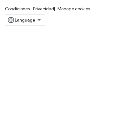
Condiciones
Privacidad
Manage cookies