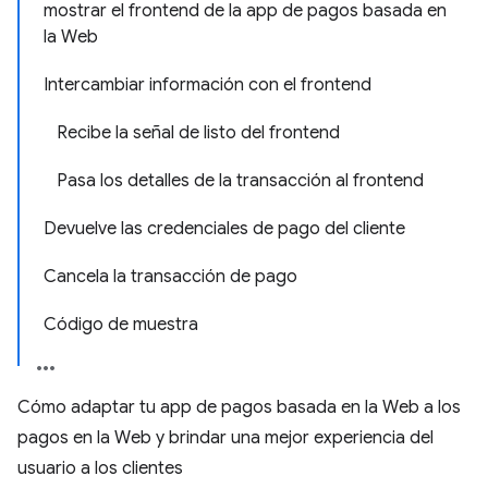
mostrar el frontend de la app de pagos basada en
la Web
Intercambiar información con el frontend
Recibe la señal de listo del frontend
Pasa los detalles de la transacción al frontend
Devuelve las credenciales de pago del cliente
Cancela la transacción de pago
Código de muestra
Cómo adaptar tu app de pagos basada en la Web a los
pagos en la Web y brindar una mejor experiencia del
usuario a los clientes