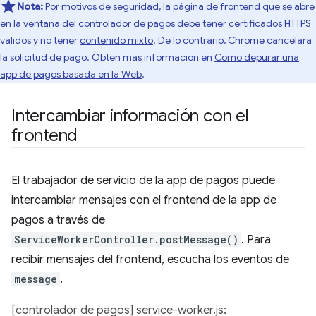
Nota:
Por motivos de seguridad, la página de frontend que se abre
en la ventana del controlador de pagos debe tener certificados HTTPS
válidos y no tener
contenido mixto
. De lo contrario, Chrome cancelará
la solicitud de pago. Obtén más información en
Cómo depurar una
app de pagos basada en la Web
.
Intercambiar información con el
frontend
El trabajador de servicio de la app de pagos puede
intercambiar mensajes con el frontend de la app de
pagos a través de
ServiceWorkerController.postMessage()
. Para
recibir mensajes del frontend, escucha los eventos de
message
.
[controlador de pagos] service-worker.js: