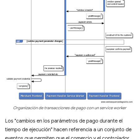
Organización de transacciones de pago con un service worker
Los "cambios en los parámetros de pago durante el
tiempo de ejecución" hacen referencia a un conjunto de
eventos que permiten que el comercio y el controlador