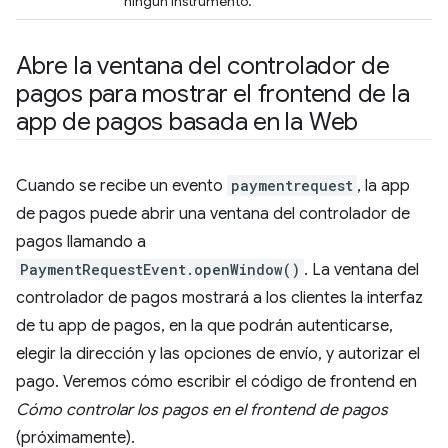
ningún instrumento.
Abre la ventana del controlador de
pagos para mostrar el frontend de la
app de pagos basada en la Web
Cuando se recibe un evento
paymentrequest
, la app
de pagos puede abrir una ventana del controlador de
pagos llamando a
PaymentRequestEvent.openWindow()
. La ventana del
controlador de pagos mostrará a los clientes la interfaz
de tu app de pagos, en la que podrán autenticarse,
elegir la dirección y las opciones de envío, y autorizar el
pago. Veremos cómo escribir el código de frontend en
Cómo controlar los pagos en el frontend de pagos
(próximamente).