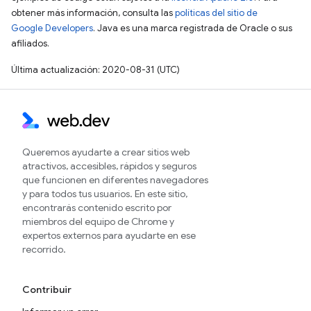
obtener más información, consulta las
políticas del sitio de
Google Developers
. Java es una marca registrada de Oracle o sus
afiliados.
Última actualización: 2020-08-31 (UTC)
Queremos ayudarte a crear sitios web
atractivos, accesibles, rápidos y seguros
que funcionen en diferentes navegadores
y para todos tus usuarios. En este sitio,
encontrarás contenido escrito por
miembros del equipo de Chrome y
expertos externos para ayudarte en ese
recorrido.
Contribuir