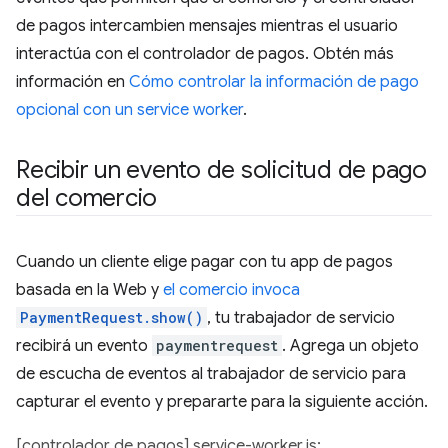
de pagos intercambien mensajes mientras el usuario
interactúa con el controlador de pagos. Obtén más
información en
Cómo controlar la información de pago
opcional con un service worker
.
Recibir un evento de solicitud de pago
del comercio
Cuando un cliente elige pagar con tu app de pagos
basada en la Web y
el comercio invoca
PaymentRequest.show()
, tu trabajador de servicio
recibirá un evento
paymentrequest
. Agrega un objeto
de escucha de eventos al trabajador de servicio para
capturar el evento y prepararte para la siguiente acción.
[controlador de pagos] service-worker.js: