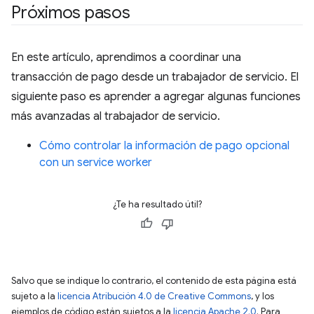
Próximos pasos
En este artículo, aprendimos a coordinar una
transacción de pago desde un trabajador de servicio. El
siguiente paso es aprender a agregar algunas funciones
más avanzadas al trabajador de servicio.
Cómo controlar la información de pago opcional
con un service worker
¿Te ha resultado útil?
Salvo que se indique lo contrario, el contenido de esta página está
sujeto a la
licencia Atribución 4.0 de Creative Commons
, y los
ejemplos de código están sujetos a la
licencia Apache 2.0
. Para