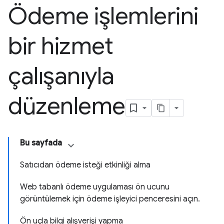
Ödeme işlemlerini
bir hizmet
çalışanıyla
düzenleme
Bu sayfada
Satıcıdan ödeme isteği etkinliği alma
Web tabanlı ödeme uygulaması ön ucunu
görüntülemek için ödeme işleyici penceresini açın.
Ön uçla bilgi alışverişi yapma