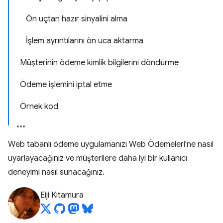
Ön uçtan hazır sinyalini alma
İşlem ayrıntılarını ön uca aktarma
Müşterinin ödeme kimlik bilgilerini döndürme
Ödeme işlemini iptal etme
Örnek kod
Web tabanlı ödeme uygulamanızı Web Ödemeleri'ne nasıl
uyarlayacağınız ve müşterilere daha iyi bir kullanıcı
deneyimi nasıl sunacağınız.
Eiji Kitamura