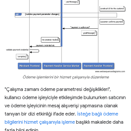
Ödeme işlemlerini bir hizmet çalışanıyla düzenleme
"Çalışma zamanı ödeme parametresi değişiklikleri",
kullanıcı ödeme işleyiciyle etkileşimde bulunurken satıcının
ve ödeme işleyicinin mesaj alışverişi yapmasına olanak
tanıyan bir dizi etkinliği ifade eder.
İsteğe bağlı ödeme
bilgilerini hizmet çalışanıyla işleme
başlıklı makalede daha
fazla bilgi edinin.