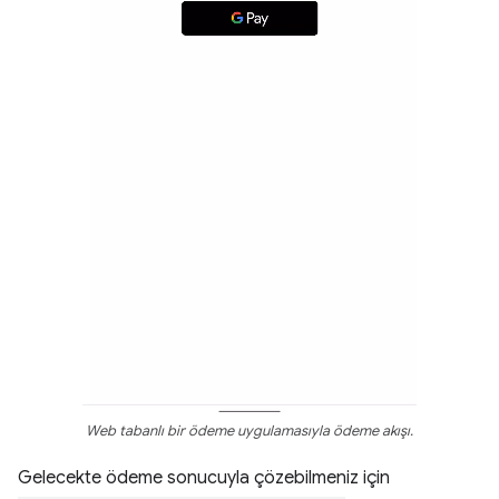
Web tabanlı bir ödeme uygulamasıyla ödeme akışı.
Gelecekte ödeme sonucuyla çözebilmeniz için