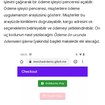
işlevini çağırarak bir ödeme işleyici penceresi açabilir.
Ödeme işleyici penceresi, müşterilere ödeme
uygulamanızın arayüzünü gösterir. Müşteriler bu
arayüzde kimliklerini doğrulayabilir, kargo adresini ve
seçeneklerini belirleyebilir ve ödemeyi yetkilendirebilir. Ön
uç kodunun nasıl yazılacağını
Ödeme ön ucunda
ödemeleri işleme
(yakında) başlıklı makalede ele alacağız.