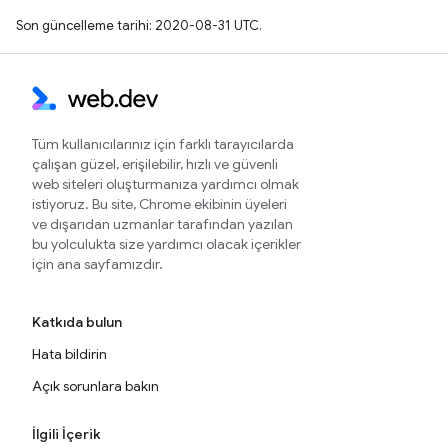
Son güncelleme tarihi: 2020-08-31 UTC.
Tüm kullanıcılarınız için farklı tarayıcılarda
çalışan güzel, erişilebilir, hızlı ve güvenli
web siteleri oluşturmanıza yardımcı olmak
istiyoruz. Bu site, Chrome ekibinin üyeleri
ve dışarıdan uzmanlar tarafından yazılan
bu yolculukta size yardımcı olacak içerikler
için ana sayfamızdır.
Katkıda bulun
Hata bildirin
Açık sorunlara bakın
İlgili İçerik