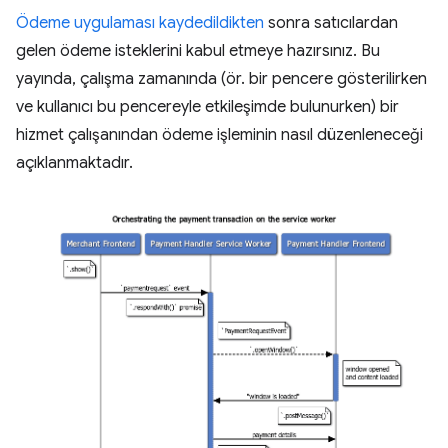
Ödeme uygulaması kaydedildikten
sonra satıcılardan
gelen ödeme isteklerini kabul etmeye hazırsınız. Bu
yayında, çalışma zamanında (ör. bir pencere gösterilirken
ve kullanıcı bu pencereyle etkileşimde bulunurken) bir
hizmet çalışanından ödeme işleminin nasıl düzenleneceği
açıklanmaktadır.