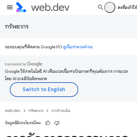
ลงชื่อเข้าใช้
ทรัพยากร
ขอขอบคุณที่ติดตาม Google I/O
ดูเนื้อหาตามคำขอ
Google ใช้เทคโนโลยี AI เพื่อแปลเนื้อหาเป็นภาษาที่คุณต้องการ การแปล
โดย AI อาจมีข้อผิดพลาด
web.dev
ทรัพยากร
การชำระเงิน
ข้อมูลนี้มีประโยชน์ไหม