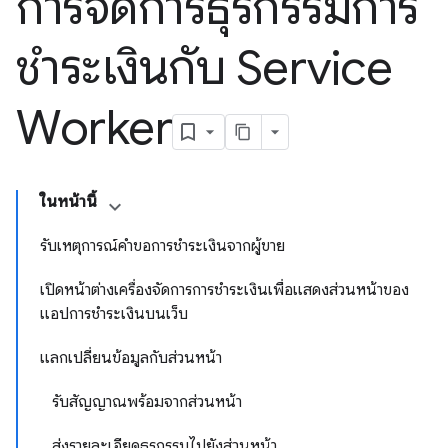
การจัดการธุรกรรมการ
ชำระเงินกับ Service
Worker
ในหน้านี้
รับเหตุการณ์คำขอการชำระเงินจากผู้ขาย
เปิดหน้าต่างเครื่องจัดการการชำระเงินเพื่อแสดงส่วนหน้าของ
แอปการชำระเงินบนเว็บ
แลกเปลี่ยนข้อมูลกับส่วนหน้า
รับสัญญาณพร้อมจากส่วนหน้า
ส่งรายละเอียดธุรกรรมไปยังส่วนหน้า