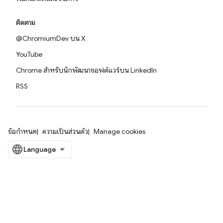
ติดตาม
@ChromiumDev บน X
YouTube
Chrome สำหรับนักพัฒนาซอฟต์แวร์บน LinkedIn
RSS
ข้อกำหนด
ความเป็นส่วนตัว
Manage cookies