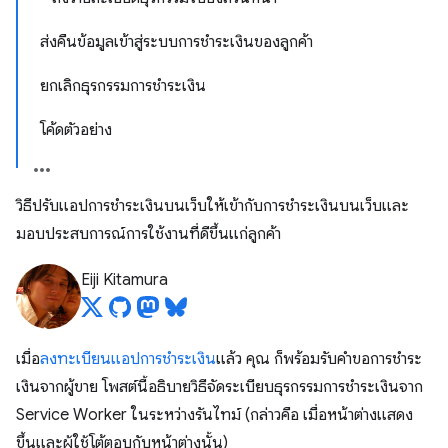
ส่งคืนข้อมูลเข้าสู่ระบบการชำระเงินของลูกค้า
ยกเลิกธุรกรรมการชำระเงิน
โค้ดตัวอย่าง
วิธีปรับแอปการชำระเงินบนเว็บให้เข้ากับการชำระเงินบนเว็บและ
มอบประสบการณ์การใช้งานที่ดีขึ้นแก่ลูกค้า
Eiji Kitamura
เมื่อ
ลงทะเบียนแอปการชำระเงิน
แล้ว คุณ ก็พร้อมรับคำขอการชำระ
เงินจากผู้ขาย โพสต์นี้อธิบายวิธีจัดระเบียบธุรกรรมการชำระเงินจาก
Service Worker ในระหว่างรันไทม์ (กล่าวคือ เมื่อหน้าต่างแสดง
ขึ้นและผู้ใช้โต้ตอบกับหน้าต่างนั้น)