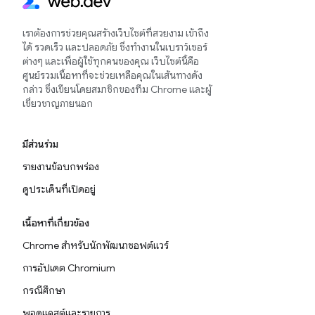
เราต้องการช่วยคุณสร้างเว็บไซต์ที่สวยงาม เข้าถึง
ได้ รวดเร็ว และปลอดภัย ซึ่งทำงานในเบราว์เซอร์
ต่างๆ และเพื่อผู้ใช้ทุกคนของคุณ เว็บไซต์นี้คือ
ศูนย์รวมเนื้อหาที่จะช่วยเหลือคุณในเส้นทางดัง
กล่าว ซึ่งเขียนโดยสมาชิกของทีม Chrome และผู้
เชี่ยวชาญภายนอก
มีส่วนร่วม
รายงานข้อบกพร่อง
ดูประเด็นที่เปิดอยู่
เนื้อหาที่เกี่ยวข้อง
Chrome สำหรับนักพัฒนาซอฟต์แวร์
การอัปเดต Chromium
กรณีศึกษา
พอดแคสต์และรายการ