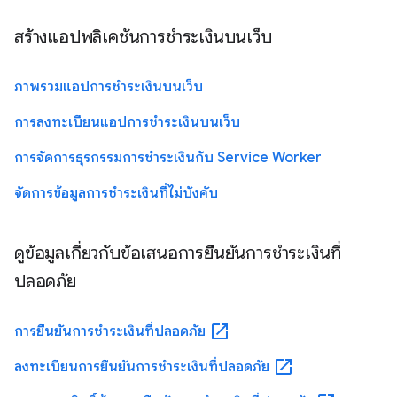
สร้างแอปพลิเคชันการชำระเงินบนเว็บ
ภาพรวมแอปการชำระเงินบนเว็บ
การลงทะเบียนแอปการชำระเงินบนเว็บ
การจัดการธุรกรรมการชำระเงินกับ Service Worker
จัดการข้อมูลการชำระเงินที่ไม่บังคับ
ดูข้อมูลเกี่ยวกับข้อเสนอการยืนยันการชำระเงินที่
ปลอดภัย
open_in_new
การยืนยันการชำระเงินที่ปลอดภัย
open_in_new
ลงทะเบียนการยืนยันการชำระเงินที่ปลอดภัย