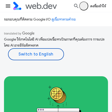
ลงชื่อเข้าใช้
ขอขอบคุณที่ติดตาม Google I/O
ดูเนื้อหาตามคำขอ
Google ใช้เทคโนโลยี AI เพื่อแปลเนื้อหาเป็นภาษาที่คุณต้องการ การแปล
โดย AI อาจมีข้อผิดพลาด