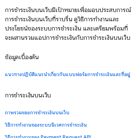
การชำระเงินบนเว็บมีเป้าหมายเพื่อมอบประสบการณ์
การชำระเงินบนเว็บที่ราบรื่น ดูวิธีการทำงานและ
ประโยชน์ของระบบการชำระเงิน และเตรียมพร้อมที่
จะผสานรวมแอปการชำระเงินกับการชำระเงินบนเว็บ
ข้อมูลเบื้องต้น
แนวทางปฏิบัติแนะนำเกี่ยวกับแบบฟอร์มการชำระเงินและที่อยู่
การชำระเงินบนเว็บ
ภาพรวมของการชำระเงินบนเว็บ
วิธีการทำงานของระบบนิเวศการชำระเงิน
วิธีการทำงานของ Payment Request API