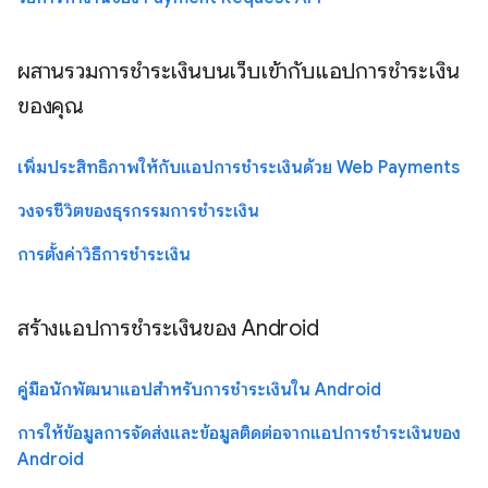
ผสานรวมการชำระเงินบนเว็บเข้ากับแอปการชำระเงิน
ของคุณ
เพิ่มประสิทธิภาพให้กับแอปการชำระเงินด้วย Web Payments
วงจรชีวิตของธุรกรรมการชำระเงิน
การตั้งค่าวิธีการชำระเงิน
สร้างแอปการชำระเงินของ Android
คู่มือนักพัฒนาแอปสำหรับการชำระเงินใน Android
การให้ข้อมูลการจัดส่งและข้อมูลติดต่อจากแอปการชำระเงินของ
Android