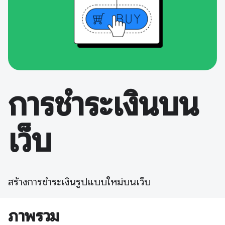
การชำระเงินบน
เว็บ
สร้างการชำระเงินรูปแบบใหม่บนเว็บ
ภาพรวม