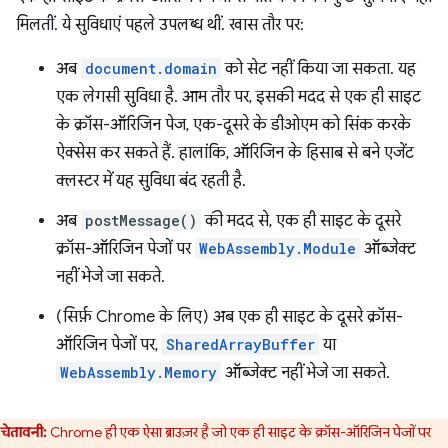
मिलतीं. ये सुविधाएं पहले उपलब्ध थीं. खास तौर पर:
अब
document.domain
को सेट नहीं किया जा सकता. यह
एक लेगसी सुविधा है. आम तौर पर, इसकी मदद से एक ही साइट
के क्रॉस-ऑरिजिन पेज, एक-दूसरे के डीओएम को सिंक करके
ऐक्सेस कर सकते हैं. हालांकि, ऑरिजिन के हिसाब से बने एजेंट
क्लस्टर में यह सुविधा बंद रहती है.
अब
postMessage()
की मदद से, एक ही साइट के दूसरे
क्रॉस-ऑरिजिन पेजों पर
WebAssembly.Module
ऑब्जेक्ट
नहीं भेजे जा सकते.
(सिर्फ़ Chrome के लिए) अब एक ही साइट के दूसरे क्रॉस-
ऑरिजिन पेजों पर,
SharedArrayBuffer
या
WebAssembly.Memory
ऑब्जेक्ट नहीं भेजे जा सकते.
चेतावनी:
Chrome ही एक ऐसा ब्राउज़र है जो एक ही साइट के क्रॉस-ऑरिजिन पेजों पर