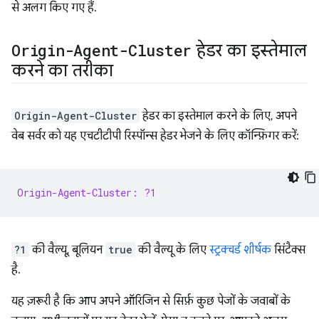
से अलग किए गए हैं.
Origin-Agent-Cluster
हेडर का इस्तेमाल
करने का तरीका
Origin-Agent-Cluster
हेडर का इस्तेमाल करने के लिए, अपने
वेब सर्वर को यह एचटीटीपी रिस्पॉन्स हेडर भेजने के लिए कॉन्फ़िगर करें:
Origin-Agent-Cluster: ?1
?1
की वैल्यू, बूलियन
true
की वैल्यू के लिए
स्ट्रक्चर्ड शीर्षक
सिंटैक्स
है.
यह ज़रूरी है कि आप अपने ऑरिजिन से सिर्फ़ कुछ पेजों के जवाबों के