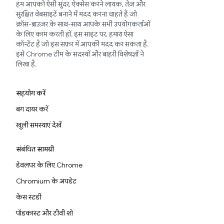
हम आपको ऐसी सुंदर, ऐक्सेस करने लायक, तेज़ और
सुरक्षित वेबसाइटें बनाने में मदद करना चाहते हैं जो
क्रॉस-ब्राउज़र के साथ-साथ आपके सभी उपयोगकर्ताओं
के लिए काम करती हों. इस साइट पर, हमारा ऐसा
कॉन्टेंट है जो इस सफ़र में आपकी मदद कर सकता है.
इसे Chrome टीम के सदस्यों और बाहरी विशेषज्ञों ने
लिखा है.
सहयोग करें
बग दायर करें
खुली समस्याएं देखें
संबंधित सामग्री
डेवलपर के लिए Chrome
Chromium के अपडेट
केस स्टडी
पॉडकास्ट और टीवी शो