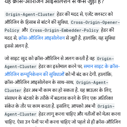
यह क्रॉस-ऑरिजिन आइसोलेशन से कैसे जुड़ा है?
Origin-Agent-Cluster
हेडर की मदद से, एजेंट क्लस्टर को
ऑरिजिन के हिसाब से बांटने की सुविधा,
Cross-Origin-Opener-
Policy
और
Cross-Origin-Embedder-Policy
हेडर की
मदद से,
क्रॉस-ऑरिजिन आइसोलेशन
से जुड़ी है. हालांकि, यह सुविधा
इससे अलग है.
जो साइट खुद को क्रॉस-ऑरिजिन से अलग करती है वह
Origin-
Agent-Cluster
हेडर का इस्तेमाल करने पर,
समान साइट के क्रॉस-
ऑरिजिन कम्यूनिकेशन की सुविधाओं
को भी बंद कर देगी. हालांकि,
क्रॉस-ऑरिजिन आइसोलेशन के साथ-साथ,
Origin-Agent-
Cluster
हेडर अब भी काम का हो सकता है. यह ब्राउज़र के लिए,
संसाधन के बंटवारे के तरीके में बदलाव करने के लिए एक अतिरिक्त
संकेत के तौर पर काम करता है. इसलिए, आपको अब भी
Origin-
Agent-Cluster
हेडर लागू करना चाहिए और नतीजों को मेज़र करना
चाहिए. ऐसा उन पेजों पर भी करना चाहिए जो पहले से ही क्रॉस-ऑरिजिन