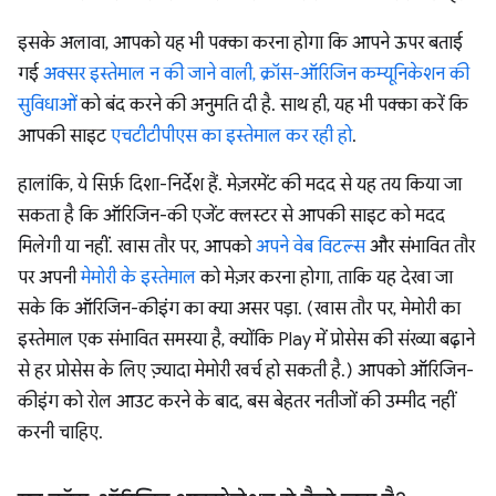
इसके अलावा, आपको यह भी पक्का करना होगा कि आपने ऊपर बताई
गई
अक्सर इस्तेमाल न की जाने वाली, क्रॉस-ऑरिजिन कम्यूनिकेशन की
सुविधाओं
को बंद करने की अनुमति दी है. साथ ही, यह भी पक्का करें कि
आपकी साइट
एचटीटीपीएस का इस्तेमाल कर रही हो
.
हालांकि, ये सिर्फ़ दिशा-निर्देश हैं. मेज़रमेंट की मदद से यह तय किया जा
सकता है कि ऑरिजिन-की एजेंट क्लस्टर से आपकी साइट को मदद
मिलेगी या नहीं. खास तौर पर, आपको
अपने वेब विटल्स
और संभावित तौर
पर अपनी
मेमोरी के इस्तेमाल
को मेज़र करना होगा, ताकि यह देखा जा
सके कि ऑरिजिन-कीइंग का क्या असर पड़ा. (खास तौर पर, मेमोरी का
इस्तेमाल एक संभावित समस्या है, क्योंकि Play में प्रोसेस की संख्या बढ़ाने
से हर प्रोसेस के लिए ज़्यादा मेमोरी खर्च हो सकती है.) आपको ऑरिजिन-
कीइंग को रोल आउट करने के बाद, बस बेहतर नतीजों की उम्मीद नहीं
करनी चाहिए.