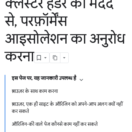
क्लस्टर हेडर की मदद
से
,
परफ़ॉर्मेंस
आइसोलेशन का अनुरोध
करना
इस पेज पर, यह जानकारी उपलब्ध है
ब्राउज़र के साथ काम करना
ब्राउज़र, एक ही साइट के ऑरिजिन को अपने-आप अलग क्यों नहीं
कर सकते
ऑरिजिन-की वाले पेज कौनसे काम नहीं कर सकते