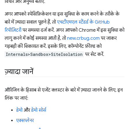
विचार और अनुभव बताएं.
अगर आपको स्पेसिफ़िकेशन या इस सुविधा के काम करने के तरीके के
बारे में ज़्यादा सवाल पूछने हैं, तो
एचटीएमएल स्टैंडर्ड के GitHub
रिपॉज़िटरी
पर समस्या दर्ज करें. अगर आपको Chrome में इस सुविधा को
लागू करने में कोई समस्या आती है, तो
new.crbug.com
पर जाकर
गड़बड़ी की शिकायत करें. इसके लिए, कॉम्पोनेंट फ़ील्ड को
Internals>Sandbox>SiteIsolation
पर सेट करें.
ज़्यादा जानें
ऑरिजिन के हिसाब से एजेंट क्लस्टर के बारे में ज़्यादा जानने के लिए, इन
लिंक पर जाएं:
डेमो
और
डेमो सोर्स
एक्सप्लेनर