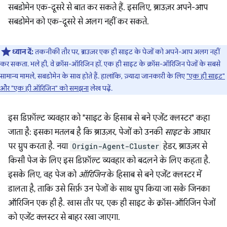
सबडोमेन एक-दूसरे से बात कर सकते हैं. इसलिए, ब्राउज़र अपने-आप
सबडोमेन को एक-दूसरे से अलग नहीं कर सकते.
ध्यान दें:
तकनीकी तौर पर, ब्राउज़र एक ही साइट के पेजों को अपने-आप अलग नहीं
कर सकता. भले ही, वे क्रॉस-ऑरिजिन हों. एक ही साइट के क्रॉस-ऑरिजिन पेजों के सबसे
सामान्य मामले, सबडोमेन के साथ होते हैं. हालांकि, ज़्यादा जानकारी के लिए
"एक ही साइट"
और "एक ही ऑरिजिन" को समझना
लेख पढ़ें.
इस डिफ़ॉल्ट व्यवहार को "साइट के हिसाब से बने एजेंट क्लस्टर" कहा
जाता है: इसका मतलब है कि ब्राउज़र, पेजों को उनकी
साइट
के आधार
पर ग्रुप करता है. नया
Origin-Agent-Cluster
हेडर, ब्राउज़र से
किसी पेज के लिए इस डिफ़ॉल्ट व्यवहार को बदलने के लिए कहता है.
इसके लिए, वह पेज को
ऑरिजिन
के हिसाब से बने एजेंट क्लस्टर में
डालता है, ताकि उसे सिर्फ़ उन पेजों के साथ ग्रुप किया जा सके जिनका
ऑरिजिन एक ही है. खास तौर पर, एक ही साइट के क्रॉस-ऑरिजिन पेजों
को एजेंट क्लस्टर से बाहर रखा जाएगा.