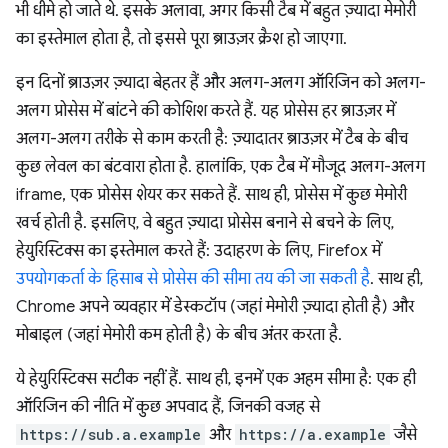
भी धीमे हो जाते थे. इसके अलावा, अगर किसी टैब में बहुत ज़्यादा मेमोरी
का इस्तेमाल होता है, तो इससे पूरा ब्राउज़र क्रैश हो जाएगा.
इन दिनों ब्राउज़र ज़्यादा बेहतर हैं और अलग-अलग ऑरिजिन को अलग-
अलग प्रोसेस में बांटने की कोशिश करते हैं. यह प्रोसेस हर ब्राउज़र में
अलग-अलग तरीके से काम करती है: ज़्यादातर ब्राउज़र में टैब के बीच
कुछ लेवल का बंटवारा होता है. हालांकि, एक टैब में मौजूद अलग-अलग
iframe, एक प्रोसेस शेयर कर सकते हैं. साथ ही, प्रोसेस में कुछ मेमोरी
खर्च होती है. इसलिए, वे बहुत ज़्यादा प्रोसेस बनाने से बचने के लिए,
हेयुरिस्टिक्स का इस्तेमाल करते हैं: उदाहरण के लिए, Firefox में
उपयोगकर्ता के हिसाब से प्रोसेस की सीमा तय की जा सकती है
. साथ ही,
Chrome अपने व्यवहार में डेस्कटॉप (जहां मेमोरी ज़्यादा होती है) और
मोबाइल (जहां मेमोरी कम होती है) के बीच अंतर करता है.
ये हेयुरिस्टिक्स सटीक नहीं हैं. साथ ही, इनमें एक अहम सीमा है: एक ही
ऑरिजिन की नीति में कुछ अपवाद हैं, जिनकी वजह से
https://sub.a.example
और
https://a.example
जैसे