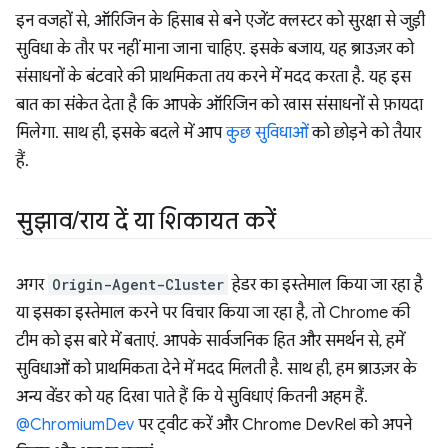
इन वजहों से, ऑरिजिन के हिसाब से बने एजेंट क्लस्टर को सुरक्षा से जुड़ी
सुविधा के तौर पर नहीं माना जाना चाहिए. इसके बजाय, यह ब्राउज़र को
संसाधनों के बंटवारे की प्राथमिकता तय करने में मदद करता है. यह इस
बात का संकेत देता है कि आपके ऑरिजिन को खास संसाधनों से फ़ायदा
मिलेगा. साथ ही, इसके बदले में आप
कुछ सुविधाओं
को छोड़ने को तैयार
हैं.
सुझाव
/
राय दें या शिकायत करें
अगर
Origin-Agent-Cluster
हेडर का इस्तेमाल किया जा रहा है
या इसका इस्तेमाल करने पर विचार किया जा रहा है, तो Chrome की
टीम को इस बारे में बताएं. आपके सार्वजनिक हित और समर्थन से, हमें
सुविधाओं को प्राथमिकता देने में मदद मिलती है. साथ ही, हम ब्राउज़र के
अन्य वेंडर को यह दिखा पाते हैं कि ये सुविधाएं कितनी अहम हैं.
@ChromiumDev
पर ट्वीट करें और Chrome DevRel को अपने