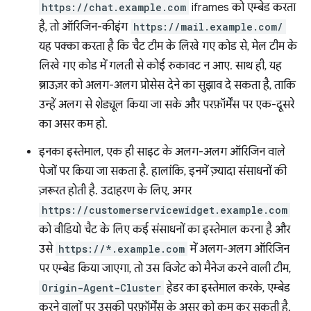
https://chat.example.com
iframes को एम्बेड करता
है, तो ऑरिजिन-कीइंग
https://mail.example.com/
यह पक्का करता है कि चैट टीम के लिखे गए कोड से, मेल टीम के
लिखे गए कोड में गलती से कोई रुकावट न आए. साथ ही, यह
ब्राउज़र को अलग-अलग प्रोसेस देने का सुझाव दे सकता है, ताकि
उन्हें अलग से शेड्यूल किया जा सके और परफ़ॉर्मेंस पर एक-दूसरे
का असर कम हो.
इनका इस्तेमाल, एक ही साइट के अलग-अलग ऑरिजिन वाले
पेजों पर किया जा सकता है. हालांकि, इनमें ज़्यादा संसाधनों की
ज़रूरत होती है. उदाहरण के लिए, अगर
https://customerservicewidget.example.com
को वीडियो चैट के लिए कई संसाधनों का इस्तेमाल करना है और
उसे
https://*.example.com
में अलग-अलग ऑरिजिन
पर एम्बेड किया जाएगा, तो उस विजेट को मैनेज करने वाली टीम,
Origin-Agent-Cluster
हेडर का इस्तेमाल करके, एम्बेड
करने वालों पर उसकी परफ़ॉर्मेंस के असर को कम कर सकती है.