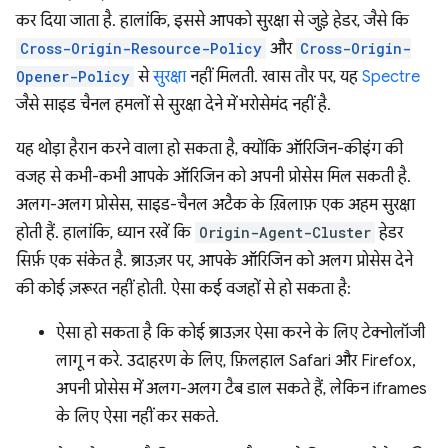
कर दिया जाता है. हालांकि, इससे आपको सुरक्षा से जुड़े हेडर, जैसे कि
Cross-Origin-Resource-Policy
और
Cross-Origin-
Opener-Policy
से
सुरक्षा
नहीं मिलती. खास तौर पर, यह
Spectre
जैसे साइड चैनल हमलों से सुरक्षा देने में भरोसेमंद नहीं है.
यह थोड़ा हैरान करने वाला हो सकता है, क्योंकि ऑरिजिन-कीइंग की
वजह से कभी-कभी आपके ऑरिजिन को अपनी प्रोसेस मिल सकती है.
अलग-अलग प्रोसेस, साइड-चैनल अटैक के ख़िलाफ़ एक अहम सुरक्षा
होती हैं. हालांकि, ध्यान रखें कि
Origin-Agent-Cluster
हेडर
सिर्फ़ एक संकेत है. ब्राउज़र पर, आपके ऑरिजिन को अलग प्रोसेस देने
की कोई ज़रूरत नहीं होती. ऐसा कई वजहों से हो सकता है:
ऐसा हो सकता है कि कोई ब्राउज़र ऐसा करने के लिए टेक्नोलॉजी
लागू न करे. उदाहरण के लिए, फ़िलहाल Safari और Firefox,
अपनी प्रोसेस में अलग-अलग टैब डाल सकते हैं, लेकिन iframes
के लिए ऐसा नहीं कर सकते.