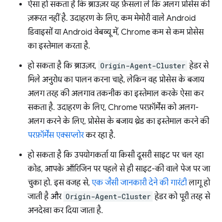
ऐसा हो सकता है कि ब्राउज़र यह फ़ैसला ले कि अलग प्रोसेस की
ज़रूरत नहीं है. उदाहरण के लिए, कम मेमोरी वाले Android
डिवाइसों या Android वेबव्यू में, Chrome कम से कम प्रोसेस
का इस्तेमाल करता है.
हो सकता है कि ब्राउज़र,
Origin-Agent-Cluster
हेडर से
मिले अनुरोध का पालन करना चाहे, लेकिन वह प्रोसेस के बजाय
अलग तरह की अलगाव तकनीक का इस्तेमाल करके ऐसा कर
सकता है. उदाहरण के लिए, Chrome परफ़ॉर्मेंस को अलग-
अलग करने के लिए, प्रोसेस के बजाय थ्रेड का इस्तेमाल करने की
परफ़ॉर्मेंस
एक्सप्लोर
कर रहा है.
हो सकता है कि उपयोगकर्ता या किसी दूसरी साइट पर चल रहा
कोड, आपके ऑरिजिन पर पहले से ही साइट-की वाले पेज पर जा
चुका हो. इस वजह से,
एक जैसी जानकारी देने की गारंटी
लागू हो
जाती है और
Origin-Agent-Cluster
हेडर को पूरी तरह से
अनदेखा कर दिया जाता है.