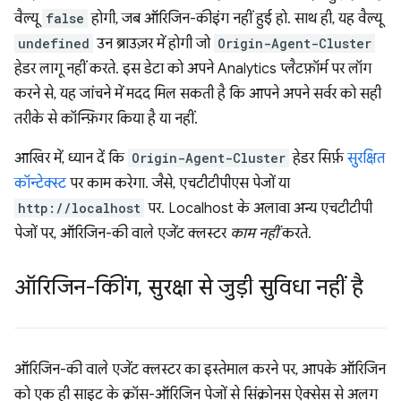
वैल्यू
false
होगी, जब ऑरिजिन-कीइंग नहीं हुई हो. साथ ही, यह वैल्यू
undefined
उन ब्राउज़र में होगी जो
Origin-Agent-Cluster
हेडर लागू नहीं करते. इस डेटा को अपने Analytics प्लैटफ़ॉर्म पर लॉग
करने से, यह जांचने में मदद मिल सकती है कि आपने अपने सर्वर को सही
तरीके से कॉन्फ़िगर किया है या नहीं.
आखिर में, ध्यान दें कि
Origin-Agent-Cluster
हेडर सिर्फ़
सुरक्षित
कॉन्टेक्स्ट
पर काम करेगा. जैसे, एचटीटीपीएस पेजों या
http://localhost
पर. Localhost के अलावा अन्य एचटीटीपी
पेजों पर, ऑरिजिन-की वाले एजेंट क्लस्टर
काम नहीं
करते.
ऑरिजिन-कीिंग
,
सुरक्षा से जुड़ी सुविधा नहीं है
ऑरिजिन-की वाले एजेंट क्लस्टर का इस्तेमाल करने पर, आपके ऑरिजिन
को एक ही साइट के क्रॉस-ऑरिजिन पेजों से सिंक्रोनस ऐक्सेस से अलग