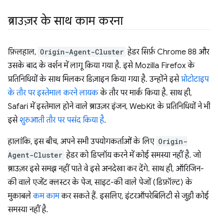
ब्राउज़र के साथ काम करना
फ़िलहाल,
Origin-Agent-Cluster
हेडर सिर्फ़ Chrome 88 और
उसके बाद के वर्शन में लागू किया गया है. इसे Mozilla Firefox के
प्रतिनिधियों के साथ मिलकर डिज़ाइन किया गया है. उन्होंने इसे
प्रोटोटाइप
के तौर पर इस्तेमाल करने लायक
के तौर पर मार्क किया है. साथ ही,
Safari में इस्तेमाल होने वाले ब्राउज़र इंजन, WebKit के प्रतिनिधियों ने भी
इसे
शुरुआती तौर पर पसंद किया है
.
हालांकि, इस बीच, अपने सभी उपयोगकर्ताओं के लिए
Origin-
Agent-Cluster
हेडर को डिप्लॉय करने में कोई समस्या नहीं है. जो
ब्राउज़र इसे समझ नहीं पाते वे इसे अनदेखा कर देंगे. साथ ही, ऑरिजिन-
की वाले एजेंट क्लस्टर के पेज, साइट-की वाले पेजों (डिफ़ॉल्ट) के
मुकाबले
कम काम
कर सकते हैं. इसलिए, इंटरऑपरेबिलिटी से जुड़ी कोई
समस्या नहीं है.