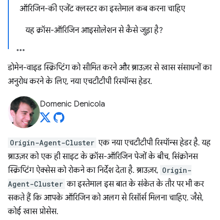
ऑरिजिन-की एजेंट क्लस्टर का इस्तेमाल कब करना चाहिए
यह क्रॉस-ऑरिजिन आइसोलेशन से कैसे जुड़ा है?
डोमेन-वाइड स्क्रिप्टिंग को सीमित करने और ब्राउज़र से खास संसाधनों का
अनुरोध करने के लिए, नया एचटीटीपी रिस्पॉन्स हेडर.
Domenic Denicola
Origin-Agent-Cluster
एक नया एचटीटीपी रिस्पॉन्स हेडर है. यह
ब्राउज़र को एक ही साइट के क्रॉस-ऑरिजिन पेजों के बीच, सिंक्रोनस
स्क्रिप्टिंग ऐक्सेस को रोकने का निर्देश देता है. ब्राउज़र,
Origin-
Agent-Cluster
का इस्तेमाल इस बात के संकेत के तौर पर भी कर
सकते हैं कि आपके ऑरिजिन को अलग से रिसॉर्स मिलना चाहिए. जैसे,
कोई खास प्रोसेस.