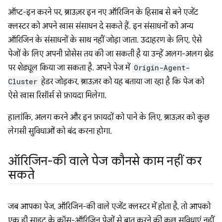
ऑप्ट-इन करने पर, ब्राउज़र इन नए ऑरिजिन के हिसाब से बने एजेंट
क्लस्टर को अपने खास संसाधन दे सकते हैं. इन संसाधनों को अन्य
ऑरिजिन के संसाधनों के साथ नहीं जोड़ा जाता. उदाहरण के लिए, ऐसे
पेजों के लिए अपनी प्रोसेस तय की जा सकती है या उन्हें अलग-अलग थ्रेड
पर शेड्यूल किया जा सकता है. अपने पेज में
Origin-Agent-
Cluster
हेडर जोड़कर, ब्राउज़र को यह बताया जा रहा है कि पेज को
ऐसे खास रिसॉर्स से फ़ायदा मिलेगा.
हालांकि, अलग करने और इन फ़ायदों को पाने के लिए, ब्राउज़र को कुछ
लेगसी सुविधाओं को बंद करना होगा.
ऑरिजिन-की वाले पेज कौनसे काम नहीं कर
सकते
जब आपका पेज, ऑरिजिन-की वाले एजेंट क्लस्टर में होता है, तो आपको
एक ही साइट के क्रॉस-ऑरिजिन पेजों से बात करने की कुछ सुविधाएं नहीं