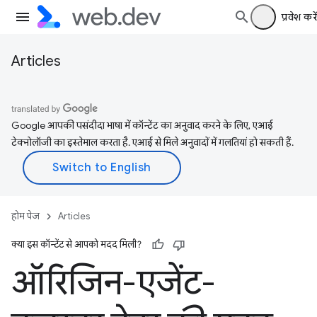
प्रवेश करें
Articles
Google आपकी पसंदीदा भाषा में कॉन्टेंट का अनुवाद करने के लिए, एआई
टेक्नोलॉजी का इस्तेमाल करता है. एआई से मिले अनुवादों में गलतियां हो सकती हैं.
होम पेज
Articles
क्या इस कॉन्टेंट से आपको मदद मिली?
ऑरिजिन-एजेंट-