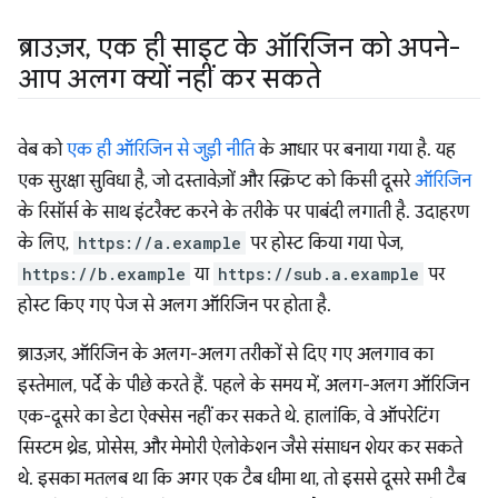
ब्राउज़र
,
एक ही साइट के ऑरिजिन को अपने-
आप अलग क्यों नहीं कर सकते
वेब को
एक ही ऑरिजिन से जुड़ी नीति
के आधार पर बनाया गया है. यह
एक सुरक्षा सुविधा है, जो दस्तावेज़ों और स्क्रिप्ट को किसी दूसरे
ऑरिजिन
के रिसॉर्स के साथ इंटरैक्ट करने के तरीके पर पाबंदी लगाती है. उदाहरण
के लिए,
https://a.example
पर होस्ट किया गया पेज,
https://b.example
या
https://sub.a.example
पर
होस्ट किए गए पेज से अलग ऑरिजिन पर होता है.
ब्राउज़र, ऑरिजिन के अलग-अलग तरीकों से दिए गए अलगाव का
इस्तेमाल, पर्दे के पीछे करते हैं. पहले के समय में, अलग-अलग ऑरिजिन
एक-दूसरे का डेटा ऐक्सेस नहीं कर सकते थे. हालांकि, वे ऑपरेटिंग
सिस्टम थ्रेड, प्रोसेस, और मेमोरी ऐलोकेशन जैसे संसाधन शेयर कर सकते
थे. इसका मतलब था कि अगर एक टैब धीमा था, तो इससे दूसरे सभी टैब