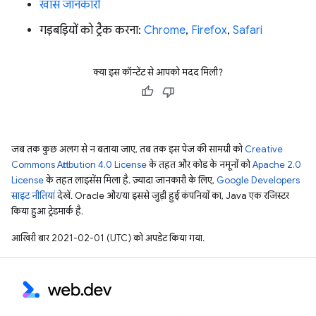
खास जानकारी
गड़बड़ियों को ट्रैक करना:
Chrome
,
Firefox
,
Safari
क्या इस कॉन्टेंट से आपको मदद मिली?
जब तक कुछ अलग से न बताया जाए, तब तक इस पेज की सामग्री को
Creative
Commons Attribution 4.0 License
के तहत और कोड के नमूनों को
Apache 2.0
License
के तहत लाइसेंस मिला है. ज़्यादा जानकारी के लिए,
Google Developers
साइट नीतियां
देखें. Oracle और/या इससे जुड़ी हुई कंपनियों का, Java एक रजिस्टर
किया हुआ ट्रेडमार्क है.
आखिरी बार 2021-02-01 (UTC) को अपडेट किया गया.