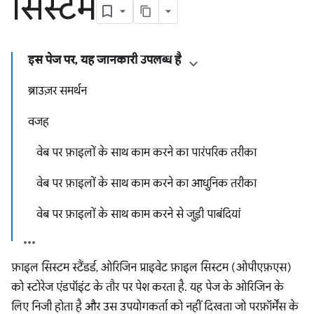
सिस्टम
इस पेज पर, यह जानकारी उपलब्ध है
ब्राउज़र समर्थन
वजह
वेब पर फ़ाइलों के साथ काम करने का पारंपरिक तरीका
वेब पर फ़ाइलों के साथ काम करने का आधुनिक तरीका
वेब पर फ़ाइलों के साथ काम करने से जुड़ी पाबंदियां
फ़ाइल सिस्टम स्टैंडर्ड, ओरिजिन प्राइवेट फ़ाइल सिस्टम (ओपीएफ़एस)
को स्टोरेज एंडपॉइंट के तौर पर पेश करता है. यह पेज के ओरिजिन के
लिए निजी होता है और उस उपयोगकर्ता को नहीं दिखता जो परफ़ॉर्मेंस के