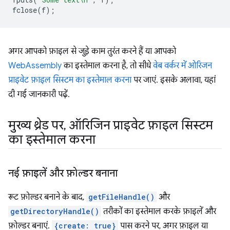
fclose
(
f
);
अगर आपको फ़ाइल से जुड़े काम तुरंत करने हैं या आपको
WebAssembly
का इस्तेमाल करना है, तो सीधे
वेब वर्कर में ओरिजन
प्राइवेट फ़ाइल सिस्टम का इस्तेमाल करना
पर जाएं. इसके अलावा, यहां
दी गई जानकारी पढ़ें.
मुख्य थ्रेड पर
,
ऑरिजिन प्राइवेट फ़ाइल सिस्टम
का इस्तेमाल करना
नई फ़ाइलें और फ़ोल्डर बनाना
रूट फ़ोल्डर बनाने के बाद,
getFileHandle()
और
getDirectoryHandle()
तरीकों का इस्तेमाल करके फ़ाइलें और
फ़ोल्डर बनाएं.
{create: true}
पास करने पर, अगर फ़ाइल या