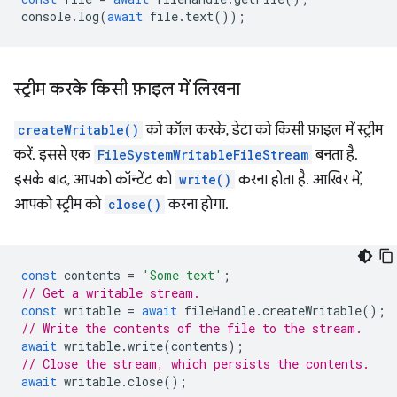
console
.
log
(
await
file
.
text
());
स्ट्रीम करके किसी फ़ाइल में लिखना
createWritable()
को कॉल करके, डेटा को किसी फ़ाइल में स्ट्रीम
करें. इससे एक
FileSystemWritableFileStream
बनता है.
इसके बाद, आपको कॉन्टेंट को
write()
करना होता है. आखिर में,
आपको स्ट्रीम को
close()
करना होगा.
const
contents
=
'Some text'
;
// Get a writable stream.
const
writable
=
await
fileHandle
.
createWritable
();
// Write the contents of the file to the stream.
await
writable
.
write
(
contents
);
// Close the stream, which persists the contents.
await
writable
.
close
();