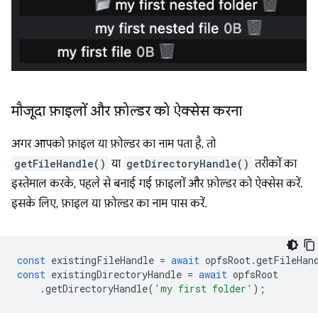
मौजूदा फ़ाइलों और फ़ोल्डर को ऐक्सेस करना
अगर आपको फ़ाइल या फ़ोल्डर का नाम पता है, तो
getFileHandle()
या
getDirectoryHandle()
तरीकों का
इस्तेमाल करके, पहले से बनाई गई फ़ाइलों और फ़ोल्डर को ऐक्सेस करें.
इसके लिए, फ़ाइल या फ़ोल्डर का नाम पास करें.
const
existingFileHandle
=
await
opfsRoot
.
getFileHan
const
existingDirectoryHandle
=
await
opfsRoot
.
getDirectoryHandle
(
'my first folder'
);