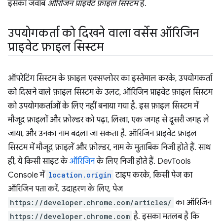
इसका जवाब
ओरिजिन प्राइवेट फ़ाइल सिस्टम
है.
उपयोगकर्ता को दिखने वाला वर्सेस ऑरिजिन
प्राइवेट फ़ाइल सिस्टम
ऑपरेटिंग सिस्टम के फ़ाइल एक्सप्लोरर का इस्तेमाल करके, उपयोगकर्ता
को दिखने वाले फ़ाइल सिस्टम के उलट, ऑरिजिन प्राइवेट फ़ाइल सिस्टम
को उपयोगकर्ताओं के लिए नहीं बनाया गया है. इस फ़ाइल सिस्टम में
मौजूद फ़ाइलों और फ़ोल्डर को पढ़ा, लिखा, एक जगह से दूसरी जगह ले
जाया, और उनका नाम बदला जा सकता है. ऑरिजिन प्राइवेट फ़ाइल
सिस्टम में मौजूद फ़ाइलें और फ़ोल्डर, नाम के मुताबिक निजी होते हैं. साथ
ही, ये किसी साइट के
ऑरिजिन
के लिए निजी होते हैं. DevTools
Console में
location.origin
टाइप करके, किसी पेज का
ऑरिजिन पता करें. उदाहरण के लिए, पेज
https://developer.chrome.com/articles/
का ऑरिजिन
https://developer.chrome.com
है. इसका मतलब है कि