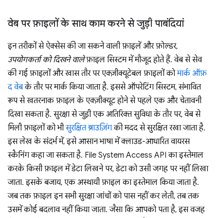
वेब पर फ़ाइलों के साथ काम करने से जुड़ी पाबंदियां
इन तरीकों से ऐक्सेस की जा सकने वाली फ़ाइलें और फ़ोल्डर,
उपयोगकर्ता को दिखने वाले
फ़ाइल सिस्टम में मौजूद होते हैं. वेब से सेव
की गई फ़ाइलों और खास तौर पर एक्ज़ीक्यूटेबल फ़ाइलों को
मार्क ऑफ़
द वेब
के तौर पर मार्क किया जाता है. इससे ऑपरेटिंग सिस्टम, संभावित
रूप से खतरनाक फ़ाइल के एक्ज़ीक्यूट होने से पहले एक और चेतावनी
दिखा सकता है. सुरक्षा से जुड़ी एक अतिरिक्त सुविधा के तौर पर, वेब से
मिली फ़ाइलों को भी
सुरक्षित ब्राउज़िंग
की मदद से सुरक्षित रखा जाता है.
इस लेख के संदर्भ में, इसे आसान भाषा में क्लाउड-आधारित वायरस
स्कैनिंग कहा जा सकता है. File System Access API का इस्तेमाल
करके किसी फ़ाइल में डेटा लिखने पर, डेटा को उसी जगह पर नहीं लिखा
जाता. इसके बजाय, एक अस्थायी फ़ाइल का इस्तेमाल किया जाता है.
जब तक फ़ाइल इन सभी सुरक्षा जांचों को पास नहीं कर लेती, तब तक
उसमें कोई बदलाव नहीं किया जाता. जैसा कि आपको पता है, इस वजह