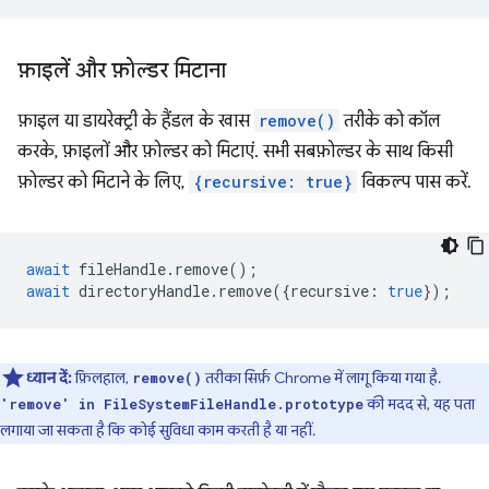
फ़ाइलें और फ़ोल्डर मिटाना
फ़ाइल या डायरेक्ट्री के हैंडल के खास
remove()
तरीके को कॉल
करके, फ़ाइलों और फ़ोल्डर को मिटाएं. सभी सबफ़ोल्डर के साथ किसी
फ़ोल्डर को मिटाने के लिए,
{recursive: true}
विकल्प पास करें.
await
fileHandle
.
remove
();
await
directoryHandle
.
remove
({
recursive
:
true
});
ध्यान दें:
फ़िलहाल,
तरीका सिर्फ़ Chrome में लागू किया गया है.
remove()
की मदद से, यह पता
'remove' in FileSystemFileHandle.prototype
लगाया जा सकता है कि कोई सुविधा काम करती है या नहीं.