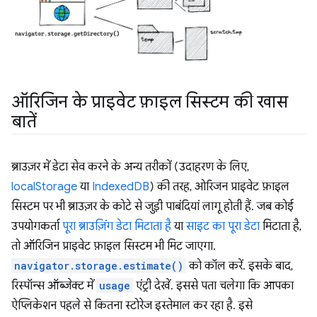
ऑरिजिन के प्राइवेट फ़ाइल सिस्टम की खास
बातें
ब्राउज़र में डेटा सेव करने के अन्य तरीकों (उदाहरण के लिए,
localStorage
या
IndexedDB
) की तरह, ओरिजन प्राइवेट फ़ाइल
सिस्टम पर भी ब्राउज़र के कोटे से जुड़ी पाबंदियां लागू होती हैं. जब कोई
उपयोगकर्ता
पूरा ब्राउज़िंग डेटा मिटाता है
या
साइट का पूरा डेटा
मिटाता है,
तो ऑरिजिन प्राइवेट फ़ाइल सिस्टम भी मिट जाएगा.
navigator.storage.estimate()
को कॉल करें. इसके बाद,
रिस्पॉन्स ऑब्जेक्ट में
usage
एंट्री देखें. इससे पता चलेगा कि आपका
ऐप्लिकेशन पहले से कितना स्टोरेज इस्तेमाल कर रहा है. इसे