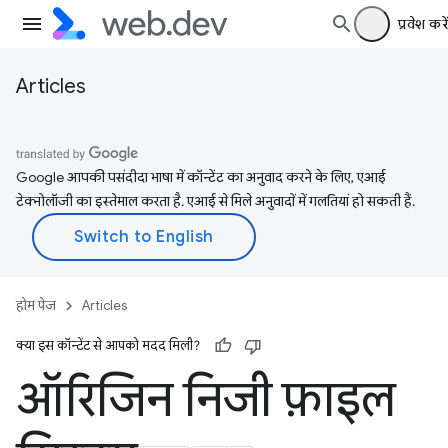
प्रवेश करें
Articles
Google आपकी पसंदीदा भाषा में कॉन्टेंट का अनुवाद करने के लिए, एआई
टेक्नोलॉजी का इस्तेमाल करता है. एआई से मिले अनुवादों में गलतियां हो सकती हैं.
होम पेज
Articles
क्या इस कॉन्टेंट से आपको मदद मिली?
ऑरिजिन निजी फ़ाइल