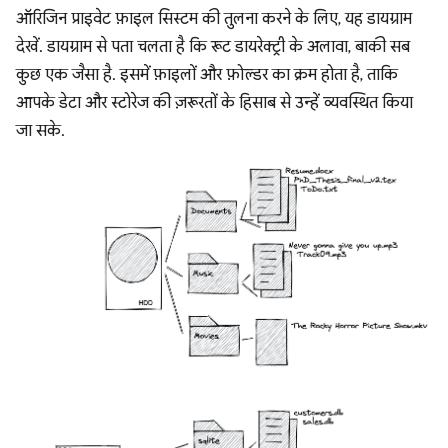
ऑरिजिन प्राइवेट फ़ाइल सिस्टम की तुलना करने के लिए, यह डायग्राम
देखें. डायग्राम से पता चलता है कि रूट डायरेक्ट्री के अलावा, बाकी सब
कुछ एक जैसा है. इसमें फ़ाइलों और फ़ोल्डर का क्रम होता है, ताकि
आपके डेटा और स्टोरेज की ज़रूरतों के हिसाब से उन्हें व्यवस्थित किया
जा सके.