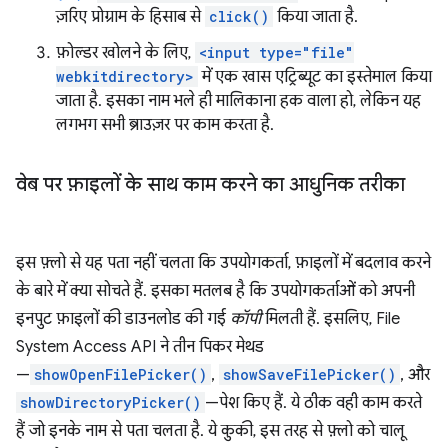
ज़रिए प्रोग्राम के हिसाब से
click()
किया जाता है.
फ़ोल्डर खोलने के लिए,
<input type="file"
webkitdirectory>
में एक खास एट्रिब्यूट का इस्तेमाल किया
जाता है. इसका नाम भले ही मालिकाना हक वाला हो, लेकिन यह
लगभग सभी ब्राउज़र पर काम करता है.
वेब पर फ़ाइलों के साथ काम करने का आधुनिक तरीका
इस फ़्लो से यह पता नहीं चलता कि उपयोगकर्ता, फ़ाइलों में बदलाव करने
के बारे में क्या सोचते हैं. इसका मतलब है कि उपयोगकर्ताओं को अपनी
इनपुट फ़ाइलों की डाउनलोड की गई
कॉपी
मिलती हैं. इसलिए, File
System Access API ने तीन पिकर मेथड
—
showOpenFilePicker()
,
showSaveFilePicker()
, और
showDirectoryPicker()
—पेश किए हैं. ये ठीक वही काम करते
हैं जो इनके नाम से पता चलता है. ये कुकी, इस तरह से फ़्लो को चालू