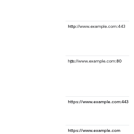
http
://www.example.com:443
https://www.example.com:
80
https://www.example.com:443
https://www.example.com