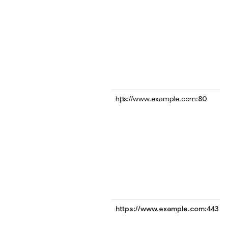
https://www.example.com:
80
https://www.example.com:443