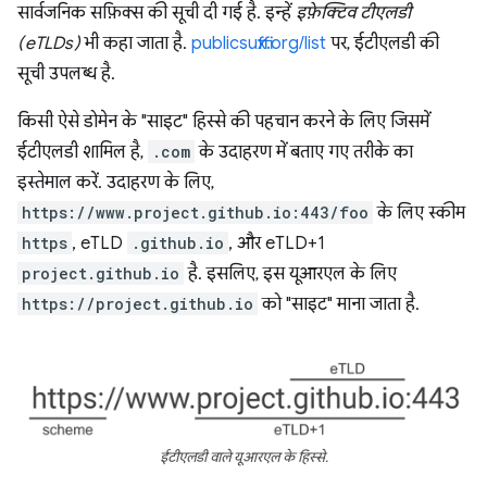
सार्वजनिक सफ़िक्स की सूची दी गई है. इन्हें
इफ़ेक्टिव टीएलडी
(eTLDs)
भी कहा जाता है.
publicsuffix.org/list
पर, ईटीएलडी की
सूची उपलब्ध है.
किसी ऐसे डोमेन के "साइट" हिस्से की पहचान करने के लिए जिसमें
ईटीएलडी शामिल है,
.com
के उदाहरण में बताए गए तरीके का
इस्तेमाल करें. उदाहरण के लिए,
https://www.project.github.io:443/foo
के लिए स्कीम
https
, eTLD
.github.io
, और eTLD+1
project.github.io
है. इसलिए, इस यूआरएल के लिए
https://project.github.io
को "साइट" माना जाता है.
ईटीएलडी वाले यूआरएल के हिस्से.