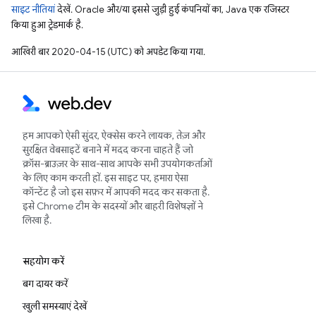
साइट नीतियां
देखें. Oracle और/या इससे जुड़ी हुई कंपनियों का, Java एक रजिस्टर
किया हुआ ट्रेडमार्क है.
आखिरी बार 2020-04-15 (UTC) को अपडेट किया गया.
हम आपको ऐसी सुंदर, ऐक्सेस करने लायक, तेज़ और
सुरक्षित वेबसाइटें बनाने में मदद करना चाहते हैं जो
क्रॉस-ब्राउज़र के साथ-साथ आपके सभी उपयोगकर्ताओं
के लिए काम करती हों. इस साइट पर, हमारा ऐसा
कॉन्टेंट है जो इस सफ़र में आपकी मदद कर सकता है.
इसे Chrome टीम के सदस्यों और बाहरी विशेषज्ञों ने
लिखा है.
सहयोग करें
बग दायर करें
खुली समस्याएं देखें