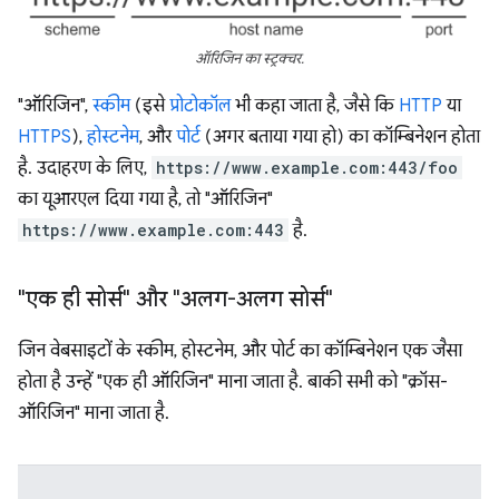
ऑरिजिन का स्ट्रक्चर.
"ऑरिजिन",
स्कीम
(इसे
प्रोटोकॉल
भी कहा जाता है, जैसे कि
HTTP
या
HTTPS
),
होस्टनेम
, और
पोर्ट
(अगर बताया गया हो) का कॉम्बिनेशन होता
है. उदाहरण के लिए,
https://www.example.com:443/foo
का यूआरएल दिया गया है, तो "ऑरिजिन"
https://www.example.com:443
है.
"एक ही सोर्स" और "अलग-अलग सोर्स"
जिन वेबसाइटों के स्कीम, होस्टनेम, और पोर्ट का कॉम्बिनेशन एक जैसा
होता है उन्हें "एक ही ऑरिजिन" माना जाता है. बाकी सभी को "क्रॉस-
ऑरिजिन" माना जाता है.