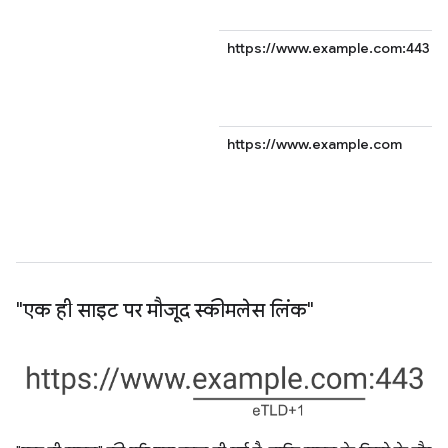
https://www.example.com:443
https://www.example.com
"एक ही साइट पर मौजूद स्कीमलेस लिंक"