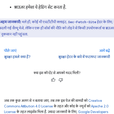
ब्राउज़र हमेशा ये हेडिंग सेट करता है.
अहम जानकारी:
भले ही, कोई भी एचटीटीपी क्लाइंट,
हेडर के लिए, 
Sec-Fetch-Site
दली गई वैल्यू भेजे, लेकिन एक ही सोर्स की नीति को तोड़ने से किसी उपयोगकर्ता या ब्राउज़
नुकसान नहीं पहुंचता.
पीछे जाएं
आगे बढ़ें
सुरक्षा हमले क्या हैं?
सुरक्षा हेडर के बारे में फटाफट जानकारी
क्या इस कॉन्टेंट से आपको मदद मिली?
जब तक कुछ अलग से न बताया जाए, तब तक इस पेज की सामग्री को
Creative
Commons Attribution 4.0 License
के तहत और कोड के नमूनों को
Apache 2.0
License
के तहत लाइसेंस मिला है. ज़्यादा जानकारी के लिए,
Google Developers