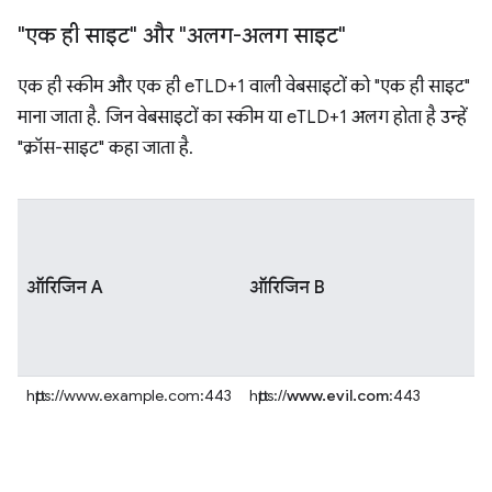
"एक ही साइट" और "अलग-अलग साइट"
एक ही स्कीम और एक ही eTLD+1 वाली वेबसाइटों को "एक ही साइट"
माना जाता है. जिन वेबसाइटों का स्कीम या eTLD+1 अलग होता है उन्हें
"क्रॉस-साइट" कहा जाता है.
ऑरिजिन A
ऑरिजिन B
https://www.example.com:443
https://
www.evil.com
:443