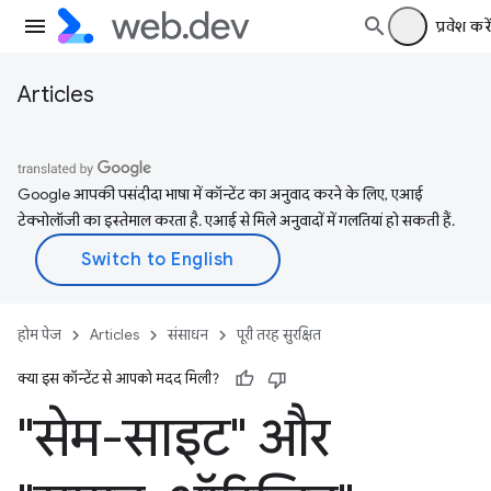
प्रवेश करें
Articles
Google आपकी पसंदीदा भाषा में कॉन्टेंट का अनुवाद करने के लिए, एआई
टेक्नोलॉजी का इस्तेमाल करता है. एआई से मिले अनुवादों में गलतियां हो सकती हैं.
होम पेज
Articles
संसाधन
पूरी तरह सुरक्षित
क्या इस कॉन्टेंट से आपको मदद मिली?
"सेम-साइट" और