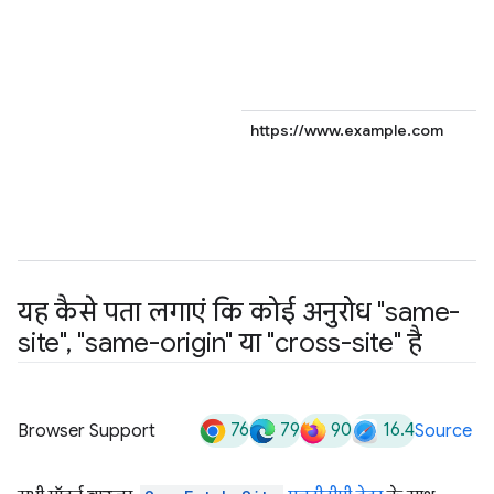
https://www.example.com
यह कैसे पता लगाएं कि कोई अनुरोध "same-
site"
,
"same-origin" या "cross-site" है
76
79
90
16.4
Browser Support
Source