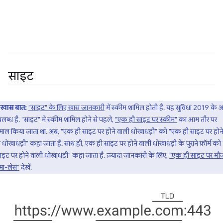
साइट
खास बात:
"साइट" के लिए खास जानकारी
में स्कीम शामिल होती है. यह सुविधा 2019 के
पलब्ध है. "साइट" में स्कीम शामिल होने से पहले,
"एक ही साइट पर स्कीम"
का आम तौर पर
ेमाल किया जाता था. अब, "एक ही साइट पर होने वाली धोखाधड़ी" को "एक ही साइट पर होन
 धोखाधड़ी" कहा जाता है. साथ ही, एक ही साइट पर होने वाली धोखाधड़ी के पुराने फ़ॉर्म क
ाइट पर होने वाली धोखाधड़ी" कहा जाता है. ज़्यादा जानकारी के लिए,
"एक ही साइट पर मौ
मा-लेस"
देखें.