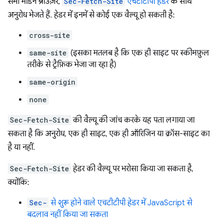
सभी मॉडर्न ब्राउज़र,
Sec-Fetch-Site
एचटीटीपी हेडर
के साथ
अनुरोध भेजते हैं. हेडर में इनमें से कोई एक वैल्यू हो सकती है:
cross-site
same-site
(इसका मतलब है कि एक ही साइट पर स्कीमफ़ुल
तरीके से ट्रैफ़िक भेजा जा रहा है)
same-origin
none
Sec-Fetch-Site
की वैल्यू की जांच करके यह पता लगाया जा
सकता है कि अनुरोध, एक ही साइट, एक ही ऑरिजिन या क्रॉस-साइट का
है या नहीं.
Sec-Fetch-Site
हेडर की वैल्यू पर भरोसा किया जा सकता है,
क्योंकि:
Sec-
से शुरू होने वाले एचटीटीपी हेडर में JavaScript से
बदलाव नहीं किया जा सकता