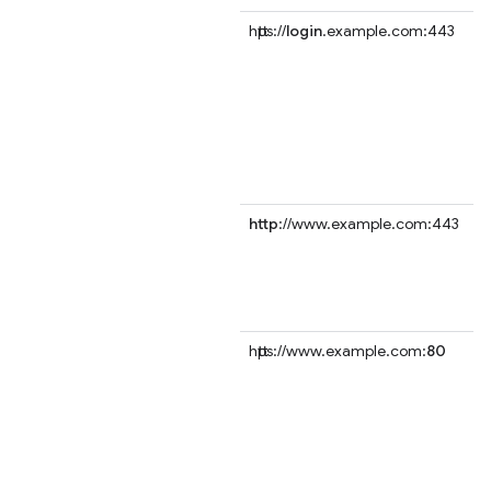
https://
login
.example.com:443
http
://www.example.com:443
https://www.example.com:
80