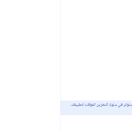
ستؤثر في سلوك التخزين المؤقت لتطبيقك.