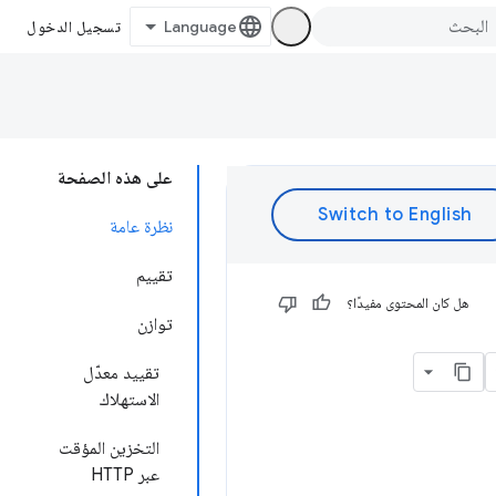
تسجيل الدخول
على هذه الصفحة
نظرة عامة
تقييم
هل كان المحتوى مفيدًا؟
توازن
تقييد معدّل
الاستهلاك
التخزين المؤقت
عبر HTTP