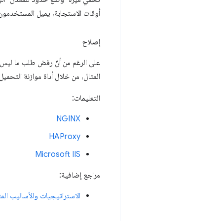
أوقات الاستجابة، يميل المستخدمون 
إصلاح
على الرغم من أنّ رفض طلب ما ليس م
المثال، من خلال أداة موازنة التحميل 
التعليمات:
NGINX
HAProxy
Microsoft IIS
مراجع إضافية:
الاستراتيجيات والأساليب الم