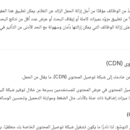
 من الوظائف مؤقتًا من أجل إزالة الحمل الزائد عن النظام. يمكن تطبيق هذا ال
 من تطبيق مزوّد بميزات كاملة أو إيقاف البحث أو عرض عدد أقل من نتائج البحث
ى إزالة الوظائف التي يمكن إزالتها بأمان وسهولة مع الحد الأدنى من التأثير في
CD)
لى شبكة توصيل المحتوى (CDN)، ما يقلل من الحمل.
صيل المحتوى في عرض المحتوى للمستخدمين بسرعة من خلال توفير شبكة كبيرة 
وسّع، لذا نادرًا ما يكون تشغيل شبكة توصيل المحتوى الخاصة بك منطقيًا. يمك