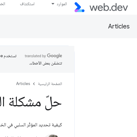
الموارد
استكشاف
الخ
Articles
تتضمّن بعض الأخطاء.
الصفحة الرئيسية
Articles
حلّ مشكلة ال
كيفية تحديد المؤثّر السلبي في الخ