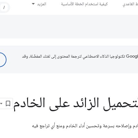
ط القاعدي
كيفية استخدام الخطة الأساسية
المزيد
/
تستخدم Google تكنولوجيا الذكاء الاصطناعي لترجمة المحتوى إلى لغتك المفضّلة، وقد
تحميل الزائد على الخادم
ادم وإصلاحه بسرعة وتحسين أداء الخادم ومنع أي تراجع فيه