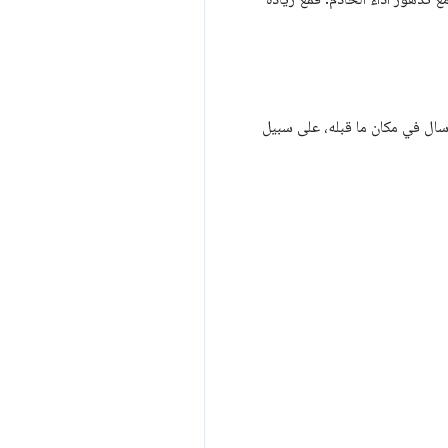
رسال في مكان ما قبله، على سبيل