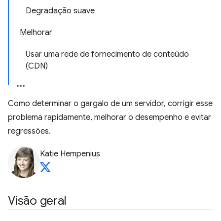
Degradação suave
Melhorar
Usar uma rede de fornecimento de conteúdo
(CDN)
Como determinar o gargalo de um servidor, corrigir esse
problema rapidamente, melhorar o desempenho e evitar
regressões.
Katie Hempenius
Visão geral