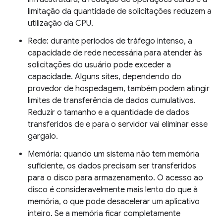
limitação da quantidade de solicitações reduzem a
utilização da CPU.
Rede: durante períodos de tráfego intenso, a
capacidade de rede necessária para atender às
solicitações do usuário pode exceder a
capacidade. Alguns sites, dependendo do
provedor de hospedagem, também podem atingir
limites de transferência de dados cumulativos.
Reduzir o tamanho e a quantidade de dados
transferidos de e para o servidor vai eliminar esse
gargalo.
Memória: quando um sistema não tem memória
suficiente, os dados precisam ser transferidos
para o disco para armazenamento. O acesso ao
disco é consideravelmente mais lento do que à
memória, o que pode desacelerar um aplicativo
inteiro. Se a memória ficar completamente