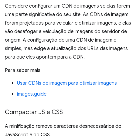
Considere configurar um CDN de imagens se elas forem
uma parte significativa do seu site. As CDNs de imagem
foram projetadas para veicular e otimizar imagens, e elas
vão desafogar a veiculação de imagens do servidor de
origem. A configuração de uma CDN de imagem é
simples, mas exige a atualização dos URLs das imagens
para que eles apontem para a CDN.
Para saber mais:
Usar CDNs de imagem para otimizar imagens
images.guide
Compactar JS e CSS
A minificação remove caracteres desnecessários do
JavaScript e do CSS.