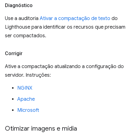
Diagnóstico
Use a auditoria
Ativar a compactação de texto
do
Lighthouse para identificar os recursos que precisam
ser compactados.
Corrigir
Ative a compactação atualizando a configuração do
servidor. Instruções:
NGINX
Apache
Microsoft
Otimizar imagens e mídia