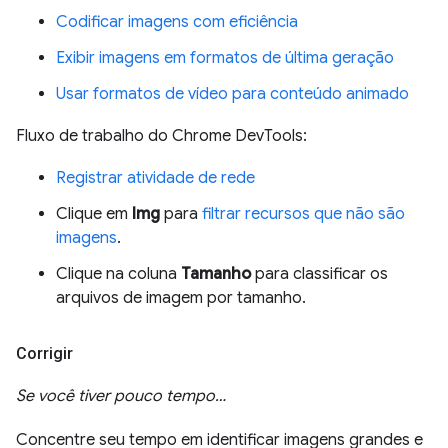
Codificar imagens com eficiência
Exibir imagens em formatos de última geração
Usar formatos de vídeo para conteúdo animado
Fluxo de trabalho do Chrome DevTools:
Registrar atividade de rede
Clique em
Img
para
filtrar recursos que não são
imagens
.
Clique na coluna
Tamanho
para classificar os
arquivos de imagem por tamanho.
Corrigir
Se você tiver pouco tempo…
Concentre seu tempo em identificar imagens grandes e