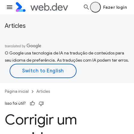
Fazer login
Articles
O Google usa tecnologia de IA na tradução de conteúdos para
seu idioma de preferência. As traduções com IA podem ter erros.
Página inicial
Articles
Isso foi útil?
Corrigir um