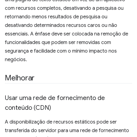
com recursos completos, desativando a pesquisa ou
retornando menos resultados de pesquisa ou
desativando determinados recursos caros ou não
essenciais. A ênfase deve ser colocada na remoção de
funcionalidades que podem ser removidas com
segurança e facilidade com o mínimo impacto nos
negócios.
Melhorar
Usar uma rede de fornecimento de
conteúdo (CDN)
A disponibilização de recursos estáticos pode ser
transferida do servidor para uma rede de fornecimento