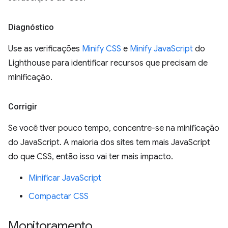
Diagnóstico
Use as verificações
Minify CSS
e
Minify JavaScript
do
Lighthouse para identificar recursos que precisam de
minificação.
Corrigir
Se você tiver pouco tempo, concentre-se na minificação
do JavaScript. A maioria dos sites tem mais JavaScript
do que CSS, então isso vai ter mais impacto.
Minificar JavaScript
Compactar CSS
Monitoramento