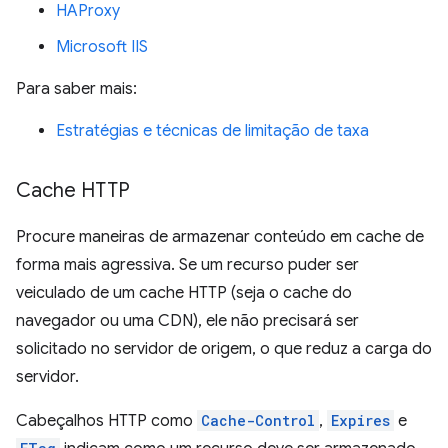
HAProxy
Microsoft IIS
Para saber mais:
Estratégias e técnicas de limitação de taxa
Cache HTTP
Procure maneiras de armazenar conteúdo em cache de
forma mais agressiva. Se um recurso puder ser
veiculado de um cache HTTP (seja o cache do
navegador ou uma CDN), ele não precisará ser
solicitado no servidor de origem, o que reduz a carga do
servidor.
Cabeçalhos HTTP como
Cache-Control
,
Expires
e