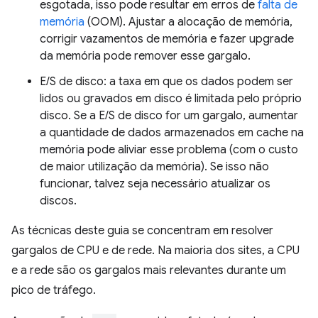
esgotada, isso pode resultar em erros de
falta de
memória
(OOM). Ajustar a alocação de memória,
corrigir vazamentos de memória e fazer upgrade
da memória pode remover esse gargalo.
E/S de disco: a taxa em que os dados podem ser
lidos ou gravados em disco é limitada pelo próprio
disco. Se a E/S de disco for um gargalo, aumentar
a quantidade de dados armazenados em cache na
memória pode aliviar esse problema (com o custo
de maior utilização da memória). Se isso não
funcionar, talvez seja necessário atualizar os
discos.
As técnicas deste guia se concentram em resolver
gargalos de CPU e de rede. Na maioria dos sites, a CPU
e a rede são os gargalos mais relevantes durante um
pico de tráfego.