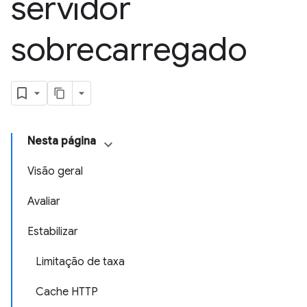
servidor
sobrecarregado
Nesta página
Visão geral
Avaliar
Estabilizar
Limitação de taxa
Cache HTTP