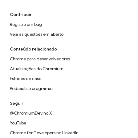
Contribuir
Registre um bug
Veja as questões em aberto
Conteúdo relacionado
Chrome para desenvolvedores
Atualizações do Chromium
Estudos de caso
Podcasts e programas
Seguir
@ChromiumDev no X
YouTube
Chrome for Developers no LinkedIn