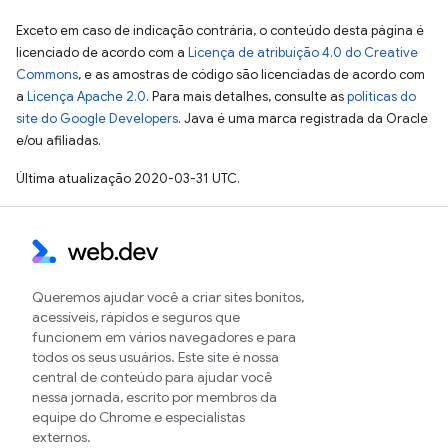
Exceto em caso de indicação contrária, o conteúdo desta página é
licenciado de acordo com a
Licença de atribuição 4.0 do Creative
Commons
, e as amostras de código são licenciadas de acordo com
a
Licença Apache 2.0
. Para mais detalhes, consulte as
políticas do
site do Google Developers
. Java é uma marca registrada da Oracle
e/ou afiliadas.
Última atualização 2020-03-31 UTC.
Queremos ajudar você a criar sites bonitos,
acessíveis, rápidos e seguros que
funcionem em vários navegadores e para
todos os seus usuários. Este site é nossa
central de conteúdo para ajudar você
nessa jornada, escrito por membros da
equipe do Chrome e especialistas
externos.