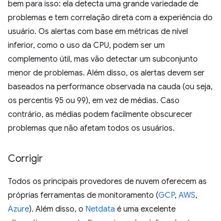
bem para isso: ela detecta uma grande variedade de
problemas e tem correlação direta com a experiência do
usuário. Os alertas com base em métricas de nível
inferior, como o uso da CPU, podem ser um
complemento útil, mas vão detectar um subconjunto
menor de problemas. Além disso, os alertas devem ser
baseados na performance observada na cauda (ou seja,
os percentis 95 ou 99), em vez de médias. Caso
contrário, as médias podem facilmente obscurecer
problemas que não afetam todos os usuários.
Corrigir
Todos os principais provedores de nuvem oferecem as
próprias ferramentas de monitoramento (
GCP
,
AWS
,
Azure
). Além disso, o
Netdata
é uma excelente