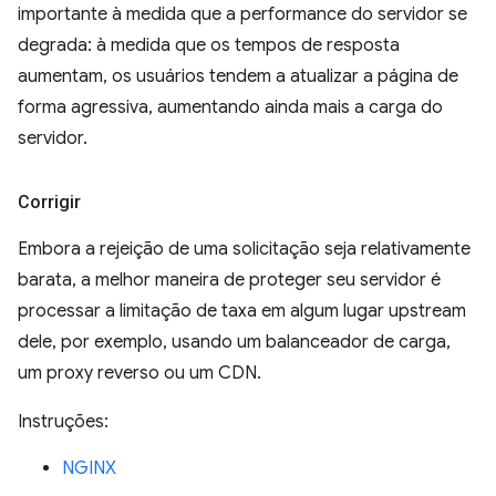
importante à medida que a performance do servidor se
degrada: à medida que os tempos de resposta
aumentam, os usuários tendem a atualizar a página de
forma agressiva, aumentando ainda mais a carga do
servidor.
Corrigir
Embora a rejeição de uma solicitação seja relativamente
barata, a melhor maneira de proteger seu servidor é
processar a limitação de taxa em algum lugar upstream
dele, por exemplo, usando um balanceador de carga,
um proxy reverso ou um CDN.
Instruções:
NGINX