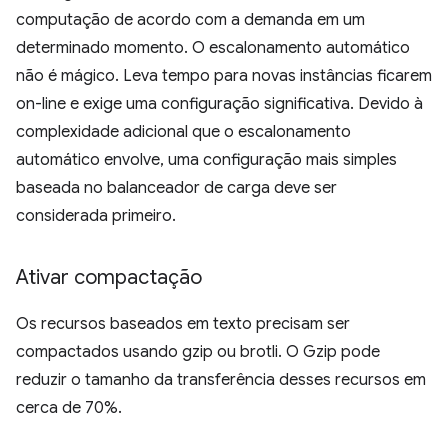
computação de acordo com a demanda em um
determinado momento. O escalonamento automático
não é mágico. Leva tempo para novas instâncias ficarem
on-line e exige uma configuração significativa. Devido à
complexidade adicional que o escalonamento
automático envolve, uma configuração mais simples
baseada no balanceador de carga deve ser
considerada primeiro.
Ativar compactação
Os recursos baseados em texto precisam ser
compactados usando gzip ou brotli. O Gzip pode
reduzir o tamanho da transferência desses recursos em
cerca de 70%.