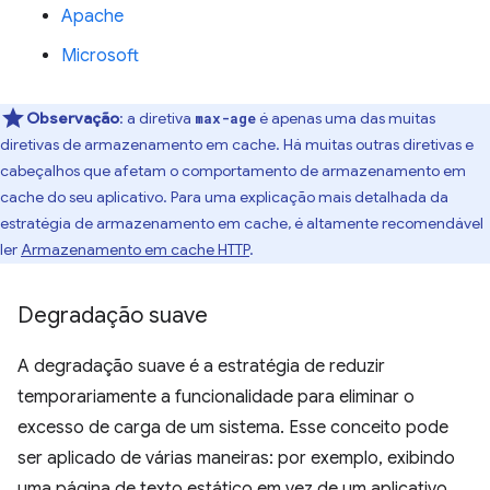
Apache
Microsoft
Observação
:
a diretiva
é apenas uma das muitas
max-age
diretivas de armazenamento em cache. Há muitas outras diretivas e
cabeçalhos que afetam o comportamento de armazenamento em
cache do seu aplicativo. Para uma explicação mais detalhada da
estratégia de armazenamento em cache, é altamente recomendável
ler
Armazenamento em cache HTTP
.
Degradação suave
A degradação suave é a estratégia de reduzir
temporariamente a funcionalidade para eliminar o
excesso de carga de um sistema. Esse conceito pode
ser aplicado de várias maneiras: por exemplo, exibindo
uma página de texto estático em vez de um aplicativo