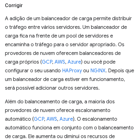
Corrigir
A adição de um balanceador de carga permite distribuir
o tráfego entre vários servidores. Um balanceador de
carga fica na frente de um pool de servidores e
encaminha o tráfego para o servidor apropriado. Os
provedores de nuvem oferecem balanceadores de
carga próprios (
GCP
,
AWS
,
Azure
) ou você pode
configurar o seu usando
HAProxy
ou
NGINX
. Depois que
um balanceador de carga estiver em funcionamento,
será possível adicionar outros servidores.
Além do balanceamento de carga, a maioria dos
provedores de nuvem oferece escalonamento
automático (
GCP
,
AWS
,
Azure
). O escalonamento
automático funciona em conjunto com o balanceamento
de carga. Ele aumenta ou diminui os recursos de