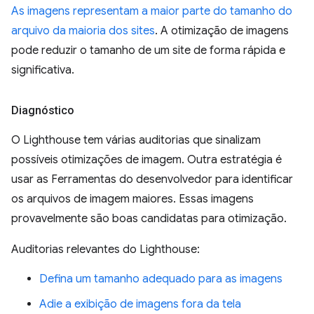
As imagens representam a maior parte do tamanho do
arquivo da maioria dos sites
. A otimização de imagens
pode reduzir o tamanho de um site de forma rápida e
significativa.
Diagnóstico
O Lighthouse tem várias auditorias que sinalizam
possíveis otimizações de imagem. Outra estratégia é
usar as Ferramentas do desenvolvedor para identificar
os arquivos de imagem maiores. Essas imagens
provavelmente são boas candidatas para otimização.
Auditorias relevantes do Lighthouse:
Defina um tamanho adequado para as imagens
Adie a exibição de imagens fora da tela