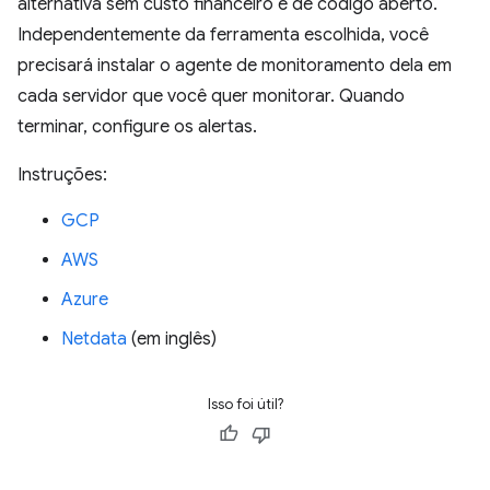
alternativa sem custo financeiro e de código aberto.
Independentemente da ferramenta escolhida, você
precisará instalar o agente de monitoramento dela em
cada servidor que você quer monitorar. Quando
terminar, configure os alertas.
Instruções:
GCP
AWS
Azure
Netdata
(em inglês)
Isso foi útil?