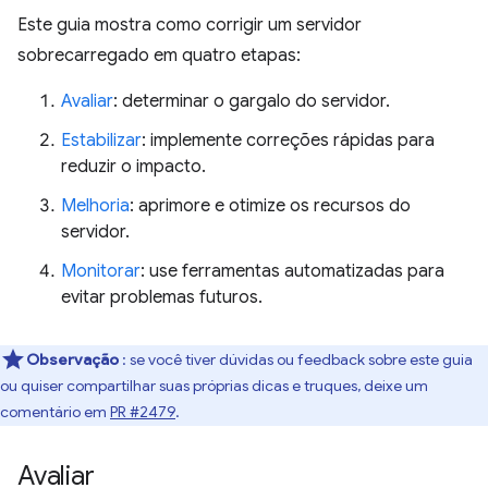
Este guia mostra como corrigir um servidor
sobrecarregado em quatro etapas:
Avaliar
: determinar o gargalo do servidor.
Estabilizar
: implemente correções rápidas para
reduzir o impacto.
Melhoria
: aprimore e otimize os recursos do
servidor.
Monitorar
: use ferramentas automatizadas para
evitar problemas futuros.
Observação
: se você tiver dúvidas ou feedback sobre este guia
ou quiser compartilhar suas próprias dicas e truques, deixe um
comentário em
PR #2479
.
Avaliar