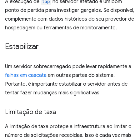
A execução de
top
no servidor afetado é um bom
ponto de partida para investigar gargalos. Se disponível,
complemente com dados históricos do seu provedor de
hospedagem ou ferramentas de monitoramento.
Estabilizar
Um servidor sobrecarregado pode levar rapidamente a
falhas em cascata
em outras partes do sistema.
Portanto, é importante estabilizar o servidor antes de
tentar fazer mudanças mais significativas.
Limitação de taxa
A limitação de taxa protege a infraestrutura ao limitar o
número de solicitações recebidas. Isso é cada vez mais