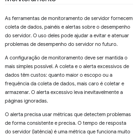
As ferramentas de monitoramento de servidor fornecem
coleta de dados, painéis e alertas sobre o desempenho
do servidor. O uso deles pode ajudar a evitar e atenuar
problemas de desempenho do servidor no futuro.
A configuração de monitoramento deve ser mantida o
mais simples possível. A coleta e o alerta excessivos de
dados têm custos: quanto maior o escopo ou a
frequência da coleta de dados, mais caro é coletar e
armazenar. O alerta excessivo leva inevitavelmente a
páginas ignoradas.
O alerta precisa usar métricas que detectem problemas
de forma consistente e precisa. O tempo de resposta
do servidor (latência) é uma métrica que funciona muito