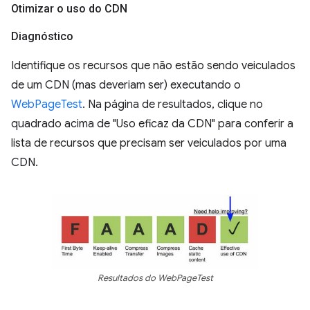
Otimizar o uso do CDN
Diagnóstico
Identifique os recursos que não estão sendo veiculados
de um CDN (mas deveriam ser) executando o
WebPageTest
. Na página de resultados, clique no
quadrado acima de "Uso eficaz da CDN" para conferir a
lista de recursos que precisam ser veiculados por uma
CDN.
Resultados do WebPageTest