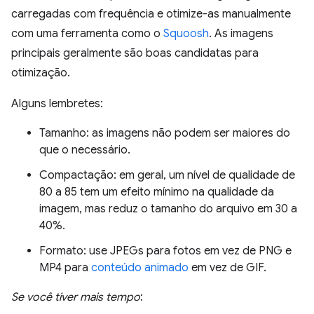
carregadas com frequência e otimize-as manualmente
com uma ferramenta como o
Squoosh
. As imagens
principais geralmente são boas candidatas para
otimização.
Alguns lembretes:
Tamanho: as imagens não podem ser maiores do
que o necessário.
Compactação: em geral, um nível de qualidade de
80 a 85 tem um efeito mínimo na qualidade da
imagem, mas reduz o tamanho do arquivo em 30 a
40%.
Formato: use JPEGs para fotos em vez de PNG e
MP4 para
conteúdo animado
em vez de GIF.
Se você tiver mais tempo
: