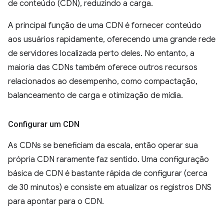
de conteúdo (CDN), reduzindo a carga.
A principal função de uma CDN é fornecer conteúdo
aos usuários rapidamente, oferecendo uma grande rede
de servidores localizada perto deles. No entanto, a
maioria das CDNs também oferece outros recursos
relacionados ao desempenho, como compactação,
balanceamento de carga e otimização de mídia.
Configurar um CDN
As CDNs se beneficiam da escala, então operar sua
própria CDN raramente faz sentido. Uma configuração
básica de CDN é bastante rápida de configurar (cerca
de 30 minutos) e consiste em atualizar os registros DNS
para apontar para o CDN.