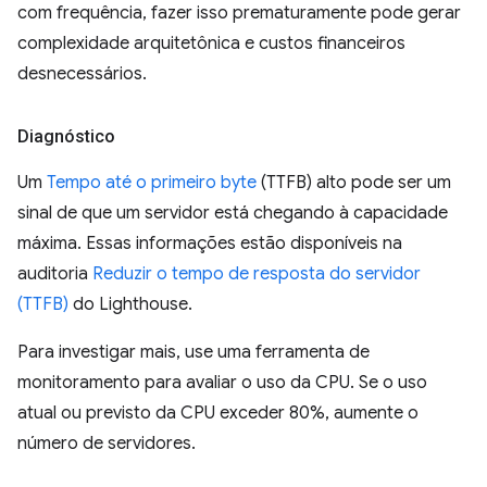
com frequência, fazer isso prematuramente pode gerar
complexidade arquitetônica e custos financeiros
desnecessários.
Diagnóstico
Um
Tempo até o primeiro byte
(TTFB) alto pode ser um
sinal de que um servidor está chegando à capacidade
máxima. Essas informações estão disponíveis na
auditoria
Reduzir o tempo de resposta do servidor
(TTFB)
do Lighthouse.
Para investigar mais, use uma ferramenta de
monitoramento para avaliar o uso da CPU. Se o uso
atual ou previsto da CPU exceder 80%, aumente o
número de servidores.