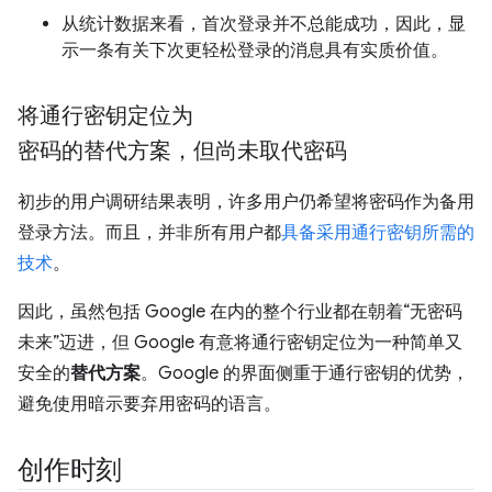
从统计数据来看，首次登录并不总能成功，因此，显
示一条有关下次更轻松登录的消息具有实质价值。
将通行密钥定位为
密码的替代方案，但尚未取代密码
初步的用户调研结果表明，许多用户仍希望将密码作为备用
登录方法。而且，并非所有用户都
具备采用通行密钥所需的
技术
。
因此，虽然包括 Google 在内的整个行业都在朝着“无密码
未来”迈进，但 Google 有意将通行密钥定位为一种简单又
安全的
替代方案
。Google 的界面侧重于通行密钥的优势，
避免使用暗示要弃用密码的语言。
创作时刻