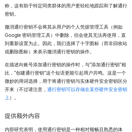
称，这有助于特定同类群体的用户更轻松地跟踪和了解通行
密钥。
撤消通行密钥不会将其从用户的个人凭据管理工具（例如
Google 密码管理工具）中删除，但会使其无法再使用，直
到重新设置为止。因此，我们选择了十字图标（而非回收站
或删除图标）来表示撤消通行密钥的操作。
在描述向账号添加通行密钥的操作时，与“添加通行密钥”相
比，“创建通行密钥”这个短语更能引起用户共鸣。这是一个
微妙的用词选择，用于将通行密钥与实体硬件安全密钥区分
开来（不过请注意，
通行密钥可以存储在某些硬件安全密钥
上
）。
提供额外内容
内部研究表明，使用通行密钥是一种相对顺畅且熟悉的体