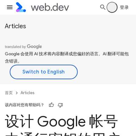
登录
Articles
Google 会使用 AI 技术将内容翻译成您偏好的语言。AI 翻译可能包
含错误。
首页
Articles
该内容对您有帮助吗？
设计 Google 帐号