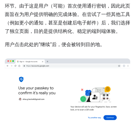
环节。由于这是用户（可能）首次使用通行密钥，因此此页
面旨在为用户提供明确的完成体验。在尝试了一些其他工具
（例如更小的通知，甚至是创建后电子邮件）后，我们选择
了独立页面，目的是提供结构化、稳定的端到端体验。
用户点击此处的“继续”后，便会被转到目的地。