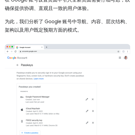
在 Google 账号设置页面中引入全新页面需要仔细考虑，以
确保提供协调、直观且一致的用户体验。
为此，我们分析了 Google 账号中导航、内容、层次结构、
架构以及用户既定预期方面的模式。