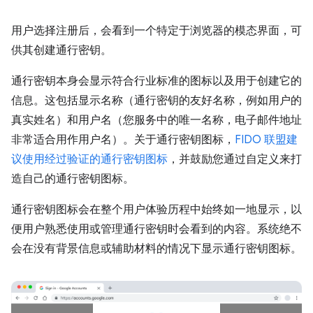
用户选择注册后，会看到一个特定于浏览器的模态界面，可
供其创建通行密钥。
通行密钥本身会显示符合行业标准的图标以及用于创建它的
信息。这包括显示名称（通行密钥的友好名称，例如用户的
真实姓名）和用户名（您服务中的唯一名称，电子邮件地址
非常适合用作用户名）。关于通行密钥图标，
FIDO 联盟建
议使用经过验证的通行密钥图标
，并鼓励您通过自定义来打
造自己的通行密钥图标。
通行密钥图标会在整个用户体验历程中始终如一地显示，以
便用户熟悉使用或管理通行密钥时会看到的内容。系统绝不
会在没有背景信息或辅助材料的情况下显示通行密钥图标。