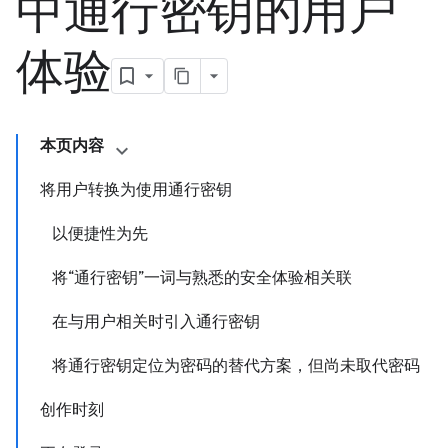
中通行密钥的用户
体验
本页内容
将用户转换为使用通行密钥
以便捷性为先
将“通行密钥”一词与熟悉的安全体验相关联
在与用户相关时引入通行密钥
将通行密钥定位为密码的替代方案，但尚未取代密码
创作时刻