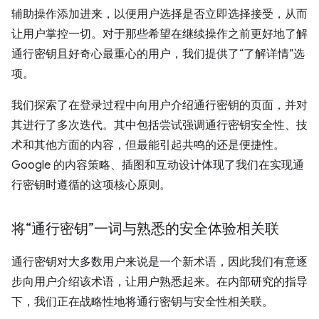
辅助操作添加进来，以便用户选择是否立即选择接受，从而
让用户掌控一切。对于那些希望在继续操作之前更好地了解
通行密钥且好奇心最重心的用户，我们提供了“了解详情”选
项。
我们探索了在登录过程中向用户介绍通行密钥的页面，并对
其进行了多次迭代。其中包括尝试强调通行密钥安全性、技
术和其他方面的内容，但最能引起共鸣的还是便捷性。
Google 的内容策略、插图和互动设计体现了我们在实现通
行密钥时遵循的这项核心原则。
将“通行密钥”一词与熟悉的安全体验相关联
通行密钥对大多数用户来说是一个新术语，因此我们有意逐
步向用户介绍该术语，让用户熟悉起来。在内部研究的指导
下，我们正在战略性地将通行密钥与安全性相关联。