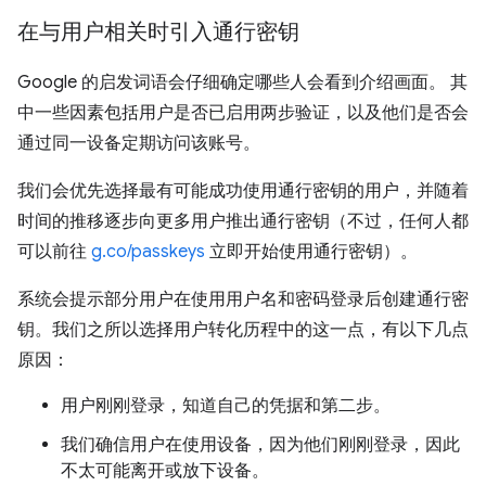
在与用户相关时引入通行密钥
Google 的启发词语会仔细确定哪些人会看到介绍画面。 其
中一些因素包括用户是否已启用两步验证，以及他们是否会
通过同一设备定期访问该账号。
我们会优先选择最有可能成功使用通行密钥的用户，并随着
时间的推移逐步向更多用户推出通行密钥（不过，任何人都
可以前往
g.co/passkeys
立即开始使用通行密钥）。
系统会提示部分用户在使用用户名和密码登录后创建通行密
钥。我们之所以选择用户转化历程中的这一点，有以下几点
原因：
用户刚刚登录，知道自己的凭据和第二步。
我们确信用户在使用设备，因为他们刚刚登录，因此
不太可能离开或放下设备。