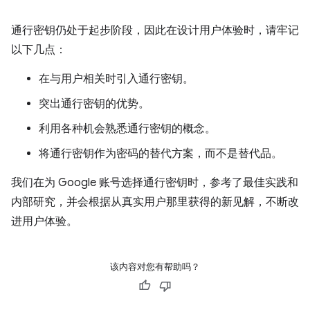
通行密钥仍处于起步阶段，因此在设计用户体验时，请牢记
以下几点：
在与用户相关时引入通行密钥。
突出通行密钥的优势。
利用各种机会熟悉通行密钥的概念。
将通行密钥作为密码的替代方案，而不是替代品。
我们在为 Google 账号选择通行密钥时，参考了最佳实践和
内部研究，并会根据从真实用户那里获得的新见解，不断改
进用户体验。
该内容对您有帮助吗？