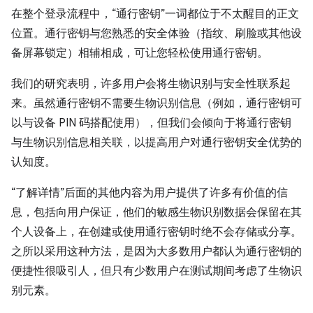
在整个登录流程中，“通行密钥”一词都位于不太醒目的正文
位置。通行密钥与您熟悉的安全体验（指纹、刷脸或其他设
备屏幕锁定）相辅相成，可让您轻松使用通行密钥。
我们的研究表明，许多用户会将生物识别与安全性联系起
来。虽然通行密钥不需要生物识别信息（例如，通行密钥可
以与设备 PIN 码搭配使用），但我们会倾向于将通行密钥
与生物识别信息相关联，以提高用户对通行密钥安全优势的
认知度。
“了解详情”后面的其他内容为用户提供了许多有价值的信
息，包括向用户保证，他们的敏感生物识别数据会保留在其
个人设备上，在创建或使用通行密钥时绝不会存储或分享。
之所以采用这种方法，是因为大多数用户都认为通行密钥的
便捷性很吸引人，但只有少数用户在测试期间考虑了生物识
别元素。