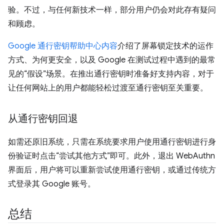
验。不过，与任何新技术一样，部分用户仍会对此存有疑问
和顾虑。
Google 通行密钥帮助中心内容
介绍了屏幕锁定技术的运作
方式、为何更安全，以及 Google 在测试过程中遇到的最常
见的“假设”场景。在推出通行密钥时准备好支持内容，对于
让任何网站上的用户都能轻松过渡至通行密钥至关重要。
从通行密钥回退
如需还原旧系统，只需在系统要求用户使用通行密钥进行身
份验证时点击“尝试其他方式”即可。此外，退出 WebAuthn
界面后，用户将可以重新尝试使用通行密钥，或通过传统方
式登录其 Google 账号。
总结