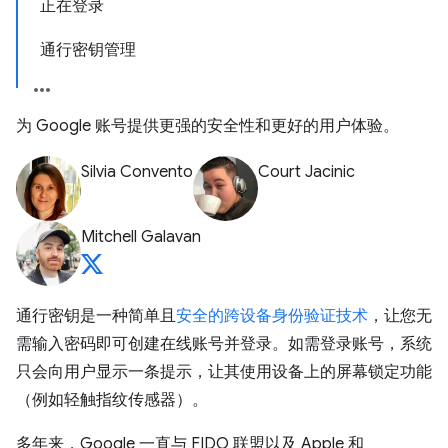
正在登录
通行密钥管理
为 Google 账号提供更强的安全性和更好的用户体验。
Silvia Convento
Court Jacinic
Mitchell Galavan
通行密钥是一种简单且
安全的跨设备身份验证技术
，让您无
需输入密码即可创建在线账号并登录。如需登录账号，系统
只会向用户显示一条提示，让其使用设备上的屏幕锁定功能
（例如轻触指纹传感器）。
多年来，Google 一直与 FIDO 联盟以及 Apple 和