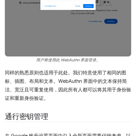
用户将使用此 WebAuthn 界面登录。
同样的熟悉原则也适用于此处。我们特意使用了相同的图
标、插图、布局和文本。WebAuthn 界面中的文本保持简
洁、宽泛且可重复使用，因此所有人都可以将其用于身份验
证和重新身份验证。
通行密钥管理