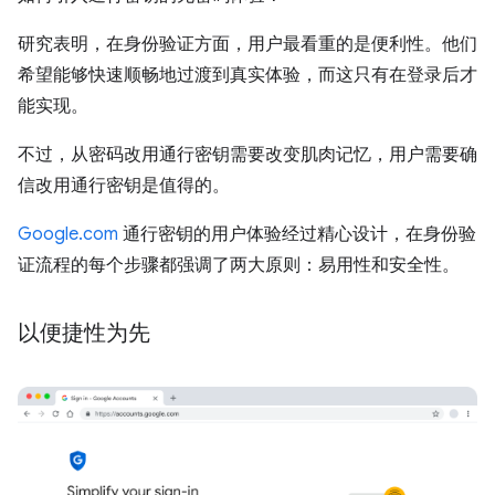
研究表明，在身份验证方面，用户最看重的是便利性。他们
希望能够快速顺畅地过渡到真实体验，而这只有在登录后才
能实现。
不过，从密码改用通行密钥需要改变肌肉记忆，用户需要确
信改用通行密钥是值得的。
Google.com
通行密钥的用户体验经过精心设计，在身份验
证流程的每个步骤都强调了两大原则：易用性和安全性。
以便捷性为先