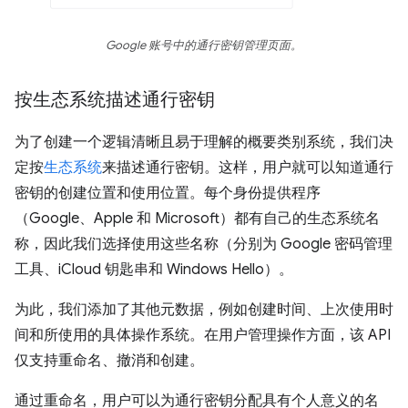
Google 账号中的通行密钥管理页面。
按生态系统描述通行密钥
为了创建一个逻辑清晰且易于理解的概要类别系统，我们决
定按
生态系统
来描述通行密钥。这样，用户就可以知道通行
密钥的创建位置和使用位置。每个身份提供程序
（Google、Apple 和 Microsoft）都有自己的生态系统名
称，因此我们选择使用这些名称（分别为 Google 密码管理
工具、iCloud 钥匙串和 Windows Hello）。
为此，我们添加了其他元数据，例如创建时间、上次使用时
间和所使用的具体操作系统。在用户管理操作方面，该 API
仅支持重命名、撤消和创建。
通过重命名，用户可以为通行密钥分配具有个人意义的名