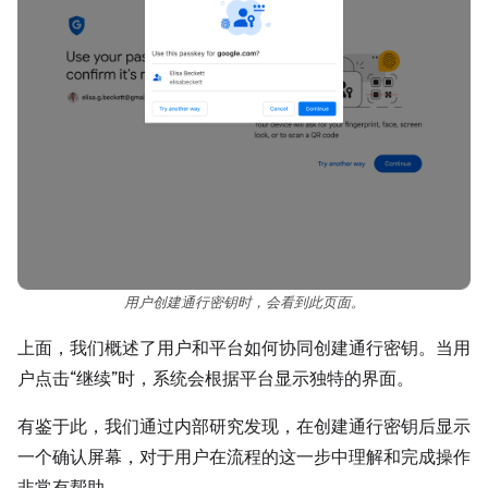
用户创建通行密钥时，会看到此页面。
上面，我们概述了用户和平台如何协同创建通行密钥。当用
户点击“继续”时，系统会根据平台显示独特的界面。
有鉴于此，我们通过内部研究发现，在创建通行密钥后显示
一个确认屏幕，对于用户在流程的这一步中理解和完成操作