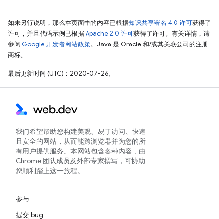
如未另行说明，那么本页面中的内容已根据
知识共享署名 4.0 许可
获得了
许可，并且代码示例已根据
Apache 2.0 许可
获得了许可。有关详情，请
参阅
Google 开发者网站政策
。Java 是 Oracle 和/或其关联公司的注册
商标。
最后更新时间 (UTC)：2020-07-26。
我们希望帮助您构建美观、易于访问、快速
且安全的网站，从而能跨浏览器并为您的所
有用户提供服务。本网站包含各种内容，由
Chrome 团队成员及外部专家撰写，可协助
您顺利踏上这一旅程。
参与
提交 bug