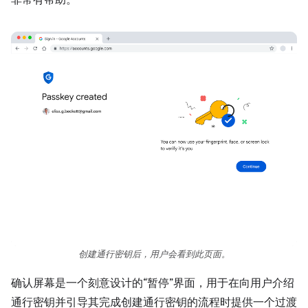
非常有帮助。
创建通行密钥后，用户会看到此页面。
确认屏幕是一个刻意设计的“暂停”界面，用于在向用户介绍
通行密钥并引导其完成创建通行密钥的流程时提供一个过渡