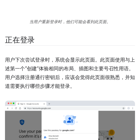
当用户重新登录时，他们可能会看到此页面。
正在登录
用户下次尝试登录时，系统会显示此页面。此页面使用与上
述第一个“创建”体验相同的布局、插图和主要号召性用语。
用户选择注册通行密钥后，应该会觉得此页面很熟悉，并知
道需要执行哪些步骤才能登录。