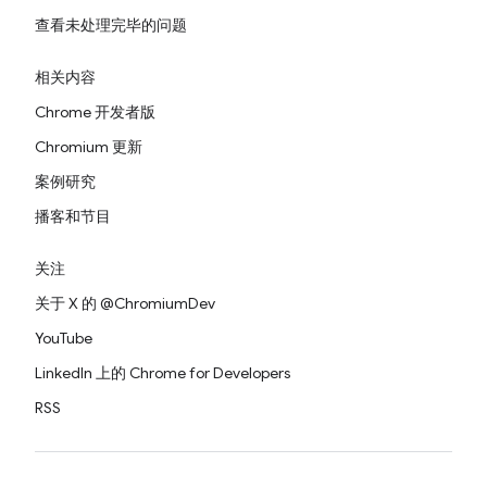
查看未处理完毕的问题
相关内容
Chrome 开发者版
Chromium 更新
案例研究
播客和节目
关注
关于 X 的 @ChromiumDev
YouTube
LinkedIn 上的 Chrome for Developers
RSS