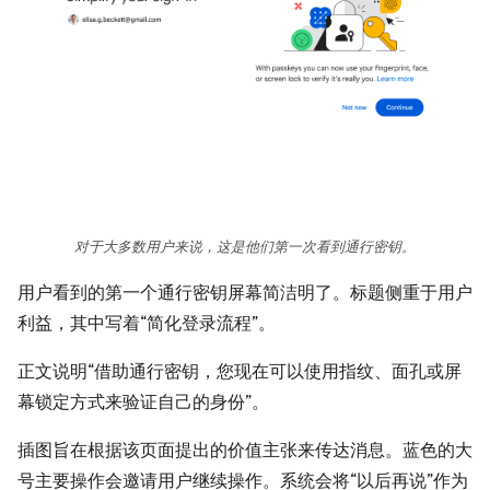
对于大多数用户来说，这是他们第一次看到通行密钥。
用户看到的第一个通行密钥屏幕简洁明了。标题侧重于用户
利益，其中写着“简化登录流程”。
正文说明“借助通行密钥，您现在可以使用指纹、面孔或屏
幕锁定方式来验证自己的身份”。
插图旨在根据该页面提出的价值主张来传达消息。蓝色的大
号主要操作会邀请用户继续操作。系统会将“以后再说”作为