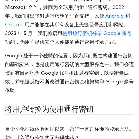
Microsoft 合作，共同为全球用户推出通行密钥。2022
年，我们推出了对通行密钥的平台支持，以便
Android
和
Chrome
用户能够在其所有设备上无缝登录应用和网站。
2023 年 5 月，我们将启用
使用通行密钥登录 Google 账号
功能，为用户提供安全又便捷的通行密钥登录方式。
Google 处于一个独特的位置，因为我们既在构建通行密钥
的基础架构，也是使用通行密钥的大型服务之一。我们会谨
慎而有目的地为 Google 账号推出通行密钥，以便衡量成
效，并根据反馈不断改进通行密钥基础架构和 Google 账号
体验。
将用户转换为使用通行密钥
自个性化在线体验问世以来，密码一直是标准的登录方法。
如何引入通行密钥的无密码体验？