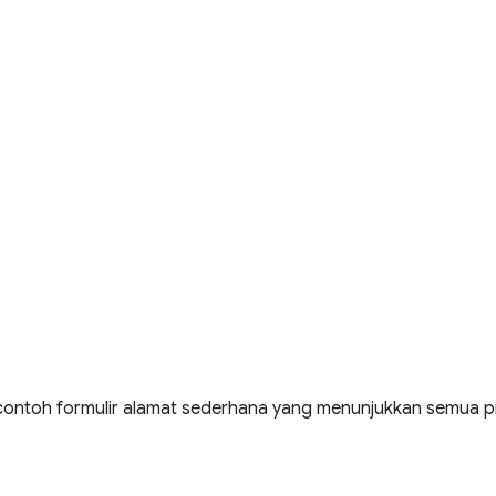
contoh formulir alamat sederhana yang menunjukkan semua pra