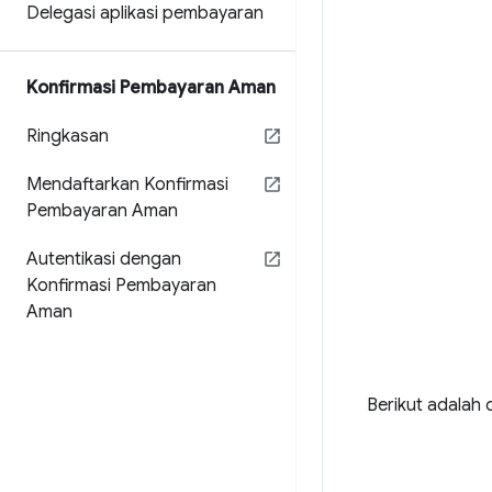
Delegasi aplikasi pembayaran
Konfirmasi Pembayaran Aman
Ringkasan
Mendaftarkan Konfirmasi
Pembayaran Aman
Autentikasi dengan
Konfirmasi Pembayaran
Aman
Berikut adalah 