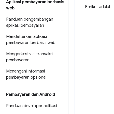
Aplikasi pembayaran berbasis
Berikut adalah
web
Panduan pengembangan
aplikasi pembayaran
Mendaftarkan aplikasi
pembayaran berbasis web
Mengorkestrasi transaksi
pembayaran
Menangani informasi
pembayaran opsional
Pembayaran dan Android
Panduan developer aplikasi