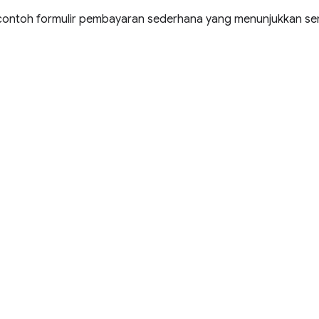
 contoh formulir pembayaran sederhana yang menunjukkan sem