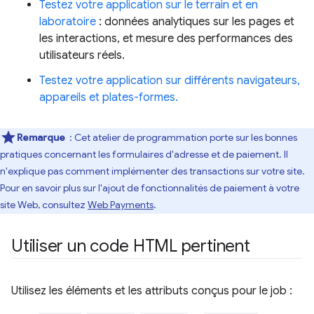
Testez votre application sur le terrain et en
laboratoire
: données analytiques sur les pages et
les interactions, et mesure des performances des
utilisateurs réels.
Testez votre application sur différents navigateurs,
appareils et plates-formes.
Remarque
: Cet atelier de programmation porte sur les bonnes
pratiques concernant les formulaires d'adresse et de paiement. Il
n'explique pas comment implémenter des transactions sur votre site.
Pour en savoir plus sur l'ajout de fonctionnalités de paiement à votre
site Web, consultez
Web Payments
.
Utiliser un code HTML pertinent
Utilisez les éléments et les attributs conçus pour le job :