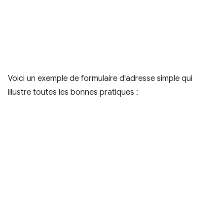
Voici un exemple de formulaire d'adresse simple qui
illustre toutes les bonnes pratiques :