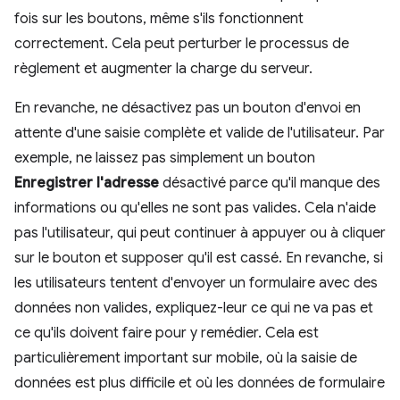
fois sur les boutons, même s'ils fonctionnent
correctement. Cela peut perturber le processus de
règlement et augmenter la charge du serveur.
En revanche, ne désactivez pas un bouton d'envoi en
attente d'une saisie complète et valide de l'utilisateur. Par
exemple, ne laissez pas simplement un bouton
Enregistrer l'adresse
désactivé parce qu'il manque des
informations ou qu'elles ne sont pas valides. Cela n'aide
pas l'utilisateur, qui peut continuer à appuyer ou à cliquer
sur le bouton et supposer qu'il est cassé. En revanche, si
les utilisateurs tentent d'envoyer un formulaire avec des
données non valides, expliquez-leur ce qui ne va pas et
ce qu'ils doivent faire pour y remédier. Cela est
particulièrement important sur mobile, où la saisie de
données est plus difficile et où les données de formulaire