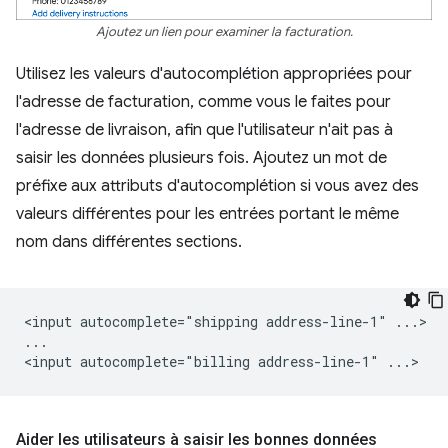
Ajoutez un lien pour examiner la facturation.
Utilisez les valeurs d'autocomplétion appropriées pour
l'adresse de facturation, comme vous le faites pour
l'adresse de livraison, afin que l'utilisateur n'ait pas à
saisir les données plusieurs fois. Ajoutez un mot de
préfixe aux attributs d'autocomplétion si vous avez des
valeurs différentes pour les entrées portant le même
nom dans différentes sections.
<input autocomplete="shipping address-line-1" ...>

...

Aider les utilisateurs à saisir les bonnes données