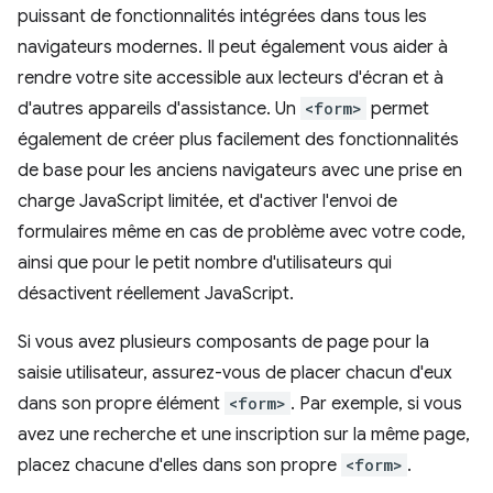
puissant de fonctionnalités intégrées dans tous les
navigateurs modernes. Il peut également vous aider à
rendre votre site accessible aux lecteurs d'écran et à
d'autres appareils d'assistance. Un
<form>
permet
également de créer plus facilement des fonctionnalités
de base pour les anciens navigateurs avec une prise en
charge JavaScript limitée, et d'activer l'envoi de
formulaires même en cas de problème avec votre code,
ainsi que pour le petit nombre d'utilisateurs qui
désactivent réellement JavaScript.
Si vous avez plusieurs composants de page pour la
saisie utilisateur, assurez-vous de placer chacun d'eux
dans son propre élément
<form>
. Par exemple, si vous
avez une recherche et une inscription sur la même page,
placez chacune d'elles dans son propre
<form>
.