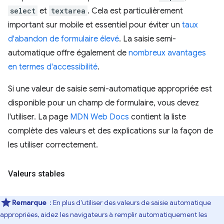
select
et
textarea
. Cela est particulièrement
important sur mobile et essentiel pour éviter un
taux
d'abandon de formulaire élevé
. La saisie semi-
automatique offre également de
nombreux avantages
en termes d'accessibilité
.
Si une valeur de saisie semi-automatique appropriée est
disponible pour un champ de formulaire, vous devez
l'utiliser. La page
MDN Web Docs
contient la liste
complète des valeurs et des explications sur la façon de
les utiliser correctement.
Valeurs stables
Remarque
: En plus d'utiliser des valeurs de saisie automatique
appropriées, aidez les navigateurs à remplir automatiquement les