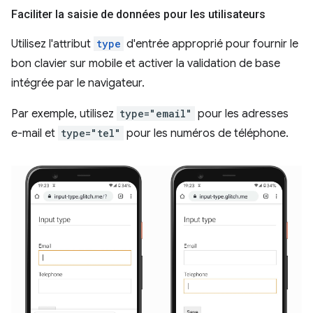
Faciliter la saisie de données pour les utilisateurs
Utilisez l'attribut
type
d'entrée approprié pour fournir le
bon clavier sur mobile et activer la validation de base
intégrée par le navigateur.
Par exemple, utilisez
type="email"
pour les adresses
e-mail et
type="tel"
pour les numéros de téléphone.