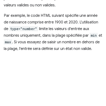
valeurs valides ou non valides.
Par exemple, le code HTML suivant spécifie une année
de naissance comprise entre 1900 et 2020. L'utilisation
de
type="number"
limite les valeurs d'entrée aux
nombres uniquement, dans la plage spécifiée par
min
et
max
. Si vous essayez de saisir un nombre en dehors de
la plage, l'entrée sera définie sur un état non valide.