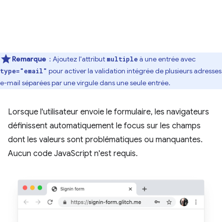
Remarque
: Ajoutez l'attribut
à une entrée avec
multiple
pour activer la validation intégrée de plusieurs adresses
type="email"
e-mail séparées par une virgule dans une seule entrée.
Lorsque l'utilisateur envoie le formulaire, les navigateurs
définissent automatiquement le focus sur les champs
dont les valeurs sont problématiques ou manquantes.
Aucun code JavaScript n'est requis.