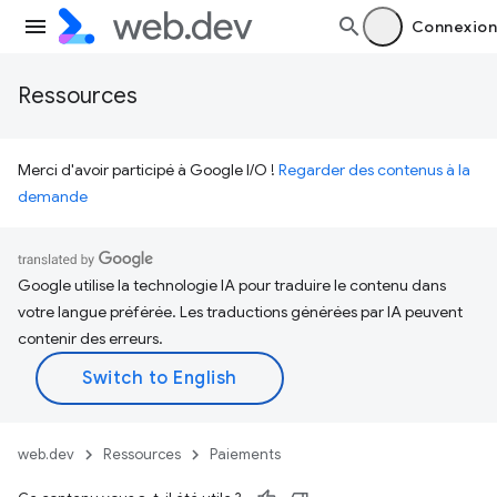
Connexion
Ressources
Merci d'avoir participé à Google I/O !
Regarder des contenus à la
demande
Google utilise la technologie IA pour traduire le contenu dans
votre langue préférée. Les traductions générées par IA peuvent
contenir des erreurs.
web.dev
Ressources
Paiements