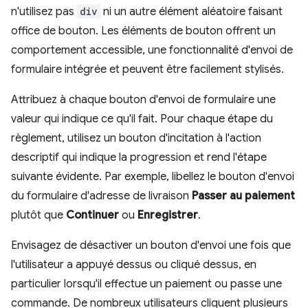
n'utilisez pas
div
ni un autre élément aléatoire faisant
office de bouton. Les éléments de bouton offrent un
comportement accessible, une fonctionnalité d'envoi de
formulaire intégrée et peuvent être facilement stylisés.
Attribuez à chaque bouton d'envoi de formulaire une
valeur qui indique ce qu'il fait. Pour chaque étape du
règlement, utilisez un bouton d'incitation à l'action
descriptif qui indique la progression et rend l'étape
suivante évidente. Par exemple, libellez le bouton d'envoi
du formulaire d'adresse de livraison
Passer au paiement
plutôt que
Continuer
ou
Enregistrer
.
Envisagez de désactiver un bouton d'envoi une fois que
l'utilisateur a appuyé dessus ou cliqué dessus, en
particulier lorsqu'il effectue un paiement ou passe une
commande. De nombreux utilisateurs cliquent plusieurs