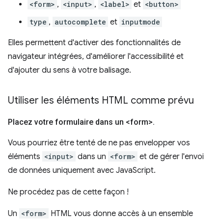
<form>
,
<input>
,
<label>
et
<button>
type
,
autocomplete
et
inputmode
Elles permettent d'activer des fonctionnalités de
navigateur intégrées, d'améliorer l'accessibilité et
d'ajouter du sens à votre balisage.
Utiliser les éléments HTML comme prévu
Placez votre formulaire dans un <form>
.
Vous pourriez être tenté de ne pas envelopper vos
éléments
<input>
dans un
<form>
et de gérer l'envoi
de données uniquement avec JavaScript.
Ne procédez pas de cette façon !
Un
<form>
HTML vous donne accès à un ensemble