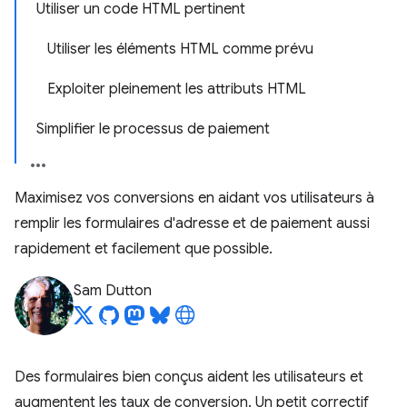
Utiliser un code HTML pertinent
Utiliser les éléments HTML comme prévu
Exploiter pleinement les attributs HTML
Simplifier le processus de paiement
Maximisez vos conversions en aidant vos utilisateurs à
remplir les formulaires d'adresse et de paiement aussi
rapidement et facilement que possible.
Sam Dutton
Des formulaires bien conçus aident les utilisateurs et
augmentent les taux de conversion. Un petit correctif