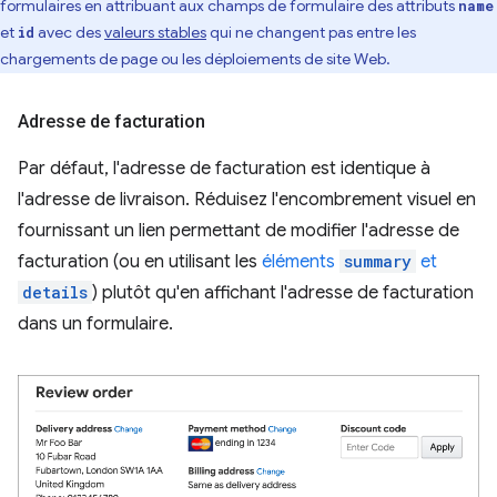
formulaires en attribuant aux champs de formulaire des attributs
name
et
avec des
valeurs stables
qui ne changent pas entre les
id
chargements de page ou les déploiements de site Web.
Adresse de facturation
Par défaut, l'adresse de facturation est identique à
l'adresse de livraison. Réduisez l'encombrement visuel en
fournissant un lien permettant de modifier l'adresse de
facturation (ou en utilisant les
éléments
summary
et
details
) plutôt qu'en affichant l'adresse de facturation
dans un formulaire.