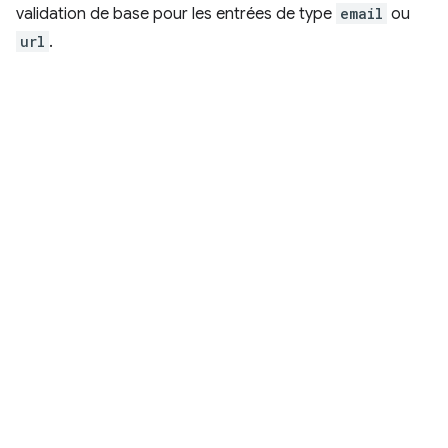
validation de base pour les entrées de type
email
ou
url
.