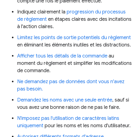
compte une fois le paiement effectué.
Indiquez clairement la
progression du processus
de règlement
en étapes claires avec des incitations
à l'action claires.
Limitez les points de sortie potentiels du règlement
en éliminant les éléments inutiles et les distractions.
Afficher tous les détails de la commande
au
moment du règlement et simplifier les modifications
de commande.
Ne demandez pas de données dont vous n'avez
pas besoin.
Demandez les noms avec une seule entrée
, sauf si
vous avez une bonne raison de ne pas le faire.
N'imposez pas l'utilisation de caractères latins
uniquement
pour les noms et les noms d'utilisateur.
Autorisez différents formats d'adresse.