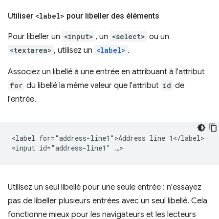
Utiliser
<label>
pour libeller des éléments
Pour libeller un
<input>
, un
<select>
ou un
<textarea>
, utilisez un
<label>
.
Associez un libellé à une entrée en attribuant à l'attribut
for
du libellé la même valeur que l'attribut
id
de
l'entrée.
<label for="address-line1">Address line 1</label>

Utilisez un seul libellé pour une seule entrée : n'essayez
pas de libeller plusieurs entrées avec un seul libellé. Cela
fonctionne mieux pour les navigateurs et les lecteurs