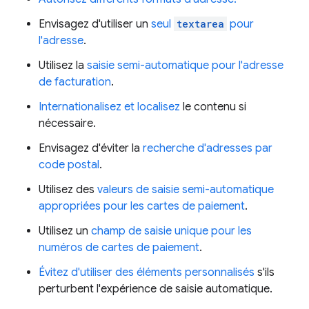
Envisagez d'utiliser un
seul
textarea
pour
l'adresse
.
Utilisez la
saisie semi-automatique pour l'adresse
de facturation
.
Internationalisez et localisez
le contenu si
nécessaire.
Envisagez d'éviter la
recherche d'adresses par
code postal
.
Utilisez des
valeurs de saisie semi-automatique
appropriées pour les cartes de paiement
.
Utilisez un
champ de saisie unique pour les
numéros de cartes de paiement
.
Évitez d'utiliser des éléments personnalisés
s'ils
perturbent l'expérience de saisie automatique.