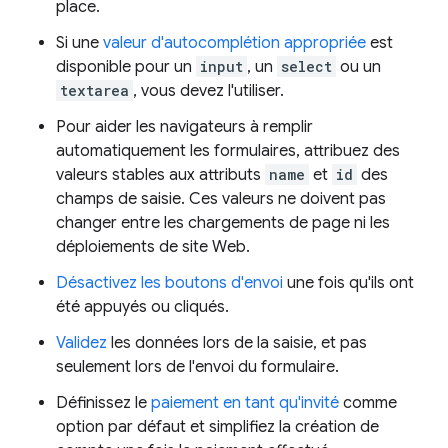
place.
Si une
valeur d'autocomplétion appropriée
est
disponible pour un
input
, un
select
ou un
textarea
, vous devez l'utiliser.
Pour aider les navigateurs à remplir
automatiquement les formulaires, attribuez des
valeurs stables aux attributs
name
et
id
des
champs de saisie. Ces valeurs ne doivent pas
changer entre les chargements de page ni les
déploiements de site Web.
Désactivez les boutons d'envoi
une fois qu'ils ont
été appuyés ou cliqués.
Validez
les données lors de la saisie, et pas
seulement lors de l'envoi du formulaire.
Définissez le
paiement en tant qu'invité
comme
option par défaut et simplifiez la création de