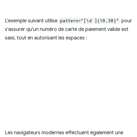
L'exemple suivant utilise
pattern="[\d ]{10,30}"
pour
s'assurer qu'un numéro de carte de paiement valide est
saisi, tout en autorisant les espaces :
Les navigateurs modernes effectuent également une