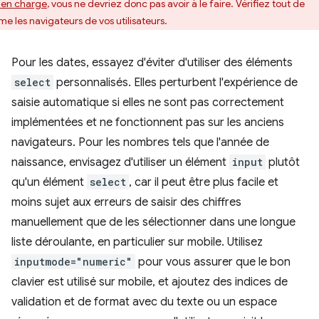
s en charge
, vous ne devriez donc pas avoir à le faire. Vérifiez tout de
e les navigateurs de vos utilisateurs.
Pour les dates, essayez d'éviter d'utiliser des éléments
select
personnalisés. Elles perturbent l'expérience de
saisie automatique si elles ne sont pas correctement
implémentées et ne fonctionnent pas sur les anciens
navigateurs. Pour les nombres tels que l'année de
naissance, envisagez d'utiliser un élément
input
plutôt
qu'un élément
select
, car il peut être plus facile et
moins sujet aux erreurs de saisir des chiffres
manuellement que de les sélectionner dans une longue
liste déroulante, en particulier sur mobile. Utilisez
inputmode="numeric"
pour vous assurer que le bon
clavier est utilisé sur mobile, et ajoutez des indices de
validation et de format avec du texte ou un espace