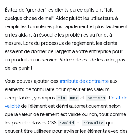
Évitez de "gronder" les clients parce qu'ils ont "fait
quelque chose de mal". Aidez plutôt les utilisateurs à
remplir les formulaires plus rapidement et plus facilement
en les aidant à résoudre les problèmes au fur et à
mesure. Lors du processus de règlement, les clients
essaient de donner de l'argent à votre entreprise pour
un produit ou un service. Votre rôle est de les aider, pas
de les punir !
Vous pouvez ajouter des
attributs de contrainte
aux
éléments de formulaire pour spécifier les valeurs
acceptables, y compris
min
,
max
et
pattern
. L'
état de
validité
de l'élément est défini automatiquement selon
que la valeur de l'élément est valide ou non, tout comme
les pseudo-classes CSS
:valid
et
:invalid
qui
peuvent être utilisées pour styliser les éléments avec des