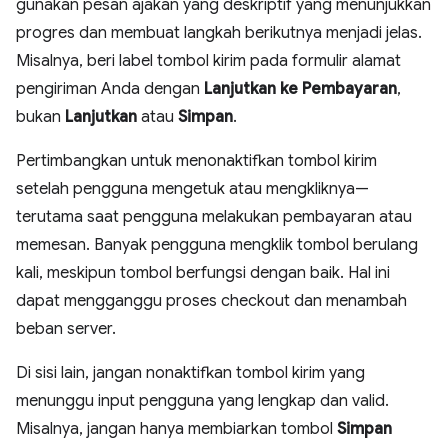
gunakan pesan ajakan yang deskriptif yang menunjukkan
progres dan membuat langkah berikutnya menjadi jelas.
Misalnya, beri label tombol kirim pada formulir alamat
pengiriman Anda dengan
Lanjutkan ke Pembayaran
,
bukan
Lanjutkan
atau
Simpan
.
Pertimbangkan untuk menonaktifkan tombol kirim
setelah pengguna mengetuk atau mengkliknya—
terutama saat pengguna melakukan pembayaran atau
memesan. Banyak pengguna mengklik tombol berulang
kali, meskipun tombol berfungsi dengan baik. Hal ini
dapat mengganggu proses checkout dan menambah
beban server.
Di sisi lain, jangan nonaktifkan tombol kirim yang
menunggu input pengguna yang lengkap dan valid.
Misalnya, jangan hanya membiarkan tombol
Simpan