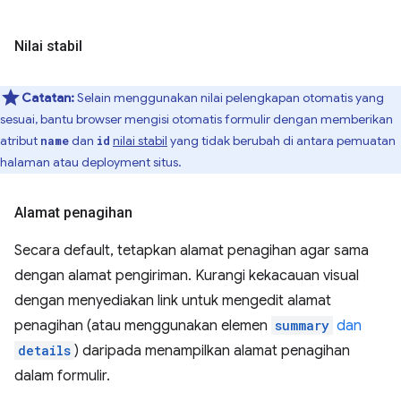
Nilai stabil
Catatan:
Selain menggunakan nilai pelengkapan otomatis yang
sesuai, bantu browser mengisi otomatis formulir dengan memberikan
atribut
dan
nilai stabil
yang tidak berubah di antara pemuatan
name
id
halaman atau deployment situs.
Alamat penagihan
Secara default, tetapkan alamat penagihan agar sama
dengan alamat pengiriman. Kurangi kekacauan visual
dengan menyediakan link untuk mengedit alamat
penagihan (atau menggunakan elemen
summary
dan
details
) daripada menampilkan alamat penagihan
dalam formulir.