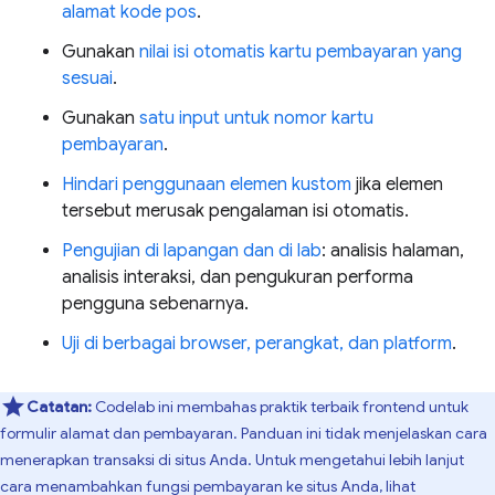
alamat kode pos
.
Gunakan
nilai isi otomatis kartu pembayaran yang
sesuai
.
Gunakan
satu input untuk nomor kartu
pembayaran
.
Hindari penggunaan elemen kustom
jika elemen
tersebut merusak pengalaman isi otomatis.
Pengujian di lapangan dan di lab
: analisis halaman,
analisis interaksi, dan pengukuran performa
pengguna sebenarnya.
Uji di berbagai browser, perangkat, dan platform
.
Catatan:
Codelab ini membahas praktik terbaik frontend untuk
formulir alamat dan pembayaran. Panduan ini tidak menjelaskan cara
menerapkan transaksi di situs Anda. Untuk mengetahui lebih lanjut
cara menambahkan fungsi pembayaran ke situs Anda, lihat