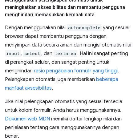
meningkatkan aksesibilitas dan membantu pengguna
menghindari memasukkan kembali data
Dengan menggunakan nilai
autocomplete
yang sesuai,
browser dapat membantu pengguna dengan
menyimpan data secara aman dan mengisi otomatis nilai
input
,
select
, dan
textarea
. Hal ini sangat penting
di perangkat seluler, dan sangat penting untuk
menghindari
rasio pengabaian formulir yang tinggi
.
Pelengkapan otomatis juga memberikan
beberapa
manfaat aksesibilitas
.
Jika nilai pelengkapan otomatis yang sesuai tersedia
untuk kolom formulir, Anda harus menggunakannya.
Dokumen web MDN
memiliki daftar lengkap nilai dan
penjelasan tentang cara menggunakannya dengan
benar.