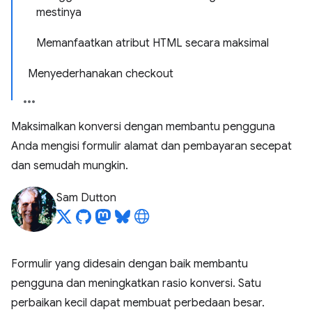
mestinya
Memanfaatkan atribut HTML secara maksimal
Menyederhanakan checkout
Maksimalkan konversi dengan membantu pengguna
Anda mengisi formulir alamat dan pembayaran secepat
dan semudah mungkin.
Sam Dutton
Formulir yang didesain dengan baik membantu
pengguna dan meningkatkan rasio konversi. Satu
perbaikan kecil dapat membuat perbedaan besar.