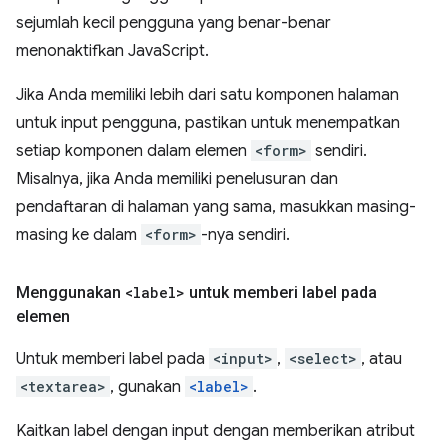
sejumlah kecil pengguna yang benar-benar
menonaktifkan JavaScript.
Jika Anda memiliki lebih dari satu komponen halaman
untuk input pengguna, pastikan untuk menempatkan
setiap komponen dalam elemen
<form>
sendiri.
Misalnya, jika Anda memiliki penelusuran dan
pendaftaran di halaman yang sama, masukkan masing-
masing ke dalam
<form>
-nya sendiri.
Menggunakan
<label>
untuk memberi label pada
elemen
Untuk memberi label pada
<input>
,
<select>
, atau
<textarea>
, gunakan
<label>
.
Kaitkan label dengan input dengan memberikan atribut