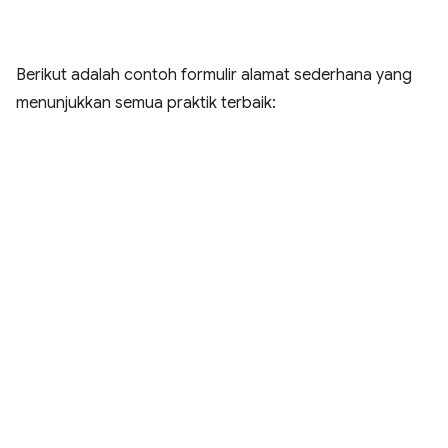
Berikut adalah contoh formulir alamat sederhana yang
menunjukkan semua praktik terbaik: