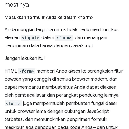
mestinya
Masukkan formulir Anda ke dalam <form>
Anda mungkin tergoda untuk tidak perlu membungkus
elemen
<input>
dalam
<form>
, dan menangani
pengiriman data hanya dengan JavaScript.
Jangan lakukan itu!
HTML
<form>
memberi Anda akses ke serangkaian fitur
bawaan yang canggih di semua browser modern, dan
dapat membantu membuat situs Anda dapat diakses
oleh pembaca layar dan perangkat pendukung lainnya.
<form>
juga mempermudah pembuatan fungsi dasar
untuk browser lama dengan dukungan JavaScript
terbatas, dan memungkinkan pengiriman formulir
meskipun ada gangguan pada kode Anda—dan untuk