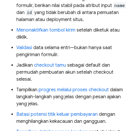
formulir, berikan nilai stabil pada atribut input
name
dan
id
yang tidak berubah di antara pemuatan
halaman atau deployment situs.
Menonaktifkan tombol kirim
setelah diketuk atau
diklik.
Validasi
data selama entri—bukan hanya saat
pengiriman formulir.
Jadikan
checkout tamu
sebagai default dan
permudah pembuatan akun setelah checkout
selesai.
Tampilkan
progres melalui proses checkout
dalam
langkah-langkah yang jelas dengan pesan ajakan
yang jelas.
Batasi potensi titik keluar pembayaran
dengan
menghilangkan kekacauan dan gangguan.