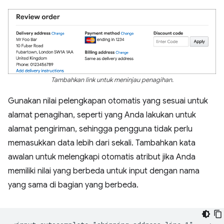
Tambahkan link untuk meninjau penagihan.
Gunakan nilai pelengkapan otomatis yang sesuai untuk
alamat penagihan, seperti yang Anda lakukan untuk
alamat pengiriman, sehingga pengguna tidak perlu
memasukkan data lebih dari sekali. Tambahkan kata
awalan untuk melengkapi otomatis atribut jika Anda
memiliki nilai yang berbeda untuk input dengan nama
yang sama di bagian yang berbeda.