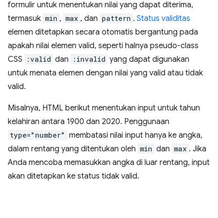
formulir untuk menentukan nilai yang dapat diterima,
termasuk
min
,
max
, dan
pattern
.
Status validitas
elemen ditetapkan secara otomatis bergantung pada
apakah nilai elemen valid, seperti halnya pseudo-class
CSS
:valid
dan
:invalid
yang dapat digunakan
untuk menata elemen dengan nilai yang valid atau tidak
valid.
Misalnya, HTML berikut menentukan input untuk tahun
kelahiran antara 1900 dan 2020. Penggunaan
type="number"
membatasi nilai input hanya ke angka,
dalam rentang yang ditentukan oleh
min
dan
max
. Jika
Anda mencoba memasukkan angka di luar rentang, input
akan ditetapkan ke status tidak valid.