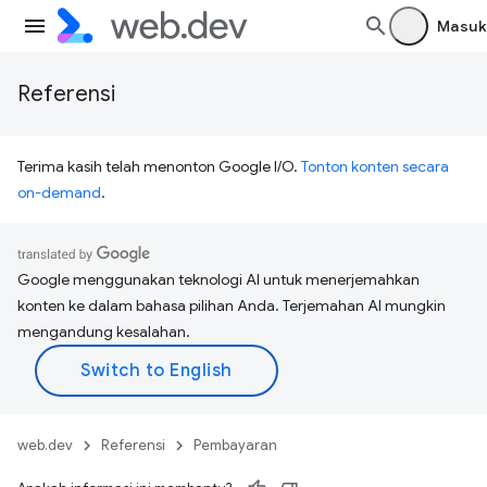
Masuk
Referensi
Terima kasih telah menonton Google I/O.
Tonton konten secara
on-demand
.
Google menggunakan teknologi AI untuk menerjemahkan
konten ke dalam bahasa pilihan Anda. Terjemahan AI mungkin
mengandung kesalahan.
web.dev
Referensi
Pembayaran