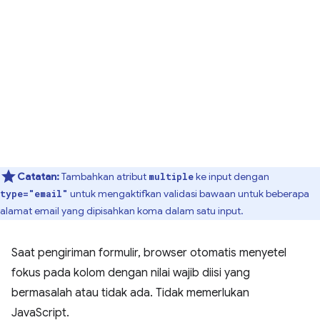
Catatan:
Tambahkan atribut
ke input dengan
multiple
untuk mengaktifkan validasi bawaan untuk beberapa
type="email"
alamat email yang dipisahkan koma dalam satu input.
Saat pengiriman formulir, browser otomatis menyetel
fokus pada kolom dengan nilai wajib diisi yang
bermasalah atau tidak ada. Tidak memerlukan
JavaScript.