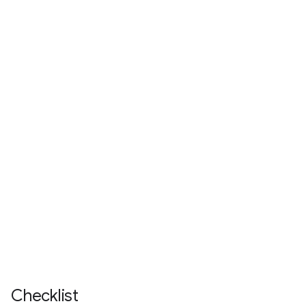
Checklist