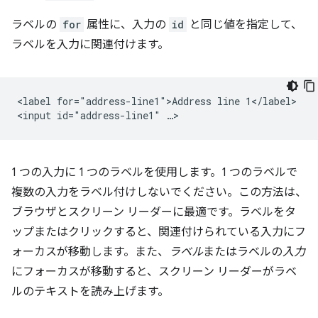
ラベルの
for
属性に、入力の
id
と同じ値を指定して、
ラベルを入力に関連付けます。
<label for="address-line1">Address line 1</label>

1 つの入力に 1 つのラベルを使用します。1 つのラベルで
複数の入力をラベル付けしないでください。この方法は、
ブラウザとスクリーン リーダーに最適です。ラベルをタ
ップまたはクリックすると、関連付けられている入力にフ
ォーカスが移動します。また、
ラベル
またはラベルの
入力
にフォーカスが移動すると、スクリーン リーダーがラベ
ルのテキストを読み上げます。