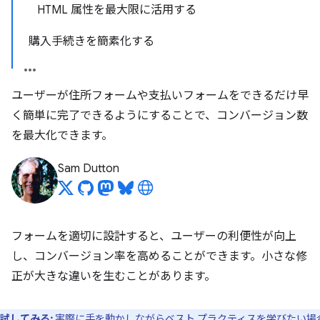
HTML 属性を最大限に活用する
購入手続きを簡素化する
ユーザーが住所フォームや支払いフォームをできるだけ早
く簡単に完了できるようにすることで、コンバージョン数
を最大化できます。
Sam Dutton
フォームを適切に設計すると、ユーザーの利便性が向上
し、コンバージョン率を高めることができます。小さな修
正が大きな違いを生むことがあります。
試してみる:
実際に手を動かしながらベスト プラクティスを学びたい場