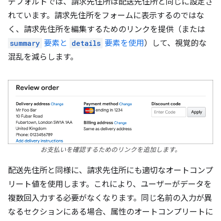
デフォルトでは、請求先住所は配送先住所と同じに設定さ
れています。請求先住所をフォームに表示するのではな
く、請求先住所を編集するためのリンクを提供（または
summary
要素と
details
要素を使用
）して、視覚的な
混乱を減らします。
お支払いを確認するためのリンクを追加します。
配送先住所と同様に、請求先住所にも適切なオートコンプ
リート値を使用します。これにより、ユーザーがデータを
複数回入力する必要がなくなります。同じ名前の入力が異
なるセクションにある場合、属性のオートコンプリートに