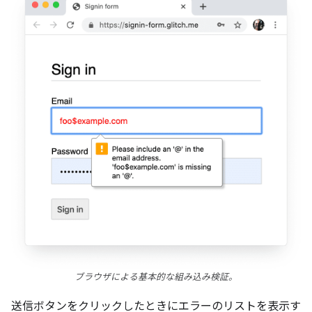
ブラウザによる基本的な組み込み検証。
送信ボタンをクリックしたときにエラーのリストを表示す