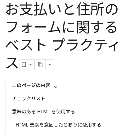
お支払いと住所の
フォームに関する
ベスト プラクティ
ス
このページの内容
チェックリスト
意味のある HTML を使用する
HTML 要素を意図したとおりに使用する