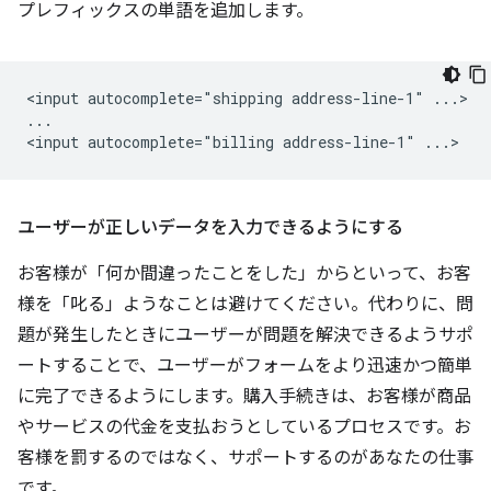
プレフィックスの単語を追加します。
<input autocomplete="shipping address-line-1" ...>

...

ユーザーが正しいデータを入力できるようにする
お客様が「何か間違ったことをした」からといって、お客
様を「叱る」ようなことは避けてください。代わりに、問
題が発生したときにユーザーが問題を解決できるようサポ
ートすることで、ユーザーがフォームをより迅速かつ簡単
に完了できるようにします。購入手続きは、お客様が商品
やサービスの代金を支払おうとしているプロセスです。お
客様を罰するのではなく、サポートするのがあなたの仕事
です。