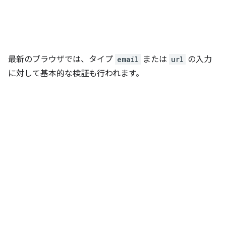
最新のブラウザでは、タイプ
email
または
url
の入力
に対して基本的な検証も行われます。