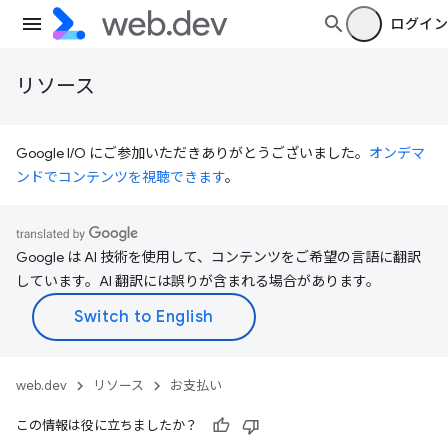
ログイン
リソース
Google I/O にご参加いただきありがとうございました。
オンデマ
ンドでコンテンツを視聴できます
。
Google は AI 技術を使用して、コンテンツをご希望の言語に翻訳
しています。AI 翻訳には誤りが含まれる場合があります。
web.dev
リソース
お支払い
この情報は役に立ちましたか？