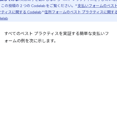
この投稿の 2 つの Codelab をご覧ください。*
支払いフォームのベスト
ティスに関する Codelab
*
住所フォームのベスト プラクティスに関す
elab
すべてのベスト プラクティスを実証する簡単な支払いフ
ォームの例を次に示します。