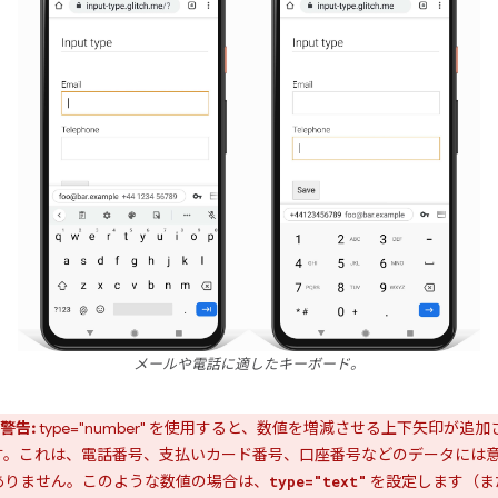
メールや電話に適したキーボード。
警告:
type="number" を使用すると、数値を増減させる上下矢印が追加
す。これは、電話番号、支払いカード番号、口座番号などのデータには
ありません。このような数値の場合は、
を設定します（ま
type="text"