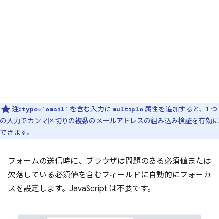
注:
を含む入力に
属性を追加すると、1 つ
type="email"
multiple
の入力でカンマ区切りの複数のメールアドレスの組み込み検証を有効に
できます。
フォームの送信時に、ブラウザは問題のある必須値または
欠落している必須値を含むフィールドに自動的にフォーカ
スを設定します。JavaScript は不要です。