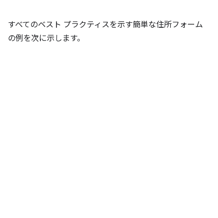
すべてのベスト プラクティスを示す簡単な住所フォーム
の例を次に示します。