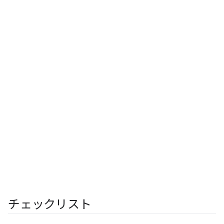
チェックリスト