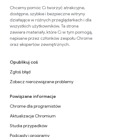
Chcemy pomóc Ci tworzyć atrakcyjne,
dostępne, szybkie i bezpieczne witryny
działające w różnych przeglądarkach i dla
wszystkich użytkowników. Ta strona
zawiera materiały, które Ci w tym pomogą,
napisane przez członków zespołu Chrome
oraz ekspertów zewnętrznych.
Opublikuj coś
Zgłoś błąd
Zobacz nierozwiązane problemy
Powiązane informacje
Chrome dla programistów
Aktualizacje Chromium
Studia przypadków
Podcasty i programy