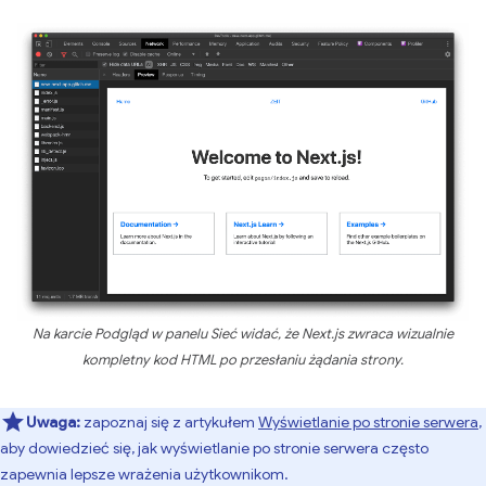
Na karcie Podgląd w panelu Sieć widać, że Next.js zwraca wizualnie
kompletny kod HTML po przesłaniu żądania strony.
Uwaga:
zapoznaj się z artykułem
Wyświetlanie po stronie serwera
,
aby dowiedzieć się, jak wyświetlanie po stronie serwera często
zapewnia lepsze wrażenia użytkownikom.