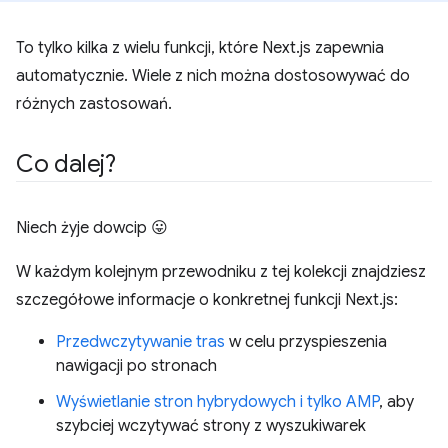
To tylko kilka z wielu funkcji, które Next.js zapewnia
automatycznie. Wiele z nich można dostosowywać do
różnych zastosowań.
Co dalej?
Niech żyje dowcip 😛
W każdym kolejnym przewodniku z tej kolekcji znajdziesz
szczegółowe informacje o konkretnej funkcji Next.js:
Przedwczytywanie tras
w celu przyspieszenia
nawigacji po stronach
Wyświetlanie stron hybrydowych i tylko AMP
, aby
szybciej wczytywać strony z wyszukiwarek