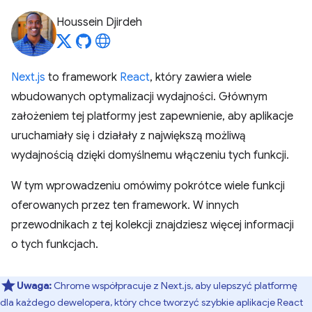
Houssein Djirdeh
Next.js
to framework
React
, który zawiera wiele
wbudowanych optymalizacji wydajności. Głównym
założeniem tej platformy jest zapewnienie, aby aplikacje
uruchamiały się i działały z największą możliwą
wydajnością dzięki domyślnemu włączeniu tych funkcji.
W tym wprowadzeniu omówimy pokrótce wiele funkcji
oferowanych przez ten framework. W innych
przewodnikach z tej kolekcji znajdziesz więcej informacji
o tych funkcjach.
Uwaga:
Chrome współpracuje z Next.js, aby ulepszyć platformę
dla każdego dewelopera, który chce tworzyć szybkie aplikacje React