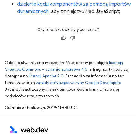
dzielenie kodu komponentów za pomocą importów
dynamicznych
, aby zmniejszyć ślad JavaScript;
Czy te wskazówki były pomocne?
O ile nie stwierdzono inaczej, treść tej strony jest objęta
licencją
Creative Commons – uznanie autorstwa 4.0
, a fragmenty kodu są
dostępne na
licencji Apache 2.0
. Szczegółowe informacje na ten
temat zawierają
zasady dotyczące witryny Google Developers
.
Java jest zastrzeżonym znakiem towarowym firmy Oracle i jej
podmiotów stowarzyszonych.
Ostatnia aktualizacja: 2019-11-08 UTC.