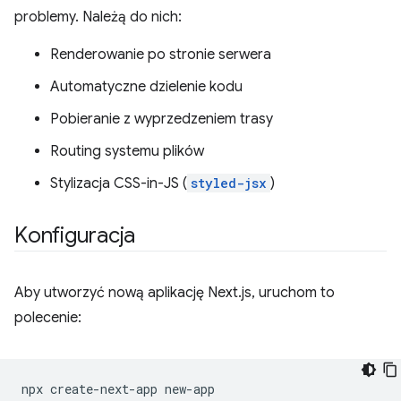
problemy. Należą do nich:
Renderowanie po stronie serwera
Automatyczne dzielenie kodu
Pobieranie z wyprzedzeniem trasy
Routing systemu plików
Stylizacja CSS-in-JS (
styled-jsx
)
Konfiguracja
Aby utworzyć nową aplikację Next.js, uruchom to
polecenie:
npx
create-next-app