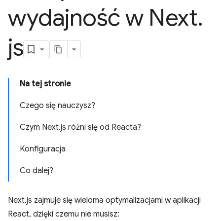
wydajność w Next
.
js
Na tej stronie
Czego się nauczysz?
Czym Next.js różni się od Reacta?
Konfiguracja
Co dalej?
Next.js zajmuje się wieloma optymalizacjami w aplikacji
React, dzięki czemu nie musisz: