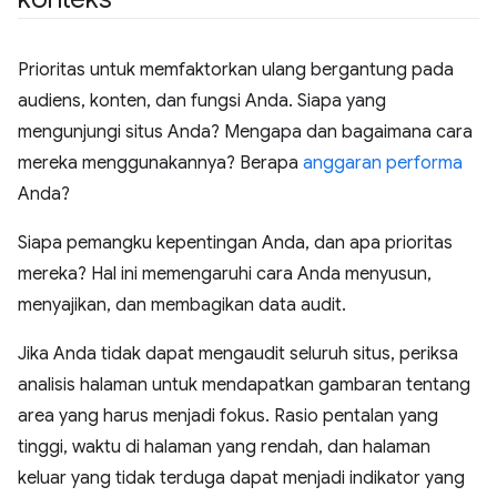
Prioritas untuk memfaktorkan ulang bergantung pada
audiens, konten, dan fungsi Anda. Siapa yang
mengunjungi situs Anda? Mengapa dan bagaimana cara
mereka menggunakannya? Berapa
anggaran performa
Anda?
Siapa pemangku kepentingan Anda, dan apa prioritas
mereka? Hal ini memengaruhi cara Anda menyusun,
menyajikan, dan membagikan data audit.
Jika Anda tidak dapat mengaudit seluruh situs, periksa
analisis halaman untuk mendapatkan gambaran tentang
area yang harus menjadi fokus. Rasio pentalan yang
tinggi, waktu di halaman yang rendah, dan halaman
keluar yang tidak terduga dapat menjadi indikator yang