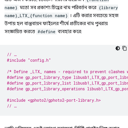
name}
মতো সব প্রকাশ্য চিহ্নের নাম পরিবর্তন করে
{library
name}_LTX_{function name}
। এটি করার সবচেয়ে সহজ
উপায় হল বাস্তবায়ন ফাইলের শীর্ষে প্রতীকের নাম পুনরায়
সংজ্ঞায়িত করতে
#define
ব্যবহার করে:
// …
#include
"config.h"
/* Define _LTX_ names - required to prevent clashes 
#define gp_port_library_type libusb1_LTX_gp_port_lib
#define gp_port_library_list libusb1_LTX_gp_port_lib
#define gp_port_library_operations libusb1_LTX_gp_po
#include <gphoto2/gphoto2-port-library.h>
// …