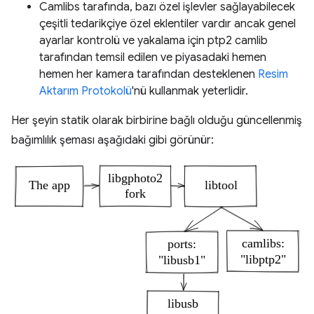
Camlibs tarafında, bazı özel işlevler sağlayabilecek
çeşitli tedarikçiye özel eklentiler vardır ancak genel
ayarlar kontrolü ve yakalama için ptp2 camlib
tarafından temsil edilen ve piyasadaki hemen
hemen her kamera tarafından desteklenen
Resim
Aktarım Protokolü
'nü kullanmak yeterlidir.
Her şeyin statik olarak birbirine bağlı olduğu güncellenmiş
bağımlılık şeması aşağıdaki gibi görünür: