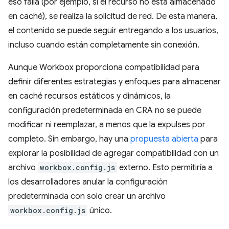
eso falla (por ejemplo, si el recurso no está almacenado
en caché), se realiza la solicitud de red. De esta manera,
el contenido se puede seguir entregando a los usuarios,
incluso cuando están completamente sin conexión.
Aunque Workbox proporciona compatibilidad para
definir diferentes estrategias y enfoques para almacenar
en caché recursos estáticos y dinámicos, la
configuración predeterminada en CRA no se puede
modificar ni reemplazar, a menos que la expulses por
completo. Sin embargo, hay una
propuesta abierta
para
explorar la posibilidad de agregar compatibilidad con un
archivo
workbox.config.js
externo. Esto permitiría a
los desarrolladores anular la configuración
predeterminada con solo crear un archivo
workbox.config.js
único.