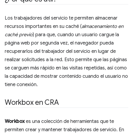
Los trabajadores del servicio te permiten almacenar
recursos importantes en su caché (
almacenamiento en
caché previo
) para que, cuando un usuario cargue la
página web por segunda vez, el navegador pueda
recuperarlos del trabajador del servicio en lugar de
realizar solicitudes a la red. Esto permite que las páginas
se carguen más rápido en las visitas repetidas, así como
la capacidad de mostrar contenido cuando el usuario no
tiene conexión.
Workbox en CRA
Workbox
es una colección de herramientas que te
permiten crear y mantener trabajadores de servicio. En