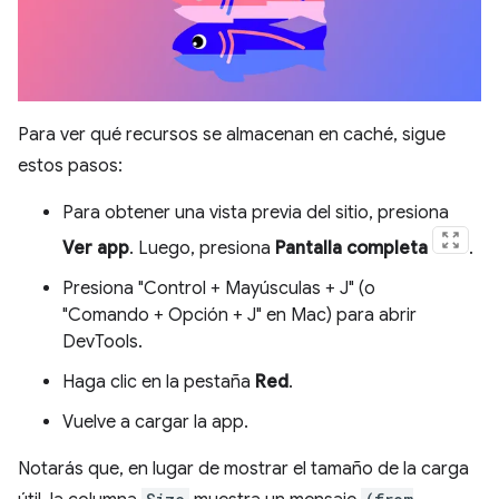
Para ver qué recursos se almacenan en caché, sigue
estos pasos:
Para obtener una vista previa del sitio, presiona
Ver app
. Luego, presiona
Pantalla completa
.
Presiona "Control + Mayúsculas + J" (o
"Comando + Opción + J" en Mac) para abrir
DevTools.
Haga clic en la pestaña
Red
.
Vuelve a cargar la app.
Notarás que, en lugar de mostrar el tamaño de la carga