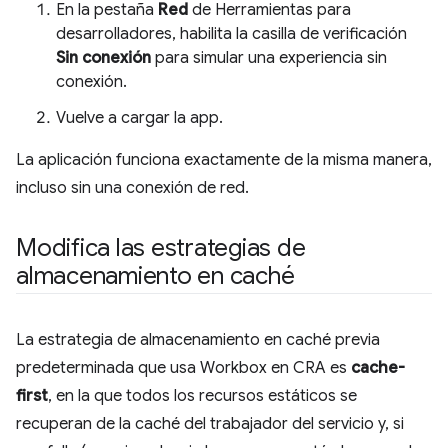
En la pestaña
Red
de Herramientas para
desarrolladores, habilita la casilla de verificación
Sin conexión
para simular una experiencia sin
conexión.
Vuelve a cargar la app.
La aplicación funciona exactamente de la misma manera,
incluso sin una conexión de red.
Modifica las estrategias de
almacenamiento en caché
La estrategia de almacenamiento en caché previa
predeterminada que usa Workbox en CRA es
cache-
first
, en la que todos los recursos estáticos se
recuperan de la caché del trabajador del servicio y, si