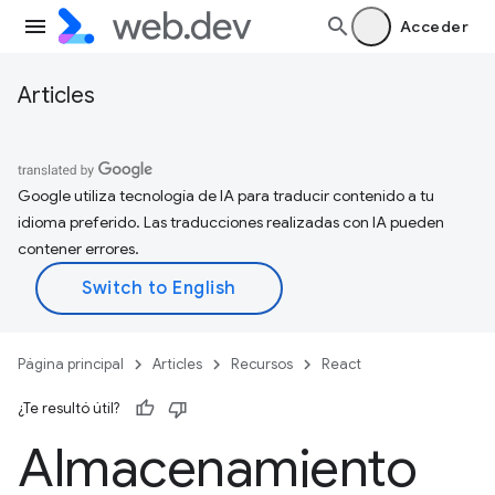
Acceder
Articles
Google utiliza tecnología de IA para traducir contenido a tu
idioma preferido. Las traducciones realizadas con IA pueden
contener errores.
Página principal
Articles
Recursos
React
¿Te resultó útil?
Almacenamiento