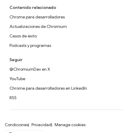
Contenido relacionado
Chrome para desarrolladores
Actualizaciones de Chromium
Casos de éxito
Podcasts y programas
Seguir
@ChromiumDev en X
YouTube
Chrome para desarrolladores en LinkedIn
RSS
Condiciones
Privacidad
Manage cookies