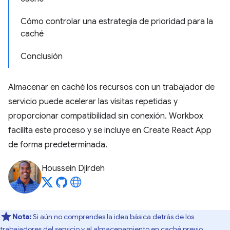
Cómo controlar una estrategia de prioridad para la
caché
Conclusión
Almacenar en caché los recursos con un trabajador de
servicio puede acelerar las visitas repetidas y
proporcionar compatibilidad sin conexión. Workbox
facilita este proceso y se incluye en Create React App
de forma predeterminada.
Houssein Djirdeh
Nota:
Si aún no comprendes la idea básica detrás de los
trabajadores del servicio y el almacenamiento en caché previo,