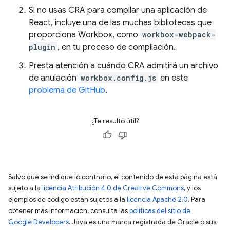
Si no usas CRA para compilar una aplicación de
React, incluye una de las muchas bibliotecas que
proporciona Workbox, como
workbox-webpack-
plugin
, en tu proceso de compilación.
Presta atención a cuándo CRA admitirá un archivo
de anulación
workbox.config.js
en este
problema de GitHub
.
¿Te resultó útil?
Salvo que se indique lo contrario, el contenido de esta página está
sujeto a la
licencia Atribución 4.0 de Creative Commons
, y los
ejemplos de código están sujetos a la
licencia Apache 2.0
. Para
obtener más información, consulta las
políticas del sitio de
Google Developers
. Java es una marca registrada de Oracle o sus