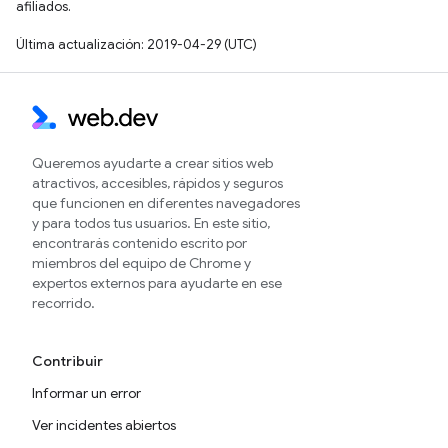
afiliados.
Última actualización: 2019-04-29 (UTC)
Queremos ayudarte a crear sitios web
atractivos, accesibles, rápidos y seguros
que funcionen en diferentes navegadores
y para todos tus usuarios. En este sitio,
encontrarás contenido escrito por
miembros del equipo de Chrome y
expertos externos para ayudarte en ese
recorrido.
Contribuir
Informar un error
Ver incidentes abiertos