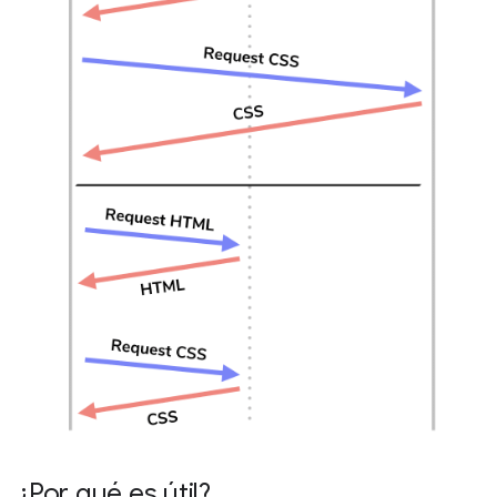
¿Por qué es útil?