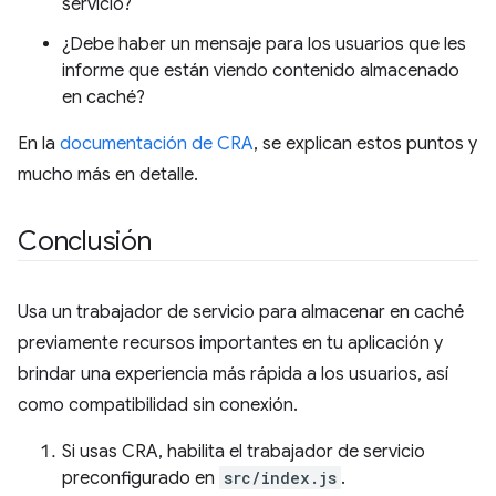
servicio?
¿Debe haber un mensaje para los usuarios que les
informe que están viendo contenido almacenado
en caché?
En la
documentación de CRA
, se explican estos puntos y
mucho más en detalle.
Conclusión
Usa un trabajador de servicio para almacenar en caché
previamente recursos importantes en tu aplicación y
brindar una experiencia más rápida a los usuarios, así
como compatibilidad sin conexión.
Si usas CRA, habilita el trabajador de servicio
preconfigurado en
src/index.js
.