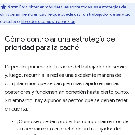
Nota:
Para obtener más detalles sobre todas las estrategias de
almacenamiento en caché que puede usar un trabajador de servicio,
consulta el
libro de recetas sin conexión
.
Cómo controlar una estrategia de
prioridad para la caché
Depender primero de la caché del trabajador de servicio
y, luego, recurrir a la red es una excelente manera de
compilar sitios que se carguen más rápido en visitas
posteriores y funcionen sin conexión hasta cierto punto.
Sin embargo, hay algunos aspectos que se deben tener
en cuenta:
¿Cómo se pueden probar los comportamientos de
almacenamiento en caché de un trabajador del