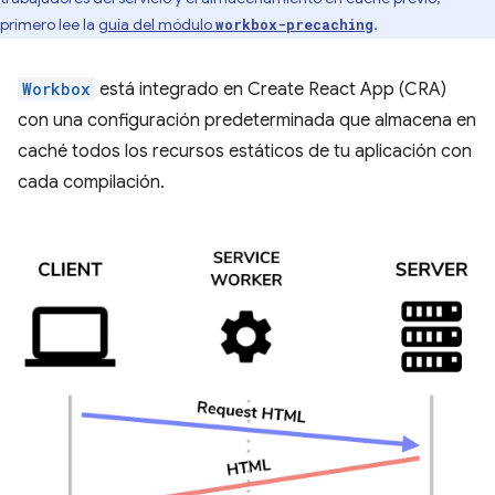
primero lee la
guía del módulo
.
workbox-precaching
Workbox
está integrado en Create React App (CRA)
con una configuración predeterminada que almacena en
caché todos los recursos estáticos de tu aplicación con
cada compilación.