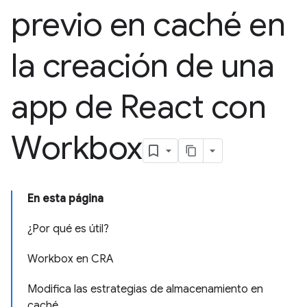
previo en caché en
la creación de una
app de React con
Workbox
En esta página
¿Por qué es útil?
Workbox en CRA
Modifica las estrategias de almacenamiento en
caché