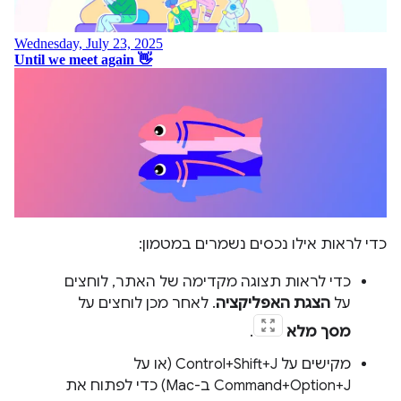
כדי לראות אילו נכסים נשמרים במטמון:
כדי לראות תצוגה מקדימה של האתר, לוחצים
על
הצגת האפליקציה
. לאחר מכן לוחצים על
מסך מלא
.
מקישים על Control+Shift+J (או על
Command+Option+J ב-Mac) כדי לפתוח את