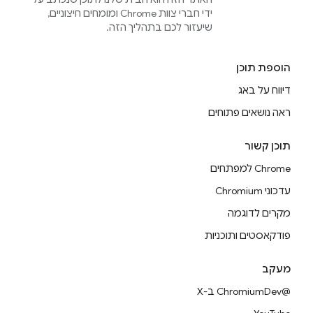
ידי חברי צוות Chrome ומומחים חיצוניים,
שיעזור לכם בתהליך הזה.
הוספת תוכן
דיווח על באג
ראה נושאים פתוחים
תוכן קשור
Chrome למפתחים
עדכוני Chromium
מקרים לדוגמה
פודקאסטים ותוכניות
מעקב
@ChromiumDev ב-X