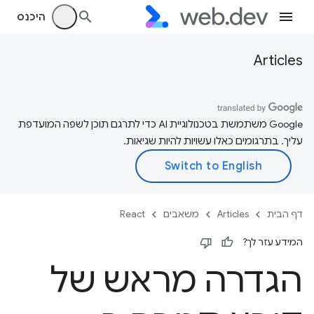
היכנס
Articles
‫Google משתמשת בטכנולוגיית AI כדי לתרגם תוכן לשפה המועדפת
עליך. בתרגומים כאלו עשויות להיות שגיאות.
דף הבית
Articles
משאבים
React
המידע עזר לך?
הגדרה מראש של