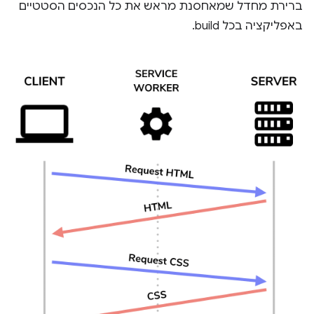
ברירת מחדל שמאחסנת מראש את כל הנכסים הסטטיים
באפליקציה בכל build.