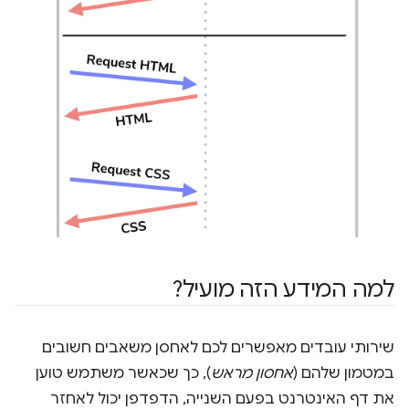
למה המידע הזה מועיל?
שירותי עובדים מאפשרים לכם לאחסן משאבים חשובים
במטמון שלהם (
אחסון מראש
), כך שכאשר משתמש טוען
את דף האינטרנט בפעם השנייה, הדפדפן יכול לאחזר