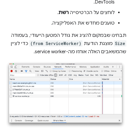
DevTools.
לוחצים על הכרטיסייה
רשת
.
טוענים מחדש את האפליקציה.
תבחינו שבמקום להציג את גודל המטען הייעודי, בעמודה
Size
מוצגת הודעת
(from ServiceWorker)
כדי לציין
שהמשאבים האלה אוחזו מה-service worker.