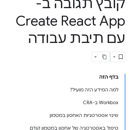
קובץ תגובה ב-
Create React App
עם תיבת עבודה
בדף הזה
למה המידע הזה מועיל?
Workbox ב-CRA
שינוי אסטרטגיות האחסון במטמון
טיפול באסטרטגיה של אחסון במטמון קודם