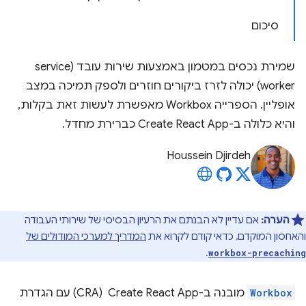
סיכום
שמירת נכסים במטמון באמצעות שירות עובד (service
worker) יכולה לזרז ביקורים חוזרים ולספק תמיכה במצב
אופליין. הספרייה Workbox מאפשרת לעשות זאת בקלות,
והיא כלולה ב-Create React App כברירת מחדל.
Houssein Djirdeh
הערה:
אם עדיין לא הבנתם את הרעיון הבסיסי של שירותי העבודה
והאחסון המוקדם, כדאי קודם לקרוא את
המדריך למערכי המודולים של
.
workbox-precaching
Workbox
מובנה ב-Create React App ‏ (CRA) עם הגדרת