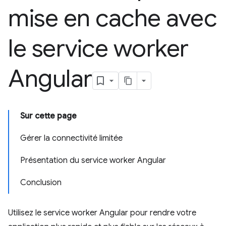
mise en cache avec
le service worker
Angular
Sur cette page
Gérer la connectivité limitée
Présentation du service worker Angular
Conclusion
Utilisez le service worker Angular pour rendre votre