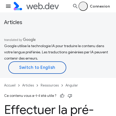
Connexion
Articles
Google utilise la technologie IA pour traduire le contenu dans
votre langue préférée. Les traductions générées par IA peuvent
contenir des erreurs.
Accueil
Articles
Ressources
Angular
Ce contenu vous a-t-il été utile ?
Effectuer la pré-