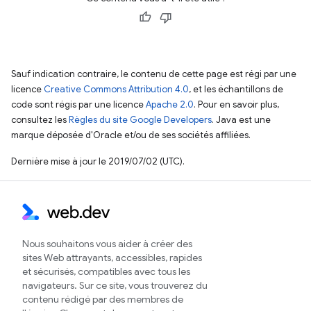
Sauf indication contraire, le contenu de cette page est régi par une
licence
Creative Commons Attribution 4.0
, et les échantillons de
code sont régis par une licence
Apache 2.0
. Pour en savoir plus,
consultez les
Règles du site Google Developers
. Java est une
marque déposée d'Oracle et/ou de ses sociétés affiliées.
Dernière mise à jour le 2019/07/02 (UTC).
Nous souhaitons vous aider à créer des
sites Web attrayants, accessibles, rapides
et sécurisés, compatibles avec tous les
navigateurs. Sur ce site, vous trouverez du
contenu rédigé par des membres de