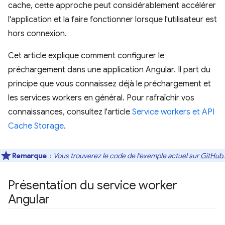
cache, cette approche peut considérablement accélérer
l'application et la faire fonctionner lorsque l'utilisateur est
hors connexion.
Cet article explique comment configurer le
préchargement dans une application Angular. Il part du
principe que vous connaissez déjà le préchargement et
les services workers en général. Pour rafraîchir vos
connaissances, consultez l'article
Service workers et API
Cache Storage
.
Remarque
:
Vous trouverez le code de l'exemple actuel sur
GitHub
.
Présentation du service worker
Angular