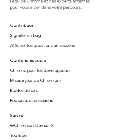
l'équipe Chrome et des experts externes
pour vous aider dans votre parcours.
Contribuer
Signaler un bug
Afficher les questions en suspens
Contenu associé
Chrome pour les développeurs
Mises à jour de Chromium
Études de cas
Podcasts et émissions
Suivre
@ChromiumDev sur X
YouTube