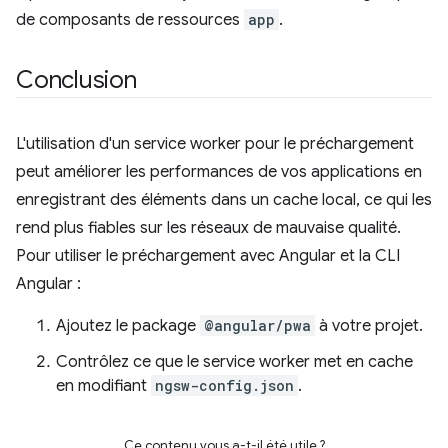
de composants de ressources
app
.
Conclusion
L'utilisation d'un service worker pour le préchargement
peut améliorer les performances de vos applications en
enregistrant des éléments dans un cache local, ce qui les
rend plus fiables sur les réseaux de mauvaise qualité.
Pour utiliser le préchargement avec Angular et la CLI
Angular :
Ajoutez le package
@angular/pwa
à votre projet.
Contrôlez ce que le service worker met en cache
en modifiant
ngsw-config.json
.
Ce contenu vous a-t-il été utile ?