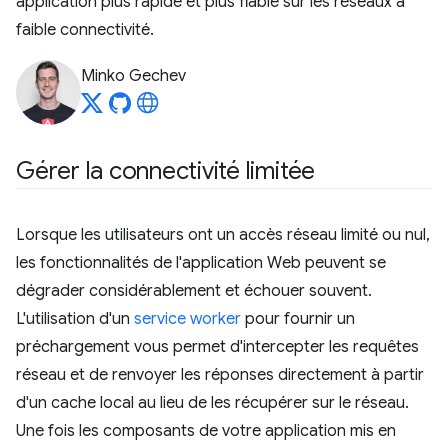
application plus rapide et plus fiable sur les réseaux à
faible connectivité.
Minko Gechev
Gérer la connectivité limitée
Lorsque les utilisateurs ont un accès réseau limité ou nul,
les fonctionnalités de l'application Web peuvent se
dégrader considérablement et échouer souvent.
L'utilisation d'un
service worker
pour fournir un
préchargement vous permet d'intercepter les requêtes
réseau et de renvoyer les réponses directement à partir
d'un cache local au lieu de les récupérer sur le réseau.
Une fois les composants de votre application mis en