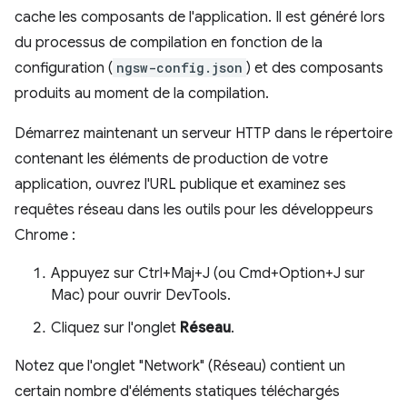
cache les composants de l'application. Il est généré lors
du processus de compilation en fonction de la
configuration (
ngsw-config.json
) et des composants
produits au moment de la compilation.
Démarrez maintenant un serveur HTTP dans le répertoire
contenant les éléments de production de votre
application, ouvrez l'URL publique et examinez ses
requêtes réseau dans les outils pour les développeurs
Chrome :
Appuyez sur Ctrl+Maj+J (ou Cmd+Option+J sur
Mac) pour ouvrir DevTools.
Cliquez sur l'onglet
Réseau
.
Notez que l'onglet "Network" (Réseau) contient un
certain nombre d'éléments statiques téléchargés