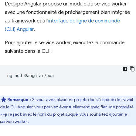
L'équipe Angular propose un module de service worker
avec une fonctionnalité de préchargement bien intégrée
au framework et à l'
interface de ligne de commande
(CLI) Angular
.
Pour ajouter le service worker, exécutez la commande
suivante dans la CLI :
ng
add
Remarque
: Si vous avez plusieurs projets dans l'espace de travail
de la CLI Angular, vous pouvez éventuellement spécifier une propriété
avec le nom du projet auquel vous souhaitez ajouter le
--project
service worker.