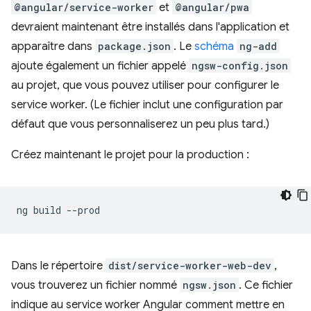
@angular/service-worker
et
@angular/pwa
devraient maintenant être installés dans l'application et
apparaître dans
package.json
. Le
schéma
ng-add
ajoute également un fichier appelé
ngsw-config.json
au projet, que vous pouvez utiliser pour configurer le
service worker. (Le fichier inclut une configuration par
défaut que vous personnaliserez un peu plus tard.)
Créez maintenant le projet pour la production :
ng
build
Dans le répertoire
dist/service-worker-web-dev
,
vous trouverez un fichier nommé
ngsw.json
. Ce fichier
indique au service worker Angular comment mettre en