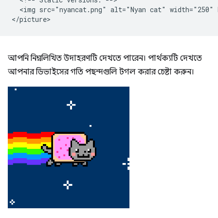
  <img src="nyancat.png" alt="Nyan cat" width="250" 
আপনি নিম্নলিখিত উদাহরণটি দেখতে পারেন। পার্থক্যটি দেখতে
আপনার ডিভাইসের গতি পছন্দগুলি টগল করার চেষ্টা করুন।