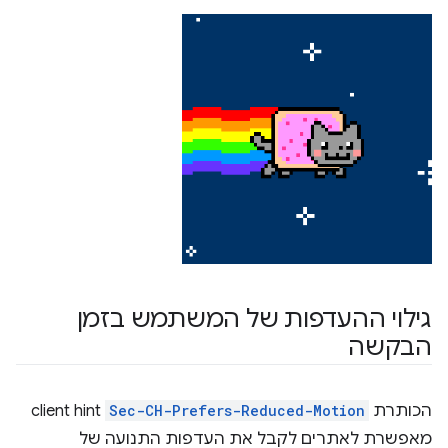
גילוי ההעדפות של המשתמש בזמן
הבקשה
הכותרת
Sec-CH-Prefers-Reduced-Motion
client hint
מאפשרת לאתרים לקבל את העדפות התנועה של