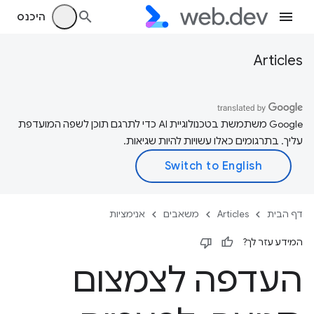
היכנס
Articles
‫Google משתמשת בטכנולוגיית AI כדי לתרגם תוכן לשפה המועדפת
עליך. בתרגומים כאלו עשויות להיות שגיאות.
דף הבית
Articles
משאבים
אנימציות
המידע עזר לך?
העדפה לצמצום