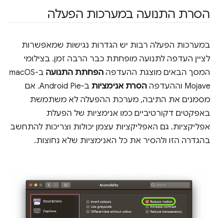
הסרת התנועה במערכות הפעלה
במערכות הפעלה רבות יש הגדרות נגישות שמאפשרות
לציין העדפה לתנועה מופחתת כבר הרבה זמן. בצילומי
המסך הבאים מוצגת ההעדפה
הפחתת התנועה
ב-macOS
Mojave וההעדפה
הסרת אנימציות
ב-Android Pie. אם
מסמנים את התיבה, מערכת ההפעלה לא משתמשת
באפקטים דקורטיביים כמו אנימציות של הפעלת
אפליקציות. גם האפליקציות עצמן יכולות וצריכות להתחשב
בהגדרה הזו ולהסיר את כל האנימציות שלא נחוצות.