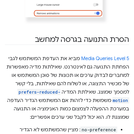
הסרת התנועה בגרסה למחשב
Media Queries Level 5
מביא את העדפת המשתמש לגבי
הפחתת התנועה גם לאינטרנט. שאילתות מדיה מאפשרות
למחברים לבדוק ערכים או תכונות של סוכן המשתמש או
של מכשיר התצוגה, או לשלוח להם שאילתות, בלי קשר
למסמך שמוצג. שאילתת המדיה
prefers-reduced-
motion
משמשת כדי לזהות אם המשתמש הגדיר העדפה
במערכת ההפעלה לצמצום כמות האנימציה או התנועה
שמוצגת לו. הוא יכול לקבל שני ערכים אפשריים:
no-preference
: מציין שהמשתמש לא הגדיר