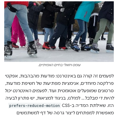
עומס ויזואלי בחיים האמיתיים.
לפעמים זה קורה גם באינטרנט: מודעות מהבהבות, אפקטי
פרלקסה מיוחדים, אנימציות מפתיעות של חשיפת מודעות,
סרטונים שמופעלים אוטומטית ועוד.
לפעמים האינטרנט יכול
להיות די מבלבל
… למזלנו, בניגוד למציאות, יש פתרון לבעיה
הזו. שאילתת המדיה ב-CSS‏
prefers-reduced-motion
מאפשרת למפתחים ליצור גרסה של דף למשתמשים