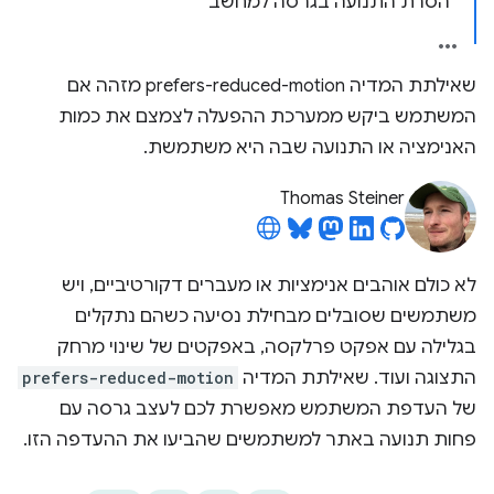
הסרת התנועה בגרסה למחשב
שאילתת המדיה prefers-reduced-motion מזהה אם
המשתמש ביקש ממערכת ההפעלה לצמצם את כמות
האנימציה או התנועה שבה היא משתמשת.
Thomas Steiner
לא כולם אוהבים אנימציות או מעברים דקורטיביים, ויש
משתמשים שסובלים מבחילת נסיעה כשהם נתקלים
בגלילה עם אפקט פרלקסה, באפקטים של שינוי מרחק
התצוגה ועוד. שאילתת המדיה
prefers-reduced-motion
של העדפת המשתמש מאפשרת לכם לעצב גרסה עם
פחות תנועה באתר למשתמשים שהביעו את ההעדפה הזו.