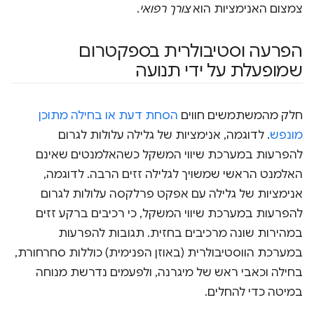
צמצום האנימציות הוא
צורך רפואי
.
הפרעה וסטיבולרית בספקטרום
שמופעלת על ידי תנועה
חלק מהמשתמשים חווים
הסחת דעת או בחילה מתוכן
מונפש
. לדוגמה, אנימציות של גלילה עלולות לגרום
להפרעות במערכת שיווי המשקל כשהאלמנטים שאינם
האלמנט הראשי שמשויך לגלילה זזים הרבה. לדוגמה,
אנימציות של גלילה עם אפקט פרלקסה עלולות לגרום
להפרעות במערכת שיווי המשקל, כי רכיבים ברקע זזים
במהירות שונה מרכיבים בחזית. תגובות להפרעות
במערכת הווסטיבולרית (באוזן הפנימית) כוללות סחרחורת,
בחילה וכאבי ראש של מיגרנה, ולפעמים נדרשת מנוחה
במיטה כדי להחלים.