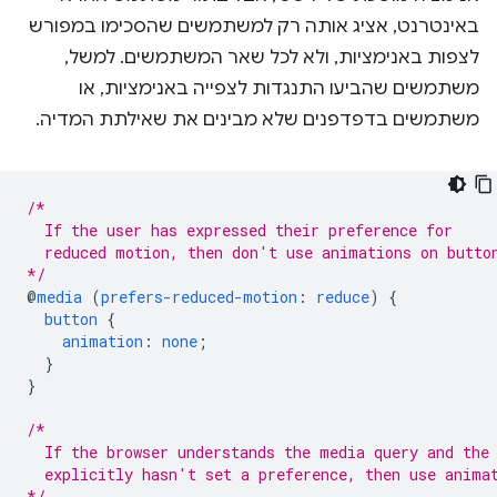
באינטרנט, אציג אותה רק למשתמשים שהסכימו במפורש
לצפות באנימציות, ולא לכל שאר המשתמשים. למשל,
משתמשים שהביעו התנגדות לצפייה באנימציות, או
משתמשים בדפדפנים שלא מבינים את שאילתת המדיה.
/*
  If the user has expressed their preference for
  reduced motion, then don't use animations on butto
*/
@
media
(
prefers-reduced-motion
:
reduce
)
{
button
{
animation
:
none
;
}
}
/*
  If the browser understands the media query and the
  explicitly hasn't set a preference, then use anima
*/