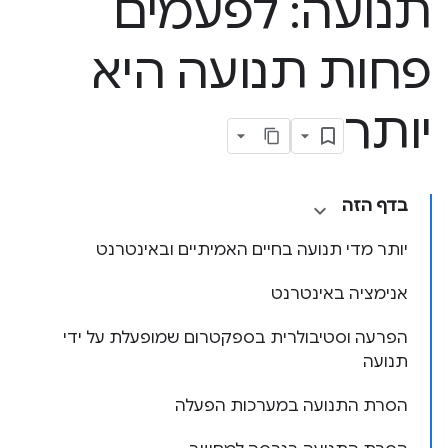
תנועה: לפעמים
פחות תנועה היא
יותר
בדף הזה
יותר מדי תנועה בחיים האמיתיים ובאינטרנט
אנימציה באינטרנט
הפרעה וסטיבולרית בספקטרום שמופעלת על ידי
תנועה
הסרת התנועה במערכות הפעלה