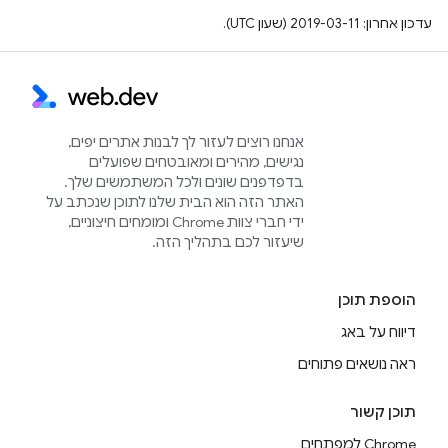
עדכון אחרון: 2019-03-11 (שעון UTC).
אנחנו רוצים לעזור לך לבנות אתרים יפים,
נגישים, מהירים ומאובטחים שפועלים
בדפדפנים שונים ולכל המשתמשים שלך.
האתר הזה הוא הבית שלנו לתוכן שנכתב על
ידי חברי צוות Chrome ומומחים חיצוניים,
שיעזור לכם בתהליך הזה.
הוספת תוכן
דיווח על באג
ראה נושאים פתוחים
תוכן קשור
Chrome למפתחים