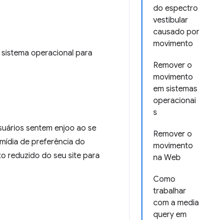
do espectro
vestibular
causado por
movimento
 sistema operacional para
Remover o
movimento
em sistemas
operacionai
s
suários sentem enjoo ao se
Remover o
mídia de preferência do
movimento
o reduzido do seu site para
na Web
Como
trabalhar
com a media
query em