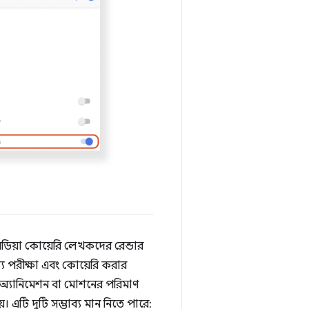
ডিয়া কোয়েরি লেখকদের রেন্ডার
্য পরীক্ষা এবং কোয়েরি করার
 অ্যানিমেশন বা মোশনের পরিমাণ
 এটি দুটি সম্ভাব্য মান নিতে পারে: