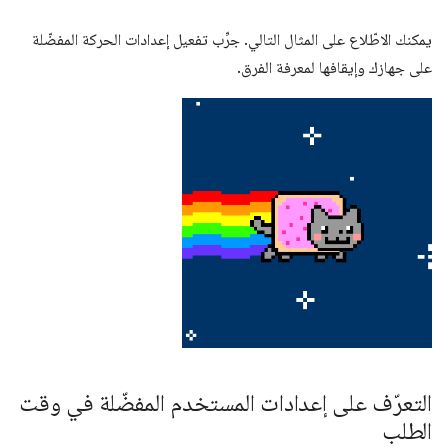
يمكنك الاطّلاع على المثال التالي. جرِّب تفعيل إعدادات الحركة المفضّلة
على جهازك وإيقافها لمعرفة الفرق.
التعرّف على إعدادات المستخدم المفضّلة في وقت
الطلب