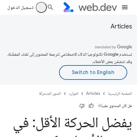
تسجيل الدخول
Articles
تستخدم Google تكنولوجيا الذكاء الاصطناعي لترجمة المحتوى إلى لغتك المفضّلة،
وقد تتضمّن بعض الأخطاء.
الصفحة الرئيسية
Articles
الموارد
الصور المتحركة
هل كان المحتوى مفيدًا؟
يفضل الحركة الأقل: في