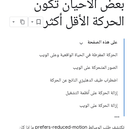
بعض الأحيان تكون
الحركة الأقل أكثر
على هذه الصفحة
الحركة المفرطة في الحياة الواقعية وعلى الويب
الصور المتحركة على الويب
اضطراب طيف الدهليزي الناتج عن الحركة
إزالة الحركة على أنظمة التشغيل
إزالة الحركة على الويب
تكتشف طلب الوسائط prefers-reduced-motion ما إذا كان