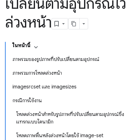
เปลี่ยนตามอุปกรณ์ไว้
ล่วงหน้า
ในหน้านี้
ภาพรวมของรูปภาพที่ปรับเปลี่ยนตามอุปกรณ์
ภาพรวมการโหลดล่วงหน้า
imagesrcset และ imagesizes
กรณีการใช้งาน
โหลดล่วงหน้าสำหรับรูปภาพที่ปรับเปลี่ยนตามอุปกรณ์ซึ่ง
แทรกแบบไดนามิก
โหลดภาพพื้นหลังล่วงหน้าโดยใช้ image-set