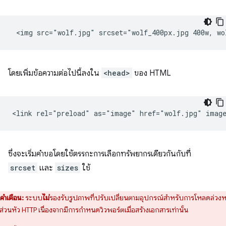
โดยเพิ่มข้อความต่อไปนี้ลงใน
<head>
ของ HTML
ซึ่งจะเริ่มคำขอโดยใช้ตรรกะการเลือกทรัพยากรเดียวกันกับที่
srcset
และ
sizes
ใช้
คำเตือน:
ระบบ
ไม่
รองรับรูปภาพที่ปรับเปลี่ยนตามอุปกรณ์สำหรับการโหลดล่วงห
่วนหัว HTTP เนื่องจากมีการกำหนดวิวพอร์ตเมื่อสร้างเอกสารเท่านั้น