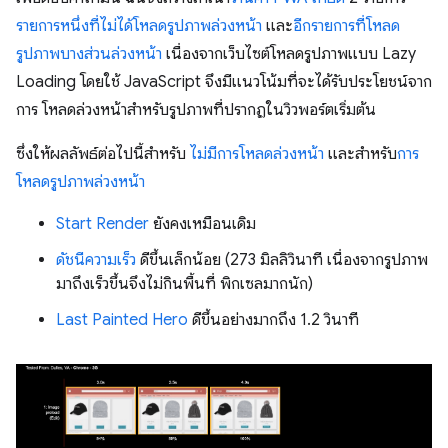
รายการหนึ่งที่ไม่ได้โหลดรูปภาพล่วงหน้า
และ
อีกรายการที่โหลด
รูปภาพบางส่วนล่วงหน้า
เนื่องจากเว็บไซต์โหลดรูปภาพแบบ Lazy
Loading โดยใช้ JavaScript จึงมีแนวโน้มที่จะได้รับประโยชน์จาก
การ โหลดล่วงหน้าสำหรับรูปภาพที่ปรากฏในวิวพอร์ตเริ่มต้น
ซึ่งให้ผลลัพธ์ต่อไปนี้สำหรับ
ไม่มีการโหลดล่วงหน้า
และสำหรับ
การ
โหลดรูปภาพล่วงหน้า
Start Render
ยังคงเหมือนเดิม
ดัชนีความเร็ว
ดีขึ้นเล็กน้อย (273 มิลลิวินาที เนื่องจากรูปภาพ
มาถึงเร็วขึ้นจึงไม่กินพื้นที่ พิกเซลมากนัก)
Last Painted Hero
ดีขึ้นอย่างมากถึง 1.2 วินาที