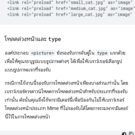
<link rel="preload" href="small_cat.jpg" as="image" 
<link rel="preload" href="medium_cat.jpg" as="image"
โหลดล่วงหน้าและ
type
องค์ประกอบ
<picture>
ยังรองรับการจับคู่ใน
type
แรกด้วย
เพื่อให้คุณระบุรูปแบบรูปภาพต่างๆ ได้เพื่อให้เบราว์เซอร์เลือกรูป
แบบรูปภาพแรกที่รองรับ
กรณีการใช้งานนี้รองรับการโหลดล่วงหน้าเพียงบางส่วนเท่านั้น โดย
เบราว์เซอร์ควรดาวน์โหลดการโหลดล่วงหน้าสำหรับประเภทที่รองรับ
เท่านั้น ดังนั้นคุณจึงใช้พารามิเตอร์นี้เพื่อป้องกันไม่ให้เบราว์เซอร์
โหลดล่วงหน้าประเภท Mime ที่ไม่รองรับได้โดยการรวมพารามิเตอร์
นี้ไว้ในการโหลดล่วงหน้า