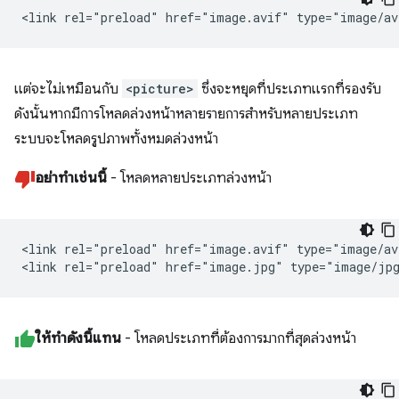
แต่จะไม่เหมือนกับ
<picture>
ซึ่งจะหยุดที่ประเภทแรกที่รองรับ
ดังนั้นหากมีการโหลดล่วงหน้าหลายรายการสำหรับหลายประเภท
ระบบจะโหลดรูปภาพทั้งหมดล่วงหน้า
อย่าทำเช่นนี้
- โหลดหลายประเภทล่วงหน้า
<link rel="preload" href="image.avif" type="image/av
ให้ทำดังนี้แทน
- โหลดประเภทที่ต้องการมากที่สุดล่วงหน้า