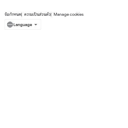
ข้อกำหนด
ความเป็นส่วนตัว
Manage cookies