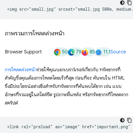
ภาพรวมการโหลดล่วงหน้า
50
79
85
11.1
Browser Support
Source
การโหลดล่วงหน้า
ช่วยให้คุณบอกเบราว์เซอร์เกี่ยวกับ ทรัพยากรที่
สําคัญซึ่งคุณต้องการโหลดโดยเร็วที่สุด ก่อนที่จะ ค้นพบใน HTML
ซึ่งมีประโยชน์อย่างยิ่งสำหรับทรัพยากรที่ค้นพบได้ยาก เช่น แบบ
อักษรที่รวมอยู่ในสไตล์ชีต รูปภาพพื้นหลัง หรือทรัพยากรที่โหลดจาก
สคริปต์