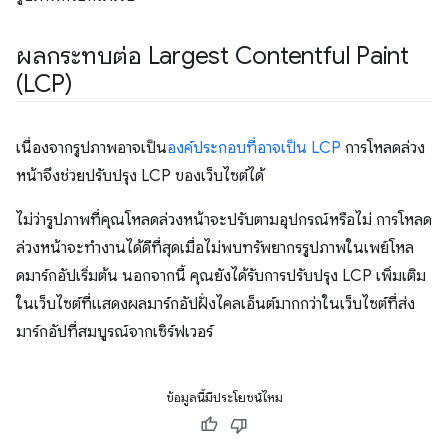
ผลกระทบต่อ Largest Contentful Paint
(LCP)
เนื่องจากรูปภาพอาจเป็น
องค์ประกอบที่อาจเป็น LCP
การโหลดล่วง
หน้าจึงช่วยปรับปรุง LCP ของเว็บไซต์ได้
ไม่ว่ารูปภาพที่คุณโหลดล่วงหน้าจะปรับตามอุปกรณ์หรือไม่ การโหลด
ล่วงหน้าจะทำงานได้ดีที่สุดเมื่อไม่พบทรัพยากรรูปภาพในเพย์โหล
ดมาร์กอัปเริ่มต้น นอกจากนี้ คุณยังได้รับการปรับปรุง LCP เพิ่มเติม
ในเว็บไซต์ที่แสดงผลมาร์กอัปฝั่งไคลเอ็นต์มากกว่าในเว็บไซต์ที่ส่ง
มาร์กอัปที่สมบูรณ์จากเซิร์ฟเวอร์
ข้อมูลนี้มีประโยชน์ไหม