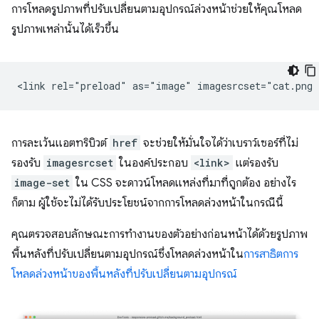
การโหลดรูปภาพที่ปรับเปลี่ยนตามอุปกรณ์ล่วงหน้าช่วยให้คุณโหลด
รูปภาพเหล่านั้นได้เร็วขึ้น
การละเว้นแอตทริบิวต์
href
จะช่วยให้มั่นใจได้ว่าเบราว์เซอร์ที่ไม่
รองรับ
imagesrcset
ในองค์ประกอบ
<link>
แต่รองรับ
image-set
ใน CSS จะดาวน์โหลดแหล่งที่มาที่ถูกต้อง อย่างไร
ก็ตาม ผู้ใช้จะไม่ได้รับประโยชน์จากการโหลดล่วงหน้าในกรณีนี้
คุณตรวจสอบลักษณะการทำงานของตัวอย่างก่อนหน้าได้ด้วยรูปภาพ
พื้นหลังที่ปรับเปลี่ยนตามอุปกรณ์ซึ่งโหลดล่วงหน้าใน
การสาธิตการ
โหลดล่วงหน้าของพื้นหลังที่ปรับเปลี่ยนตามอุปกรณ์