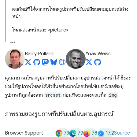
ผลลัพธ์ที่ได้จากการโหลดรูปภาพที่ปรับเปลี่ยนตามอุปกรณ์ล่วง
หน้า
โหลดล่วงหน้าและ <picture>
Barry Pollard
Yoav Weiss
คุณสามารถโหลดรูปภาพที่ปรับเปลี่ยนตามอุปกรณ์ล่วงหน้าได้ ซึ่งจะ
ช่วยให้รูปภาพโหลดได้เร็วขึ้นอย่างมากโดยช่วยให้เบราว์เซอร์ระบุ
รูปภาพที่ถูกต้องจาก
srcset
ก่อนที่จะแสดงผลแท็ก
img
ภาพรวมของรูปภาพที่ปรับเปลี่ยนตามอุปกรณ์
73
79
78
17.2
Browser Support
Source