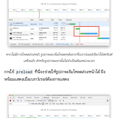
หากไม่มีการโหลดล่วงหน้า รูปภาพจะเริ่มโหลดหลังจากที่เบราว์เซอร์เรียกใช้สคริปต์
เสร็จแล้ว สำหรับรูปภาพแรกนั้นไม่จำเป็นต้องหน่วงเวลา
การใช้
preload
ที่นี่จะช่วยให้รูปภาพเริ่มโหลดล่วงหน้าได้ จึง
พร้อมแสดงเมื่อเบราว์เซอร์ต้องการแสดง