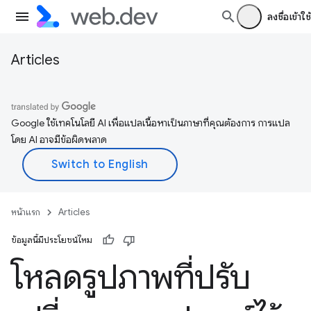
ลงชื่อเข้าใช้
Articles
Google ใช้เทคโนโลยี AI เพื่อแปลเนื้อหาเป็นภาษาที่คุณต้องการ การแปล
โดย AI อาจมีข้อผิดพลาด
หน้าแรก
Articles
ข้อมูลนี้มีประโยชน์ไหม
โหลดรูปภาพที่ปรับ