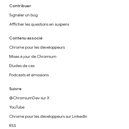
Contribuer
Signaler un bug
Afficher les questions en suspens
Contenu associé
Chrome pour les développeurs
Mises à jour de Chromium
Études de cas
Podcasts et émissions
Suivre
@ChromiumDev sur X
YouTube
Chrome pour les développeurs sur LinkedIn
RSS