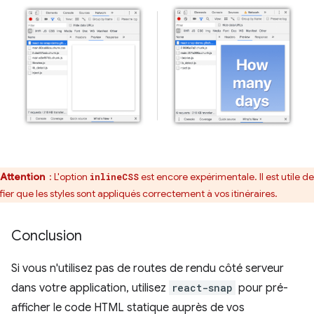
Attention
: L'option
est encore expérimentale. Il est utile de
inlineCSS
fier que les styles sont appliqués correctement à vos itinéraires.
Conclusion
Si vous n'utilisez pas de routes de rendu côté serveur
dans votre application, utilisez
react-snap
pour pré-
afficher le code HTML statique auprès de vos