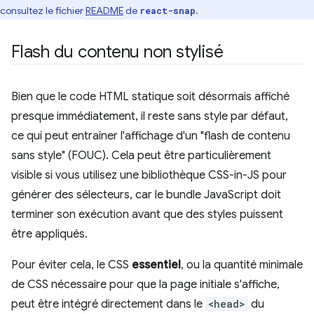
consultez le fichier
README
de
.
react-snap
Flash du contenu non stylisé
Bien que le code HTML statique soit désormais affiché
presque immédiatement, il reste sans style par défaut,
ce qui peut entraîner l'affichage d'un "flash de contenu
sans style" (FOUC). Cela peut être particulièrement
visible si vous utilisez une bibliothèque CSS-in-JS pour
générer des sélecteurs, car le bundle JavaScript doit
terminer son exécution avant que des styles puissent
être appliqués.
Pour éviter cela, le CSS
essentiel
, ou la quantité minimale
de CSS nécessaire pour que la page initiale s'affiche,
peut être intégré directement dans le
<head>
du