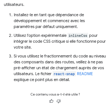
utilisateurs.
Installez-le en tant que dépendance de
développement et commencez avec les
paramètres par défaut uniquement.
Utilisez l'option expérimentale
inlineCss
pour
intégrer le code CSS critique si elle fonctionne pour
votre site.
Si vous utilisez le fractionnement du code au niveau
des composants dans des routes, veillez à ne pas
pré-afficher un état de chargement auprès de vos
utilisateurs. Le fichier
react-snap
README
explique ce point plus en détail.
Ce contenu vous a-t-il été utile ?