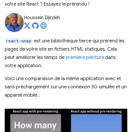
votre site React ? Essayez le prérendu !
Houssein Djirdeh
react-snap
est une bibliothèque tierce qui prérend les
pages de votre site en fichiers HTML statiques. Cela
peut améliorer les temps de
première peinture
dans
votre application.
Voici une comparaison de la même application avec et
sans préchargement sur une connexion 3G simulée et un
appareil mobile :