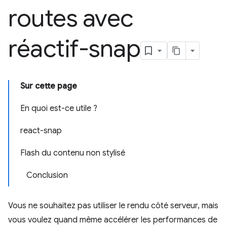
routes avec
réactif-snap
Sur cette page
En quoi est-ce utile ?
react-snap
Flash du contenu non stylisé
Conclusion
Vous ne souhaitez pas utiliser le rendu côté serveur, mais
vous voulez quand même accélérer les performances de