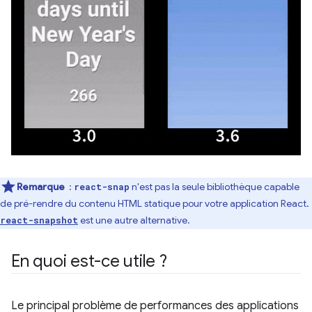
Remarque
:
n'est pas la seule bibliothèque capable
react-snap
de pré-rendre du contenu HTML statique pour votre application React.
est une autre alternative.
react-snapshot
En quoi est-ce utile ?
Le principal problème de performances des applications