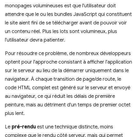
monopages volumineuses est que l'utilisateur doit
attendre que le ou les bundles JavaScript qui constituent
le site aient fini de se télécharger avant de pouvoir voir
un contenu réel. Plus les lots sont volumineux, plus
l'utilisateur devra patienter.
Pour résoudre ce problème, de nombreux développeurs
optent pour l'approche consistant à afficher l'application
sur le serveur au lieu de la démarrer uniquement dans le
navigateur. À chaque transition de page/de route, le
code HTML complet est généré sur le serveur et envoyé
au navigateur, ce qui réduit les délais de première
peinture, mais au détriment d'un temps de premier octet
plus lent.
Le
pré-rendu
est une technique distincte, moins
complexe que le rendu côté serveur, mais qui permet