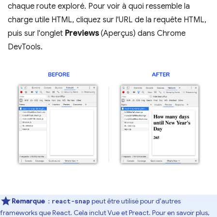
chaque route exploré. Pour voir à quoi ressemble la
charge utile HTML, cliquez sur l'URL de la requête HTML,
puis sur l'onglet
Previews
(Aperçus) dans Chrome
DevTools.
Remarque
:
peut être utilisé pour d'autres
react-snap
frameworks que React. Cela inclut Vue et Preact. Pour en savoir plus,