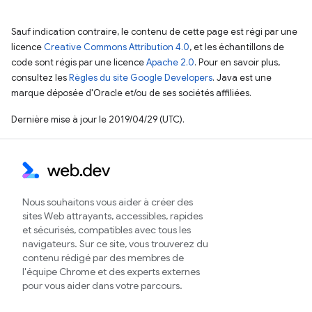
Sauf indication contraire, le contenu de cette page est régi par une
licence
Creative Commons Attribution 4.0
, et les échantillons de
code sont régis par une licence
Apache 2.0
. Pour en savoir plus,
consultez les
Règles du site Google Developers
. Java est une
marque déposée d'Oracle et/ou de ses sociétés affiliées.
Dernière mise à jour le 2019/04/29 (UTC).
Nous souhaitons vous aider à créer des
sites Web attrayants, accessibles, rapides
et sécurisés, compatibles avec tous les
navigateurs. Sur ce site, vous trouverez du
contenu rédigé par des membres de
l'équipe Chrome et des experts externes
pour vous aider dans votre parcours.