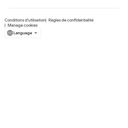
Conditions d'utilisation
Règles de confidentialité
Manage cookies