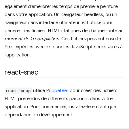
également d'améliorer les temps de première peinture
dans votre application. Un navigateur headless, ou un
navigateur sans interface utilisateur, est utilisé pour
générer des fichiers HTML statiques de chaque route au
moment de la compilation
. Ces fichiers peuvent ensuite
être expédiés avec les bundles JavaScript nécessaires à
l'application.
react-snap
react-snap
utilise
Puppeteer
pour créer des fichiers
HTML prérendus de différents parcours dans votre
application. Pour commencer, installez-le en tant que
dépendance de développement :