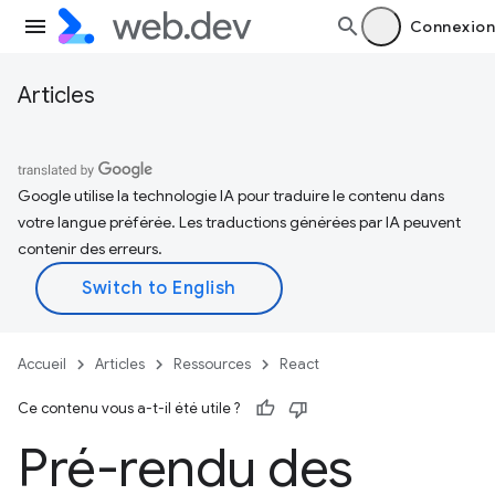
Connexion
Articles
Google utilise la technologie IA pour traduire le contenu dans
votre langue préférée. Les traductions générées par IA peuvent
contenir des erreurs.
Accueil
Articles
Ressources
React
Ce contenu vous a-t-il été utile ?
Pré-rendu des