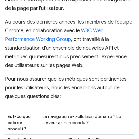
de la page par l'utilisateur.
Au cours des dernières années, les membres de l'équipe
Chrome, en collaboration avec le
W3C Web
Performance Working Group
, ont travaillé à la
standardisation d'un ensemble de nouvelles API et
métriques qui mesurent plus précisément l'expérience
des utilisateurs sur les pages Web.
Pour nous assurer que les métriques sont pertinentes
pour les utilisateurs, nous les encadrons autour de
quelques questions clés:
Est-ce que
La navigation a-t-elle bien démarré ? Le
cela se
serveur a-t-il répondu ?
produit ?