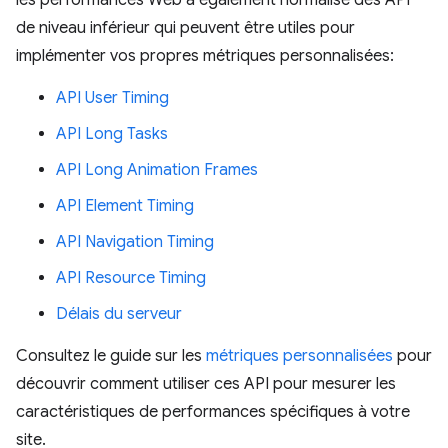
les performances Web a également normalisé des API
de niveau inférieur qui peuvent être utiles pour
implémenter vos propres métriques personnalisées:
API User Timing
API Long Tasks
API Long Animation Frames
API Element Timing
API Navigation Timing
API Resource Timing
Délais du serveur
Consultez le guide sur les
métriques personnalisées
pour
découvrir comment utiliser ces API pour mesurer les
caractéristiques de performances spécifiques à votre
site.