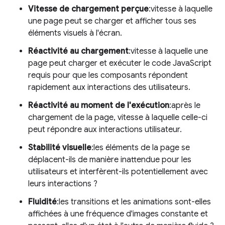
Vitesse de chargement perçue
:vitesse à laquelle
une page peut se charger et afficher tous ses
éléments visuels à l'écran.
Réactivité au chargement
:vitesse à laquelle une
page peut charger et exécuter le code JavaScript
requis pour que les composants répondent
rapidement aux interactions des utilisateurs.
Réactivité au moment de l'exécution
:après le
chargement de la page, vitesse à laquelle celle-ci
peut répondre aux interactions utilisateur.
Stabilité visuelle
:les éléments de la page se
déplacent-ils de manière inattendue pour les
utilisateurs et interfèrent-ils potentiellement avec
leurs interactions ?
Fluidité
:les transitions et les animations sont-elles
affichées à une fréquence d'images constante et