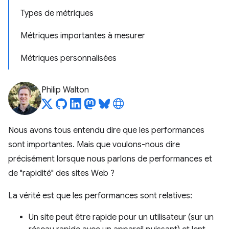
Types de métriques
Métriques importantes à mesurer
Métriques personnalisées
Philip Walton
Nous avons tous entendu dire que les performances
sont importantes. Mais que voulons-nous dire
précisément lorsque nous parlons de performances et
de "rapidité" des sites Web ?
La vérité est que les performances sont relatives:
Un site peut être rapide pour un utilisateur (sur un