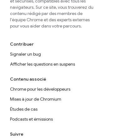
et sécurisés, compatibles avec tous les
navigateurs. Sur ce site, vous trouverez du
contenu rédigé par des membres de
l'équipe Chrome et des experts externes
pour vous aider dans votre parcours.
Contribuer
Signaler un bug
Afficher les questions en suspens
Contenu associé
Chrome pour les développeurs
Mises à jour de Chromium
Études de cas
Podcasts et émissions
Suivre