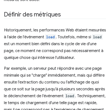
Définir des métriques
Historiquement, les performances Web étaient mesurées
à l'aide de l'événement
load
. Toutefois, même si
load
est un moment bien défini dans le cycle de vie d'une
page, ce moment ne correspond pas nécessairement à
quelque chose qui intéresse l'utilisateur.
Par exemple, un serveur peut répondre avec une page
minimale qui se "charge" immédiatement, mais qui diffère
ensuite l'extraction du contenu ou l'affichage de quoi
que ce soit sur la page jusqu'à plusieurs secondes après
le déclenchement de l'événement
load
. Techniquement,
le temps de chargement d'une telle page est rapide,
mais il ne correspond pas à l'expérience de chargement