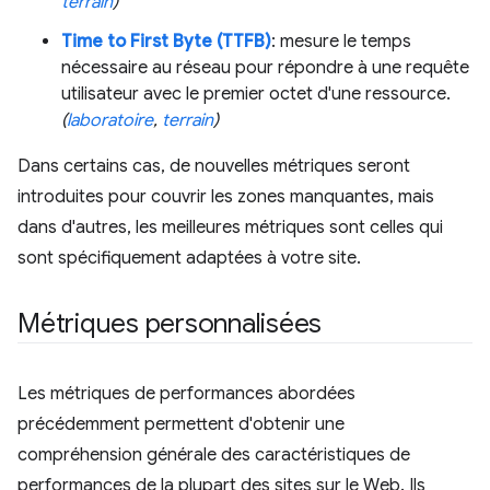
terrain
)
Time to First Byte (TTFB)
: mesure le temps
nécessaire au réseau pour répondre à une requête
utilisateur avec le premier octet d'une ressource.
(
laboratoire
,
terrain
)
Dans certains cas, de nouvelles métriques seront
introduites pour couvrir les zones manquantes, mais
dans d'autres, les meilleures métriques sont celles qui
sont spécifiquement adaptées à votre site.
Métriques personnalisées
Les métriques de performances abordées
précédemment permettent d'obtenir une
compréhension générale des caractéristiques de
performances de la plupart des sites sur le Web. Ils