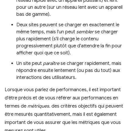
réseau rapide avec un appareil puissant) et lent
pour un autre (sur un réseau lent avec un appareil
bas de gamme).
Deux sites peuvent se charger en exactement le
même temps, mais l'un peut
sembler
se charger
plus rapidement (s'il charge le contenu
progressivement plutôt que d'attendre la fin pour
afficher quoi que ce soit).
Un site peut
paraître
se charger rapidement, mais
répondre ensuite lentement (ou pas du tout) aux
interactions des utilisateurs.
Lorsque vous parlez de performances, il est important
d'être précis et de vous référer aux performances en
termes de
métriques
. des critères objectifs qui peuvent
être mesurés quantitativement, mais il est également
important de vous assurer que les métriques que vous
mesurez sont utiles.