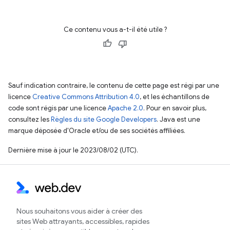
Ce contenu vous a-t-il été utile ?
Sauf indication contraire, le contenu de cette page est régi par une
licence
Creative Commons Attribution 4.0
, et les échantillons de
code sont régis par une licence
Apache 2.0
. Pour en savoir plus,
consultez les
Règles du site Google Developers
. Java est une
marque déposée d'Oracle et/ou de ses sociétés affiliées.
Dernière mise à jour le 2023/08/02 (UTC).
Nous souhaitons vous aider à créer des
sites Web attrayants, accessibles, rapides