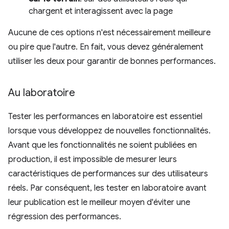
chargent et interagissent avec la page
Aucune de ces options n'est nécessairement meilleure
ou pire que l'autre. En fait, vous devez généralement
utiliser les deux pour garantir de bonnes performances.
Au laboratoire
Tester les performances en laboratoire est essentiel
lorsque vous développez de nouvelles fonctionnalités.
Avant que les fonctionnalités ne soient publiées en
production, il est impossible de mesurer leurs
caractéristiques de performances sur des utilisateurs
réels. Par conséquent, les tester en laboratoire avant
leur publication est le meilleur moyen d'éviter une
régression des performances.