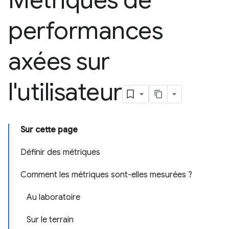
Métriques de
performances
axées sur
l'utilisateur
Sur cette page
Définir des métriques
Comment les métriques sont-elles mesurées ?
Au laboratoire
Sur le terrain