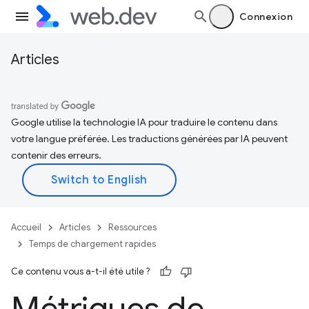
Connexion
Articles
Google utilise la technologie IA pour traduire le contenu dans
votre langue préférée. Les traductions générées par IA peuvent
contenir des erreurs.
Accueil
Articles
Ressources
Temps de chargement rapides
Ce contenu vous a-t-il été utile ?