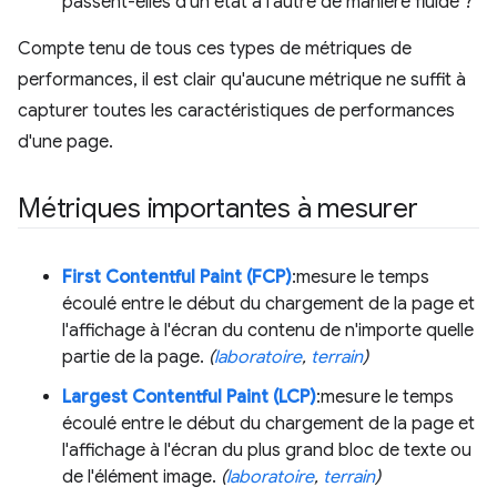
passent-elles d'un état à l'autre de manière fluide ?
Compte tenu de tous ces types de métriques de
performances, il est clair qu'aucune métrique ne suffit à
capturer toutes les caractéristiques de performances
d'une page.
Métriques importantes à mesurer
First Contentful Paint (FCP)
:mesure le temps
écoulé entre le début du chargement de la page et
l'affichage à l'écran du contenu de n'importe quelle
partie de la page.
(
laboratoire
,
terrain
)
Largest Contentful Paint (LCP)
:mesure le temps
écoulé entre le début du chargement de la page et
l'affichage à l'écran du plus grand bloc de texte ou
de l'élément image.
(
laboratoire
,
terrain
)