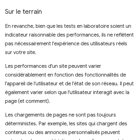
Sur le terrain
En revanche, bien que les tests en laboratoire soient un
indicateur raisonnable des performances, ils ne reflètent
pas nécessairement l'expérience des utilisateurs réels
sur votre site.
Les performances d'un site peuvent varier
considérablement en fonction des fonctionnalités de
l'appareil de l'utilisateur et de l'état de son réseau. Il peut
également varier selon que l'utilisateur interagit avec la
page (et comment).
Les chargements de pages ne sont pas toujours
déterministes. Par exemple, les sites qui chargent des
contenus ou des annonces personnalisés peuvent