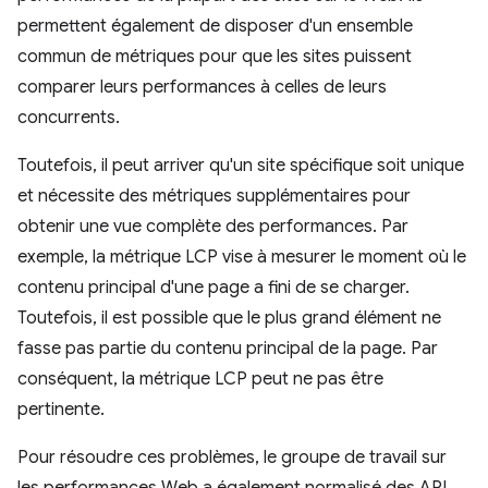
permettent également de disposer d'un ensemble
commun de métriques pour que les sites puissent
comparer leurs performances à celles de leurs
concurrents.
Toutefois, il peut arriver qu'un site spécifique soit unique
et nécessite des métriques supplémentaires pour
obtenir une vue complète des performances. Par
exemple, la métrique LCP vise à mesurer le moment où le
contenu principal d'une page a fini de se charger.
Toutefois, il est possible que le plus grand élément ne
fasse pas partie du contenu principal de la page. Par
conséquent, la métrique LCP peut ne pas être
pertinente.
Pour résoudre ces problèmes, le groupe de travail sur