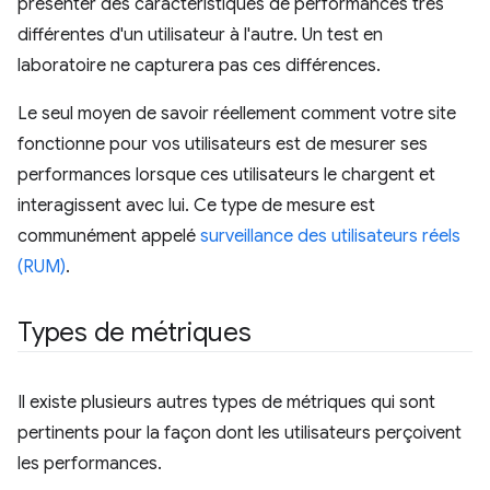
présenter des caractéristiques de performances très
différentes d'un utilisateur à l'autre. Un test en
laboratoire ne capturera pas ces différences.
Le seul moyen de savoir réellement comment votre site
fonctionne pour vos utilisateurs est de mesurer ses
performances lorsque ces utilisateurs le chargent et
interagissent avec lui. Ce type de mesure est
communément appelé
surveillance des utilisateurs réels
(RUM)
.
Types de métriques
Il existe plusieurs autres types de métriques qui sont
pertinents pour la façon dont les utilisateurs perçoivent
les performances.