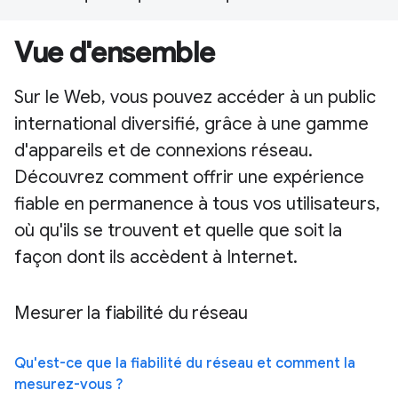
Vue d'ensemble
Sur le Web, vous pouvez accéder à un public
international diversifié, grâce à une gamme
d'appareils et de connexions réseau.
Découvrez comment offrir une expérience
fiable en permanence à tous vos utilisateurs,
où qu'ils se trouvent et quelle que soit la
façon dont ils accèdent à Internet.
Mesurer la fiabilité du réseau
Qu'est-ce que la fiabilité du réseau et comment la
mesurez-vous ?