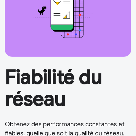
Fiabilité du
réseau
Obtenez des performances constantes et
fiables, quelle que soit la qualité du réseau.