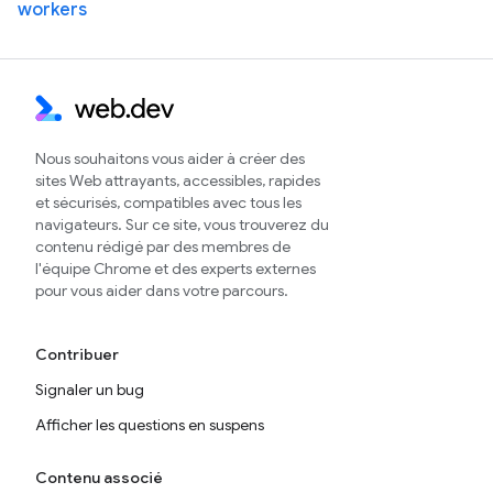
workers
Nous souhaitons vous aider à créer des
sites Web attrayants, accessibles, rapides
et sécurisés, compatibles avec tous les
navigateurs. Sur ce site, vous trouverez du
contenu rédigé par des membres de
l'équipe Chrome et des experts externes
pour vous aider dans votre parcours.
Contribuer
Signaler un bug
Afficher les questions en suspens
Contenu associé