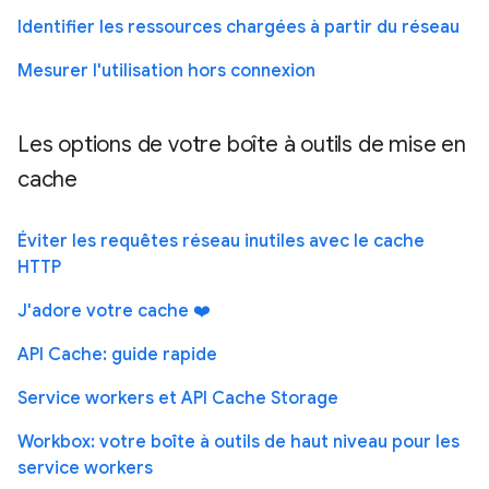
Identifier les ressources chargées à partir du réseau
Mesurer l'utilisation hors connexion
Les options de votre boîte à outils de mise en
cache
Éviter les requêtes réseau inutiles avec le cache
HTTP
J'adore votre cache ❤️
API Cache: guide rapide
Service workers et API Cache Storage
Workbox: votre boîte à outils de haut niveau pour les
service workers