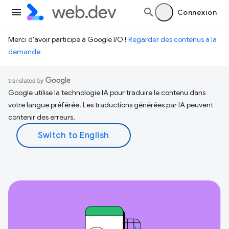
Connexion
Merci d'avoir participé à Google I/O !
Regarder des contenus à la
demande
Google utilise la technologie IA pour traduire le contenu dans
votre langue préférée. Les traductions générées par IA peuvent
contenir des erreurs.