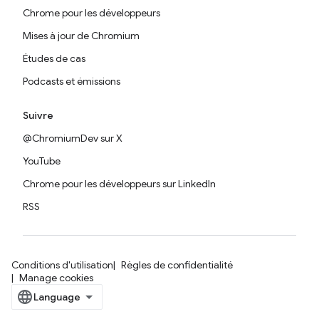
Chrome pour les développeurs
Mises à jour de Chromium
Études de cas
Podcasts et émissions
Suivre
@ChromiumDev sur X
YouTube
Chrome pour les développeurs sur LinkedIn
RSS
Conditions d'utilisation
Règles de confidentialité
Manage cookies