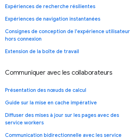
Expériences de recherche résilientes
Expériences de navigation instantanées
Consignes de conception de l'expérience utilisateur
hors connexion
Extension de la boîte de travail
Communiquer avec les collaborateurs
Présentation des nœuds de calcul
Guide sur la mise en cache impérative
Diffuser des mises à jour sur les pages avec des
service workers
Communication bidirectionnelle avec les service