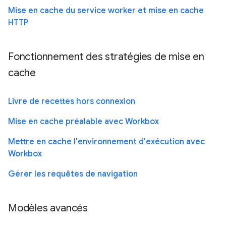
Mise en cache du service worker et mise en cache
HTTP
Fonctionnement des stratégies de mise en
cache
Livre de recettes hors connexion
Mise en cache préalable avec Workbox
Mettre en cache l'environnement d'exécution avec
Workbox
Gérer les requêtes de navigation
Modèles avancés