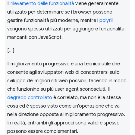
Il
rilevamento delle funzionalità
viene generalmente
utilizzato per determinare se i browser possono
gestire funzionalità più moderne, mentre i
polyfill
vengono spesso utilizzati per aggiungere funzionalità
mancanti con JavaScript.
[…]
Il miglioramento progressivo è una tecnica utile che
consente agli sviluppatori web di concentrarsi sullo
sviluppo dei migliori siti web possibili, facendo in modo
che funzionino su più user agent sconosciuti. Il
degrado controllato
è correlato, ma non è la stessa
cosa ed è spesso visto come un'operazione che va
nella direzione opposta al miglioramento progressivo.
In realtà, entrambi gli approcci sono validi e spesso
possono essere complementari.