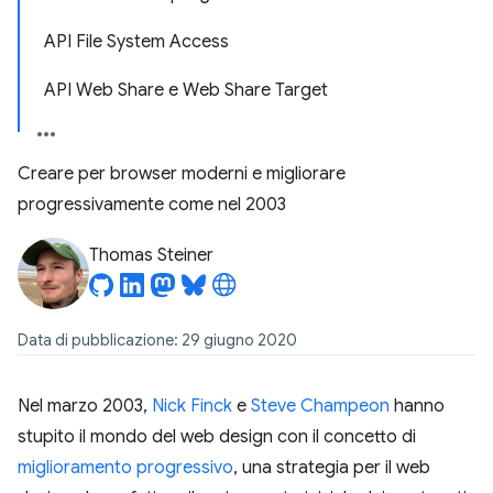
API File System Access
API Web Share e Web Share Target
Creare per browser moderni e migliorare
progressivamente come nel 2003
Thomas Steiner
Data di pubblicazione: 29 giugno 2020
Nel marzo 2003,
Nick Finck
e
Steve Champeon
hanno
stupito il mondo del web design con il concetto di
miglioramento progressivo
, una strategia per il web