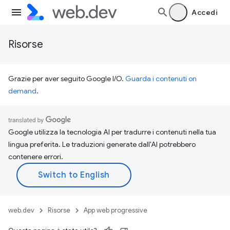
Accedi
Risorse
Grazie per aver seguito Google I/O.
Guarda i contenuti on
demand
.
Google utilizza la tecnologia AI per tradurre i contenuti nella tua
lingua preferita. Le traduzioni generate dall'AI potrebbero
contenere errori.
web.dev
Risorse
App web progressive