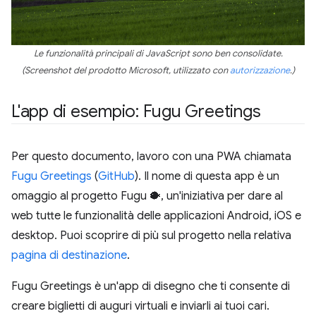
Le funzionalità principali di JavaScript sono ben consolidate.
(Screenshot del prodotto Microsoft, utilizzato con
autorizzazione
.)
L'app di esempio: Fugu Greetings
Per questo documento, lavoro con una PWA chiamata
Fugu Greetings
(
GitHub
). Il nome di questa app è un
omaggio al progetto Fugu 🐡, un'iniziativa per dare al
web tutte le funzionalità delle applicazioni Android, iOS e
desktop. Puoi scoprire di più sul progetto nella relativa
pagina di destinazione
.
Fugu Greetings è un'app di disegno che ti consente di
creare biglietti di auguri virtuali e inviarli ai tuoi cari.