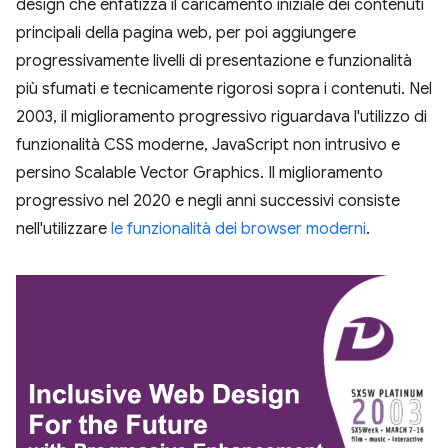
design che enfatizza il caricamento iniziale dei contenuti
principali della pagina web, per poi aggiungere
progressivamente livelli di presentazione e funzionalità
più sfumati e tecnicamente rigorosi sopra i contenuti. Nel
2003, il miglioramento progressivo riguardava l'utilizzo di
funzionalità CSS moderne, JavaScript non intrusivo e
persino Scalable Vector Graphics. Il miglioramento
progressivo nel 2020 e negli anni successivi consiste
nell'utilizzare
le funzionalità dei browser moderni
.