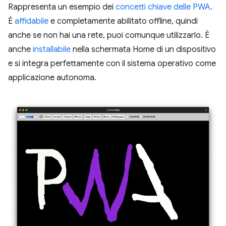
Rappresenta un esempio dei
concetti chiave delle PWA
.
È
affidabile
e completamente abilitato offline, quindi
anche se non hai una rete, puoi comunque utilizzarlo. È
anche
installabile
nella schermata Home di un dispositivo
e si integra perfettamente con il sistema operativo come
applicazione autonoma.