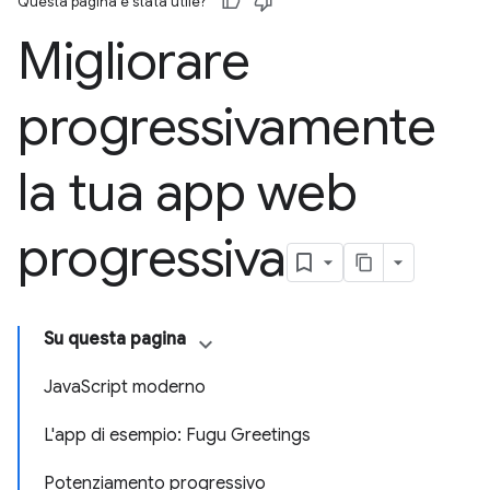
Questa pagina è stata utile?
Migliorare
progressivamente
la tua app web
progressiva
Su questa pagina
JavaScript moderno
L'app di esempio: Fugu Greetings
Potenziamento progressivo