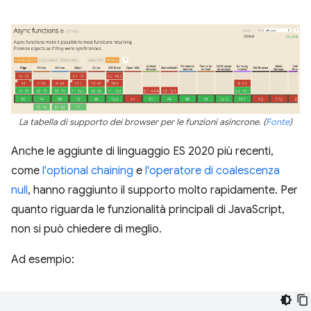
La tabella di supporto dei browser per le funzioni asincrone. (
Fonte
)
Anche le aggiunte di linguaggio ES 2020 più recenti,
come
l'optional chaining
e
l'operatore di coalescenza
null
, hanno raggiunto il supporto molto rapidamente. Per
quanto riguarda le funzionalità principali di JavaScript,
non si può chiedere di meglio.
Ad esempio: