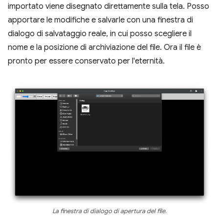
importato viene disegnato direttamente sulla tela. Posso
apportare le modifiche e salvarle con una finestra di
dialogo di salvataggio reale, in cui posso scegliere il
nome e la posizione di archiviazione del file. Ora il file è
pronto per essere conservato per l'eternità.
La finestra di dialogo di apertura del file.