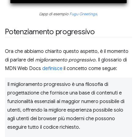
L'app di esempio
Fugu Greetings
.
Potenziamento progressivo
Ora che abbiamo chiarito questo aspetto, è il momento
di parlare del
miglioramento progressivo
. Il glossario di
MDN Web Docs
definisce
il concetto come segue:
Il miglioramento progressivo è una filosofia di
progettazione che fornisce una base di contenuti e
funzionalità essenziali al maggior numero possibile di
utenti, offrendo la migliore esperienza possibile solo
agli utenti dei browser più moderni che possono
eseguire tutto il codice richiesto.