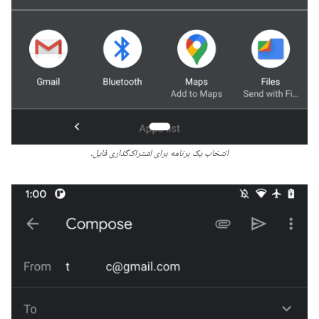
انتخاب یک برنامه برای اشتراک‌گذاری فایل.