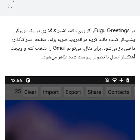
};
در Fugu Greetings، اگر روی دکمه
اشتراک‌گذاری
در یک مرورگر
پشتیبانی‌کننده مانند کروم در اندروید ضربه بزنم، صفحه اشتراک‌گذاری
داخلی باز می‌شود. برای مثال، می‌توانم Gmail را انتخاب کنم و ویجت
آهنگساز ایمیل با تصویر پیوست شده ظاهر می‌شود.