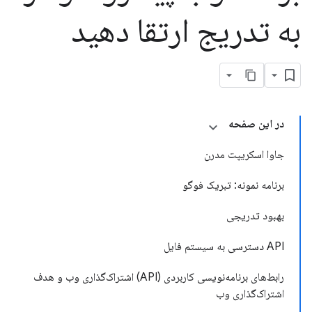
به تدریج ارتقا دهید
در این صفحه
جاوا اسکریپت مدرن
برنامه نمونه: تبریک فوگو
بهبود تدریجی
API دسترسی به سیستم فایل
رابط‌های برنامه‌نویسی کاربردی (API) اشتراک‌گذاری وب و هدف
اشتراک‌گذاری وب