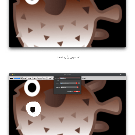
تصویر وارد شده