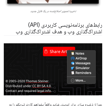
ذخیره تصویر اصلاح‌شده در یک فایل جدید.
رابط‌های برنامه‌نویسی کاربردی (API)
اشتراک‌گذاری وب و هدف اشتراک‌گذاری وب
جدا از ذخیره سازی برای ابدیت، شاید واقعاً بخواهم کارت تبریکم را به