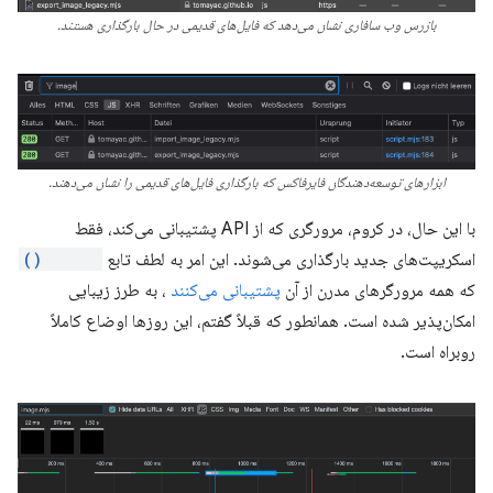
بازرس وب سافاری نشان می‌دهد که فایل‌های قدیمی در حال بارگذاری هستند.
ابزارهای توسعه‌دهندگان فایرفاکس که بارگذاری فایل‌های قدیمی را نشان می‌دهند.
با این حال، در کروم، مرورگری که از API پشتیبانی می‌کند، فقط
اسکریپت‌های جدید بارگذاری می‌شوند. این امر به لطف تابع
import()
که همه مرورگرهای مدرن از آن
پشتیبانی می‌کنند
، به طرز زیبایی
امکان‌پذیر شده است. همانطور که قبلاً گفتم، این روزها اوضاع کاملاً
روبراه است.