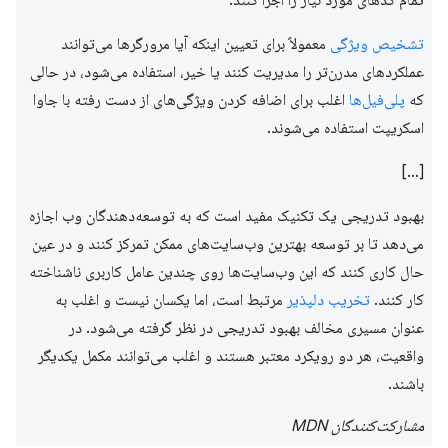
تمام کدهای مورد نیاز را اجرا کنند.
تشخیص ویژگی
معمولاً برای تعیین اینکه آیا مرورگرها می‌توانند
عملکردهای مدرن‌تر را مدیریت کنند یا خیر، استفاده می‌شود، در حالی
که
پلی‌فیل‌ها
اغلب برای اضافه کردن ویژگی‌های از دست رفته با جاوا
اسکریپت استفاده می‌شوند.
[…]
بهبود تدریجی یک تکنیک مفید است که به توسعه‌دهندگان وب اجازه
می‌دهد تا بر توسعه بهترین وب‌سایت‌های ممکن تمرکز کنند و در عین
حال کاری کنند که این وب‌سایت‌ها روی چندین عامل کاربری ناشناخته
کار کنند.
تخریب دلپذیر
مرتبط است، اما یکسان نیست و اغلب به
عنوان مسیری مخالف بهبود تدریجی در نظر گرفته می‌شود. در
واقعیت، هر دو رویکرد معتبر هستند و اغلب می‌توانند مکمل یکدیگر
باشند.
مشارکت‌کنندگان MDN