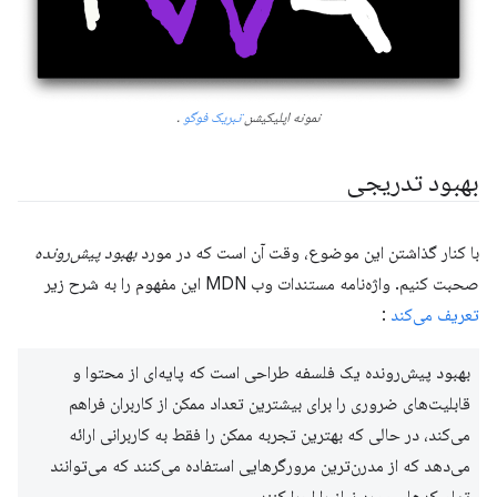
نمونه اپلیکیشن
تبریک فوگو
.
بهبود تدریجی
با کنار گذاشتن این موضوع، وقت آن است که در مورد
بهبود پیش‌رونده
صحبت کنیم. واژه‌نامه مستندات وب MDN این مفهوم را به شرح زیر
تعریف می‌کند
:
بهبود پیش‌رونده یک فلسفه طراحی است که پایه‌ای از محتوا و
قابلیت‌های ضروری را برای بیشترین تعداد ممکن از کاربران فراهم
می‌کند، در حالی که بهترین تجربه ممکن را فقط به کاربرانی ارائه
می‌دهد که از مدرن‌ترین مرورگرهایی استفاده می‌کنند که می‌توانند