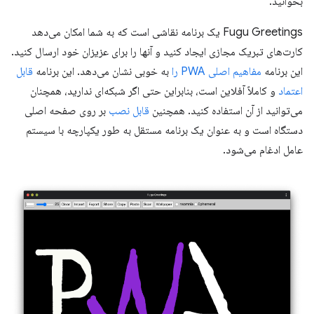
بخوانید.
Fugu Greetings یک برنامه نقاشی است که به شما امکان می‌دهد
کارت‌های تبریک مجازی ایجاد کنید و آنها را برای عزیزان خود ارسال کنید.
این برنامه
مفاهیم اصلی PWA را
به خوبی نشان می‌دهد. این برنامه
قابل
اعتماد
و کاملاً آفلاین است، بنابراین حتی اگر شبکه‌ای ندارید، همچنان
می‌توانید از آن استفاده کنید. همچنین
قابل نصب
بر روی صفحه اصلی
دستگاه است و به عنوان یک برنامه مستقل به طور یکپارچه با سیستم
عامل ادغام می‌شود.