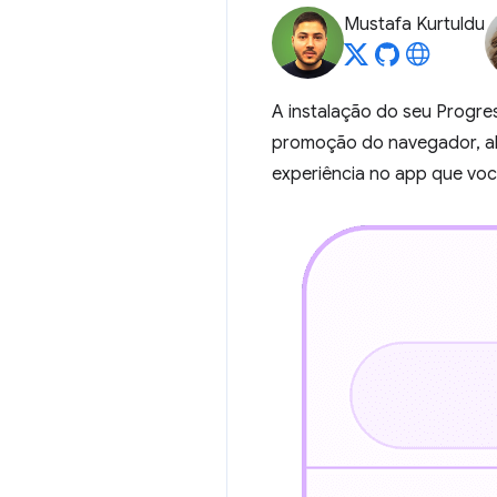
Mustafa Kurtuldu
A instalação do seu Progre
promoção do navegador, alg
experiência no app que voc