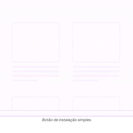
Botão de instalação simples.