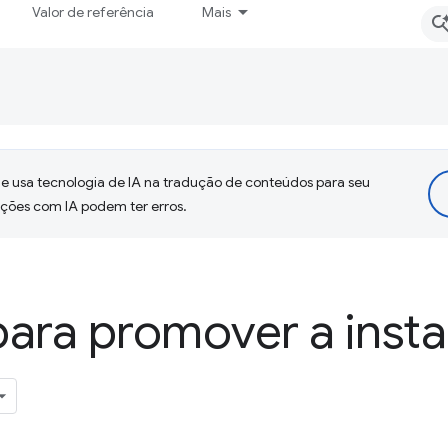
Valor de referência
Mais
 usa tecnologia de IA na tradução de conteúdos para seu
uções com IA podem ter erros.
ara promover a inst